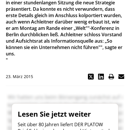
in einer stundenlangen Sitzung die neue Strategie
präsentiert. Da konnte es nicht verwundern, dass
erste Details gleich im Anschluss kolportiert wurden,
auch wenn Achleitner darüber wenig erbaut ist, wie
er am Montag am Rande einer „Welt""-Konferenz in
Berlin durchblicken ließ. Achleitner schloss Vorstand
und Aufsichtsrat als Informationsquelle aus: „So
können sie ein Unternehmen nicht führen"", sagte er
uns.
"
23. März 2015
Lesen Sie jetzt weiter
Seit über 80 Jahren liefert DER PLATOW