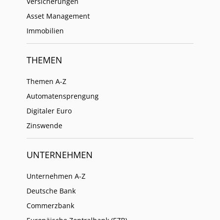
Versicherungen
Asset Management
Immobilien
THEMEN
Themen A-Z
Automatensprengung
Digitaler Euro
Zinswende
UNTERNEHMEN
Unternehmen A-Z
Deutsche Bank
Commerzbank