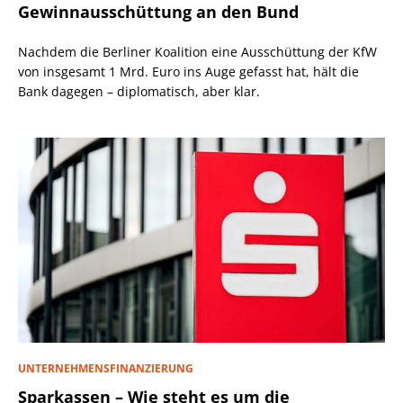
Gewinnausschüttung an den Bund
Nachdem die Berliner Koalition eine Ausschüttung der KfW
von insgesamt 1 Mrd. Euro ins Auge gefasst hat, hält die
Bank dagegen – diplomatisch, aber klar.
UNTERNEHMENSFINANZIERUNG
Sparkassen – Wie steht es um die