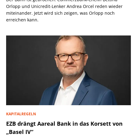
Orlopp und Unicredit-Lenker Andrea Orcel reden wieder
miteinander. Jetzt wird sich zeigen, was Orlopp noch
erreichen kann.
KAPITALREGELN
EZB drängt Aareal Bank in das Korsett von
„Basel IV“