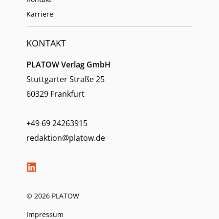
Karriere
KONTAKT
PLATOW Verlag GmbH
Stuttgarter Straße 25
60329 Frankfurt
+49 69 24263915
redaktion@platow.de
© 2026 PLATOW
Impressum