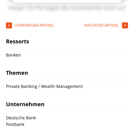
VORHERIGER ARTIKEL
NÄCHSTER ARTIKEL
Ressorts
Banken
Themen
Private Banking / Wealth Management
Unternehmen
Deutsche Bank
Postbank