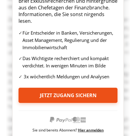
Brief Exklusivrecherchen und Hintergründe
aus den Chefetagen der Finanzbranche.
Informationen, die Sie sonst nirgends
lesen.
Für Entscheider in Banken, Versicherungen,
Asset Management, Regulierung und der
Immobilienwirtschaft
Das Wichtigste recherchiert und kompakt
verdichtet. In wenigen Minuten im Bilde
3x wöchentlich Meldungen und Analysen
JETZT ZUGANG SICHERN
Sie sind bereits Abonnent?
Hier anmelden