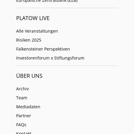
Europäische Zentralbank (EZB)
PLATOW LIVE
Alle Veranstaltungen
Risiken 2025
Falkensteiner Perspektiven
Investorenforum x Stiftungsforum
ÜBER UNS
Archiv
Team
Mediadaten
Partner
FAQs
Kontakt