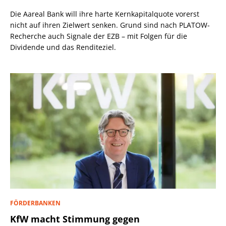
Die Aareal Bank will ihre harte Kernkapitalquote vorerst
nicht auf ihren Zielwert senken. Grund sind nach PLATOW-
Recherche auch Signale der EZB – mit Folgen für die
Dividende und das Renditeziel.
FÖRDERBANKEN
KfW macht Stimmung gegen