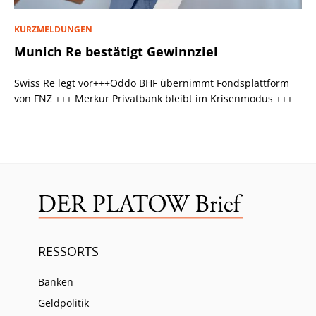
KURZMELDUNGEN
Munich Re bestätigt Gewinnziel
Swiss Re legt vor+++Oddo BHF übernimmt Fondsplattform
von FNZ +++ Merkur Privatbank bleibt im Krisenmodus +++
RESSORTS
Banken
Geldpolitik