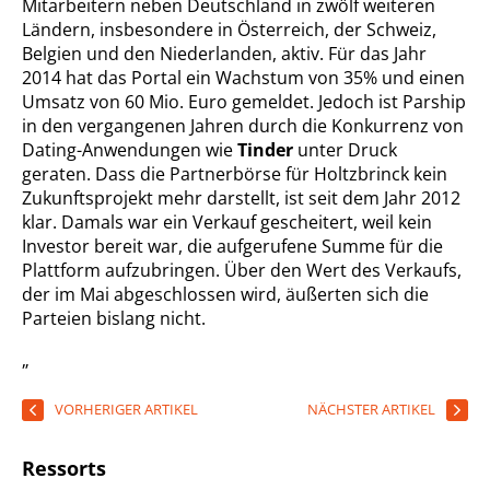
Mitarbeitern neben Deutschland in zwölf weiteren
Ländern, insbesondere in Österreich, der Schweiz,
Belgien und den Niederlanden, aktiv. Für das Jahr
2014 hat das Portal ein Wachstum von 35% und einen
Umsatz von 60 Mio. Euro gemeldet. Jedoch ist Parship
in den vergangenen Jahren durch die Konkurrenz von
Dating-Anwendungen wie
Tinder
unter Druck
geraten. Dass die Partnerbörse für Holtzbrinck kein
Zukunftsprojekt mehr darstellt, ist seit dem Jahr 2012
klar. Damals war ein Verkauf gescheitert, weil kein
Investor bereit war, die aufgerufene Summe für die
Plattform aufzubringen. Über den Wert des Verkaufs,
der im Mai abgeschlossen wird, äußerten sich die
Parteien bislang nicht.
„
VORHERIGER ARTIKEL
NÄCHSTER ARTIKEL
Ressorts