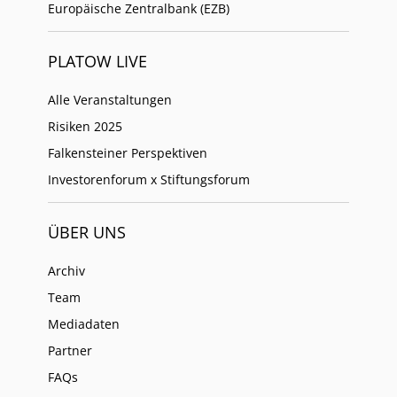
Europäische Zentralbank (EZB)
PLATOW LIVE
Alle Veranstaltungen
Risiken 2025
Falkensteiner Perspektiven
Investorenforum x Stiftungsforum
ÜBER UNS
Archiv
Team
Mediadaten
Partner
FAQs