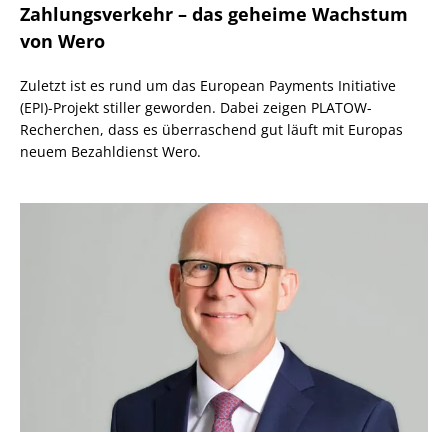
Zahlungsverkehr – das geheime Wachstum
von Wero
Zuletzt ist es rund um das European Payments Initiative
(EPI)-Projekt stiller geworden. Dabei zeigen PLATOW-
Recherchen, dass es überraschend gut läuft mit Europas
neuem Bezahldienst Wero.