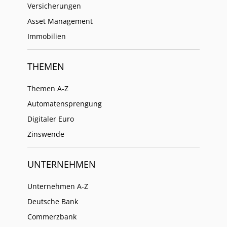
Versicherungen
Asset Management
Immobilien
THEMEN
Themen A-Z
Automatensprengung
Digitaler Euro
Zinswende
UNTERNEHMEN
Unternehmen A-Z
Deutsche Bank
Commerzbank