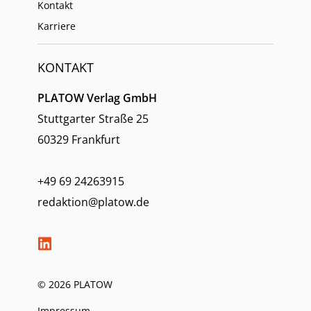
Kontakt
Karriere
KONTAKT
PLATOW Verlag GmbH
Stuttgarter Straße 25
60329 Frankfurt
+49 69 24263915
redaktion@platow.de
© 2026 PLATOW
Impressum