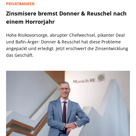
PRIVATBANKEN
Zinsmisere bremst Donner & Reuschel nach
einem Horrorjahr
Hohe Risikovorsorge, abrupter Chefwechsel, pikanter Deal
und Bafin-Ärger: Donner & Reuschel hat diese Probleme
angepackt und erledigt. Jetzt erschwert die Zinsentwicklung
das Geschäft.