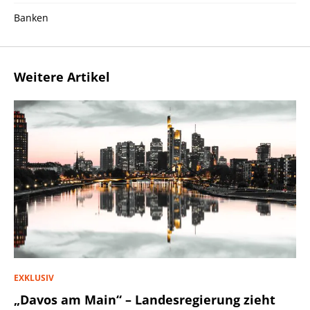
Banken
Weitere Artikel
EXKLUSIV
„Davos am Main“ – Landesregierung zieht