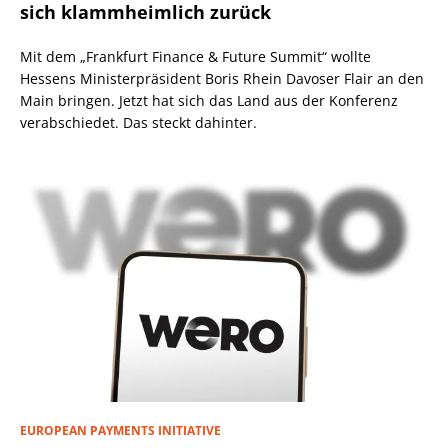
sich klammheimlich zurück
Mit dem „Frankfurt Finance & Future Summit“ wollte
Hessens Ministerpräsident Boris Rhein Davoser Flair an den
Main bringen. Jetzt hat sich das Land aus der Konferenz
verabschiedet. Das steckt dahinter.
EUROPEAN PAYMENTS INITIATIVE