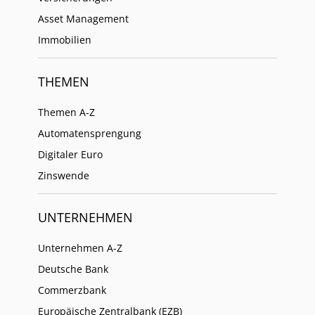
Asset Management
Immobilien
THEMEN
Themen A-Z
Automatensprengung
Digitaler Euro
Zinswende
UNTERNEHMEN
Unternehmen A-Z
Deutsche Bank
Commerzbank
Europäische Zentralbank (EZB)