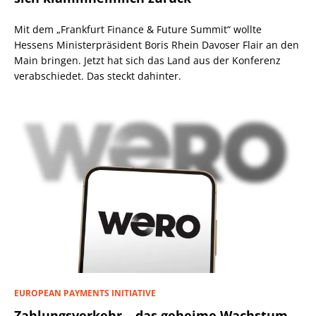
Mit dem „Frankfurt Finance & Future Summit“ wollte
Hessens Ministerpräsident Boris Rhein Davoser Flair an den
Main bringen. Jetzt hat sich das Land aus der Konferenz
verabschiedet. Das steckt dahinter.
EUROPEAN PAYMENTS INITIATIVE
Zahlungsverkehr – das geheime Wachstum