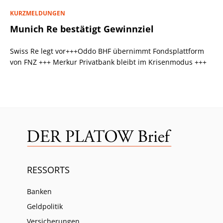
KURZMELDUNGEN
Munich Re bestätigt Gewinnziel
Swiss Re legt vor+++Oddo BHF übernimmt Fondsplattform
von FNZ +++ Merkur Privatbank bleibt im Krisenmodus +++
RESSORTS
Banken
Geldpolitik
Versicherungen