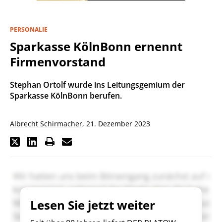
PERSONALIE
Sparkasse KölnBonn ernennt
Firmenvorstand
Stephan Ortolf wurde ins Leitungsgemium der
Sparkasse KölnBonn berufen.
Albrecht Schirmacher
,
21. Dezember 2023
Lesen Sie jetzt weiter