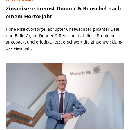
Zinsmisere bremst Donner & Reuschel nach
einem Horrorjahr
Hohe Risikovorsorge, abrupter Chefwechsel, pikanter Deal
und Bafin-Ärger: Donner & Reuschel hat diese Probleme
angepackt und erledigt. Jetzt erschwert die Zinsentwicklung
das Geschäft.