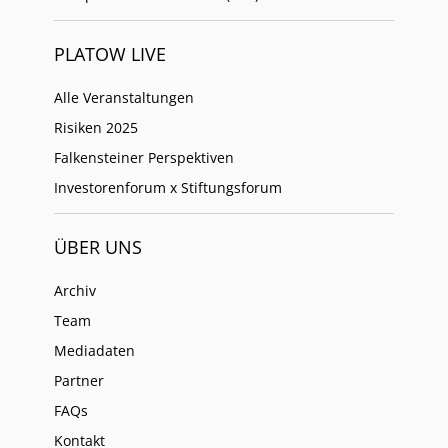
PLATOW LIVE
Alle Veranstaltungen
Risiken 2025
Falkensteiner Perspektiven
Investorenforum x Stiftungsforum
ÜBER UNS
Archiv
Team
Mediadaten
Partner
FAQs
Kontakt