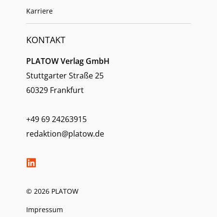
Karriere
KONTAKT
PLATOW Verlag GmbH
Stuttgarter Straße 25
60329 Frankfurt
+49 69 24263915
redaktion@platow.de
© 2026 PLATOW
Impressum