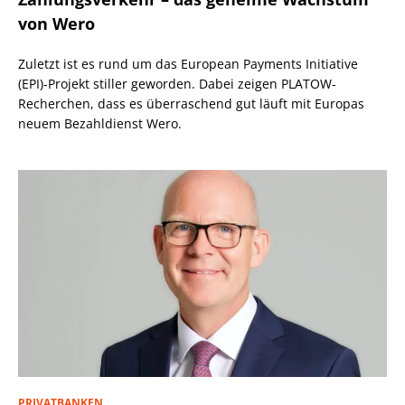
von Wero
Zuletzt ist es rund um das European Payments Initiative
(EPI)-Projekt stiller geworden. Dabei zeigen PLATOW-
Recherchen, dass es überraschend gut läuft mit Europas
neuem Bezahldienst Wero.
PRIVATBANKEN