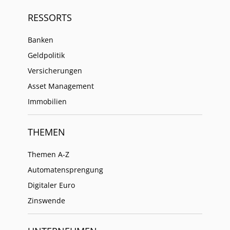
RESSORTS
Banken
Geldpolitik
Versicherungen
Asset Management
Immobilien
THEMEN
Themen A-Z
Automatensprengung
Digitaler Euro
Zinswende