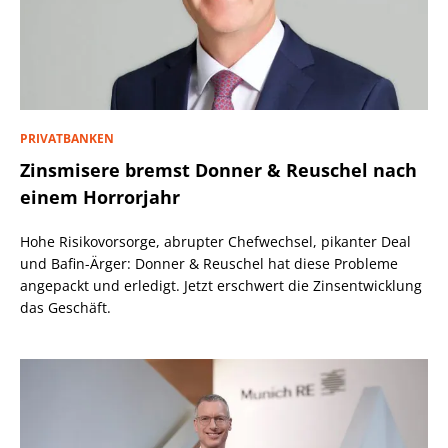
PRIVATBANKEN
Zinsmisere bremst Donner & Reuschel nach
einem Horrorjahr
Hohe Risikovorsorge, abrupter Chefwechsel, pikanter Deal
und Bafin-Ärger: Donner & Reuschel hat diese Probleme
angepackt und erledigt. Jetzt erschwert die Zinsentwicklung
das Geschäft.