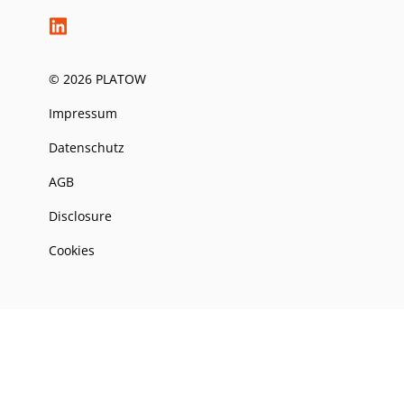
© 2026 PLATOW
Impressum
Datenschutz
AGB
Disclosure
Cookies