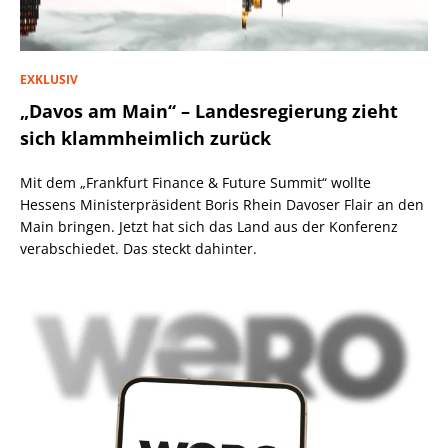
EXKLUSIV
„Davos am Main“ – Landesregierung zieht
sich klammheimlich zurück
Mit dem „Frankfurt Finance & Future Summit“ wollte
Hessens Ministerpräsident Boris Rhein Davoser Flair an den
Main bringen. Jetzt hat sich das Land aus der Konferenz
verabschiedet. Das steckt dahinter.