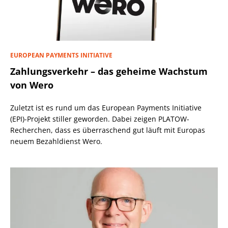
EUROPEAN PAYMENTS INITIATIVE
Zahlungsverkehr – das geheime Wachstum
von Wero
Zuletzt ist es rund um das European Payments Initiative
(EPI)-Projekt stiller geworden. Dabei zeigen PLATOW-
Recherchen, dass es überraschend gut läuft mit Europas
neuem Bezahldienst Wero.