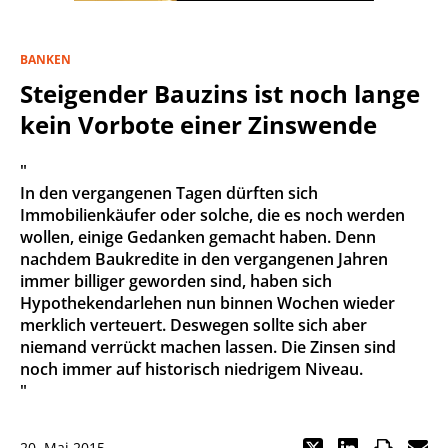
BANKEN
Steigender Bauzins ist noch lange
kein Vorbote einer Zinswende
"
In den vergangenen Tagen dürften sich
Immobilienkäufer oder solche, die es noch werden
wollen, einige Gedanken gemacht haben. Denn
nachdem Baukredite in den vergangenen Jahren
immer billiger geworden sind, haben sich
Hypothekendarlehen nun binnen Wochen wieder
merklich verteuert. Deswegen sollte sich aber
niemand verrückt machen lassen. Die Zinsen sind
noch immer auf historisch niedrigem Niveau.
"
20. Mai 2015