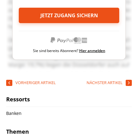
JETZT ZUGANG SICHERN
Sie sind bereits Abonnent?
Hier anmelden
VORHERIGER ARTIKEL
NÄCHSTER ARTIKEL
Ressorts
Banken
Themen