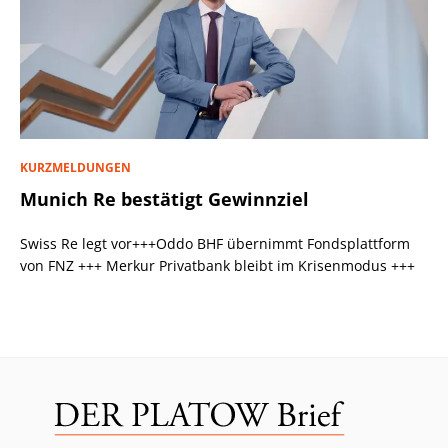
KURZMELDUNGEN
Munich Re bestätigt Gewinnziel
Swiss Re legt vor+++Oddo BHF übernimmt Fondsplattform
von FNZ +++ Merkur Privatbank bleibt im Krisenmodus +++