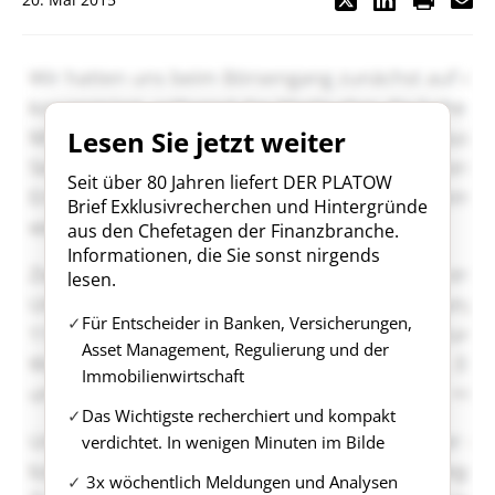
Lesen Sie jetzt weiter
Seit über 80 Jahren liefert DER PLATOW
Brief Exklusivrecherchen und Hintergründe
aus den Chefetagen der Finanzbranche.
Informationen, die Sie sonst nirgends
lesen.
Für Entscheider in Banken, Versicherungen,
Asset Management, Regulierung und der
Immobilienwirtschaft
Das Wichtigste recherchiert und kompakt
verdichtet. In wenigen Minuten im Bilde
3x wöchentlich Meldungen und Analysen