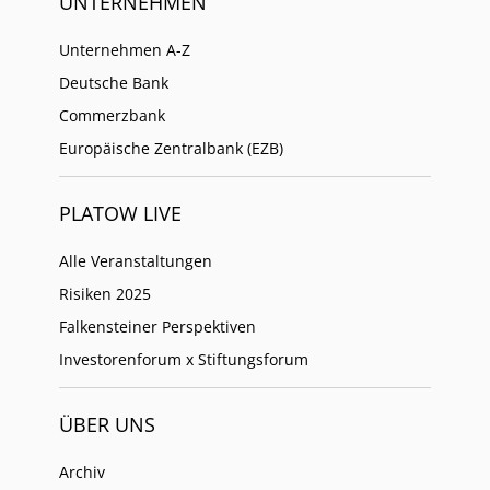
UNTERNEHMEN
Unternehmen A-Z
Deutsche Bank
Commerzbank
Europäische Zentralbank (EZB)
PLATOW LIVE
Alle Veranstaltungen
Risiken 2025
Falkensteiner Perspektiven
Investorenforum x Stiftungsforum
ÜBER UNS
Archiv