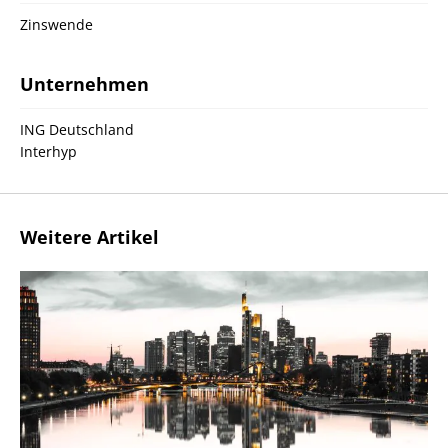
Zinswende
Unternehmen
ING Deutschland
Interhyp
Weitere Artikel