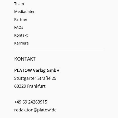
Team
Mediadaten
Partner
FAQs
Kontakt
Karriere
KONTAKT
PLATOW Verlag GmbH
Stuttgarter Straße 25
60329 Frankfurt
+49 69 24263915
redaktion@platow.de