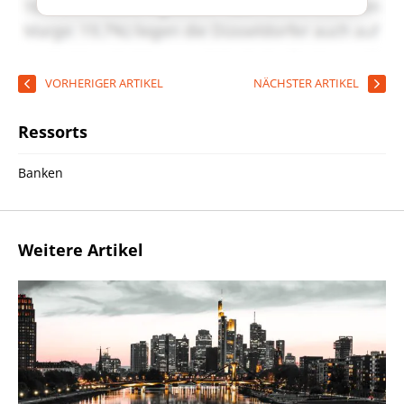
VORHERIGER ARTIKEL
NÄCHSTER ARTIKEL
Ressorts
Banken
Weitere Artikel