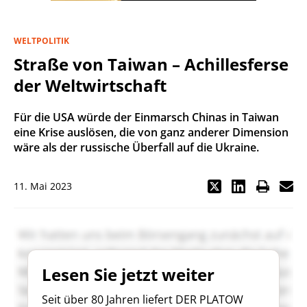
WELTPOLITIK
Straße von Taiwan – Achillesferse
der Weltwirtschaft
Für die USA würde der Einmarsch Chinas in Taiwan
eine Krise auslösen, die von ganz anderer Dimension
wäre als der russische Überfall auf die Ukraine.
11. Mai 2023
Lesen Sie jetzt weiter
Seit über 80 Jahren liefert DER PLATOW