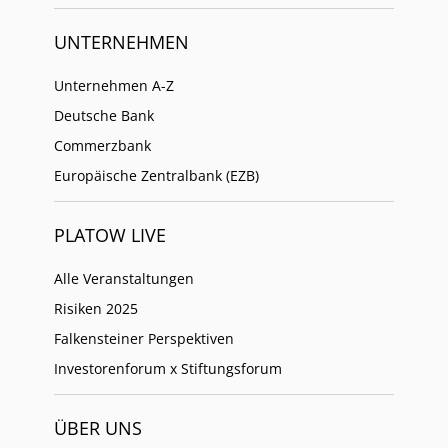
UNTERNEHMEN
Unternehmen A-Z
Deutsche Bank
Commerzbank
Europäische Zentralbank (EZB)
PLATOW LIVE
Alle Veranstaltungen
Risiken 2025
Falkensteiner Perspektiven
Investorenforum x Stiftungsforum
ÜBER UNS