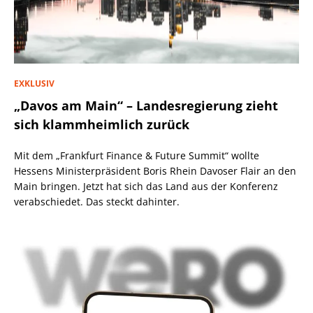
EXKLUSIV
„Davos am Main“ – Landesregierung zieht
sich klammheimlich zurück
Mit dem „Frankfurt Finance & Future Summit“ wollte
Hessens Ministerpräsident Boris Rhein Davoser Flair an den
Main bringen. Jetzt hat sich das Land aus der Konferenz
verabschiedet. Das steckt dahinter.