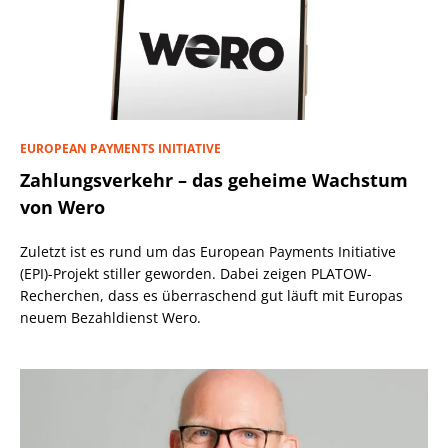
EUROPEAN PAYMENTS INITIATIVE
Zahlungsverkehr – das geheime Wachstum
von Wero
Zuletzt ist es rund um das European Payments Initiative
(EPI)-Projekt stiller geworden. Dabei zeigen PLATOW-
Recherchen, dass es überraschend gut läuft mit Europas
neuem Bezahldienst Wero.