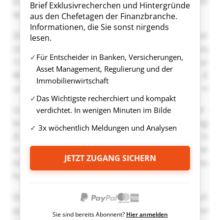
Brief Exklusivrecherchen und Hintergründe
aus den Chefetagen der Finanzbranche.
Informationen, die Sie sonst nirgends
lesen.
Für Entscheider in Banken, Versicherungen,
Asset Management, Regulierung und der
Immobilienwirtschaft
Das Wichtigste recherchiert und kompakt
verdichtet. In wenigen Minuten im Bilde
3x wöchentlich Meldungen und Analysen
JETZT ZUGANG SICHERN
Sie sind bereits Abonnent?
Hier anmelden