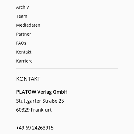
Archiv
Team
Mediadaten
Partner
FAQs
Kontakt
Karriere
KONTAKT
PLATOW Verlag GmbH
Stuttgarter Straße 25
60329 Frankfurt
+49 69 24263915