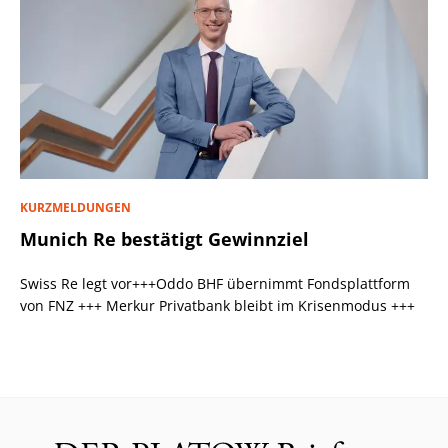
KURZMELDUNGEN
Munich Re bestätigt Gewinnziel
Swiss Re legt vor+++Oddo BHF übernimmt Fondsplattform
von FNZ +++ Merkur Privatbank bleibt im Krisenmodus +++