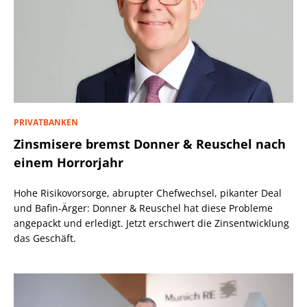
PRIVATBANKEN
Zinsmisere bremst Donner & Reuschel nach
einem Horrorjahr
Hohe Risikovorsorge, abrupter Chefwechsel, pikanter Deal
und Bafin-Ärger: Donner & Reuschel hat diese Probleme
angepackt und erledigt. Jetzt erschwert die Zinsentwicklung
das Geschäft.