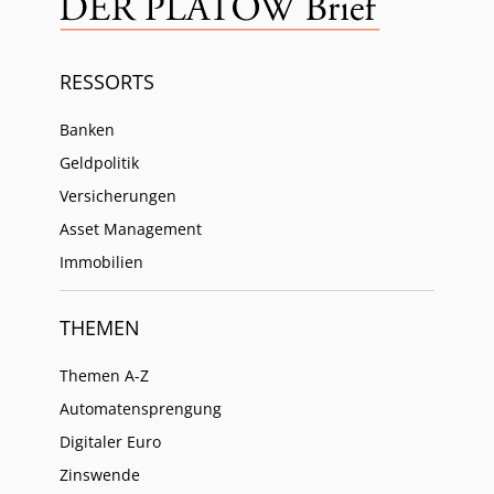
RESSORTS
Banken
Geldpolitik
Versicherungen
Asset Management
Immobilien
THEMEN
Themen A-Z
Automatensprengung
Digitaler Euro
Zinswende