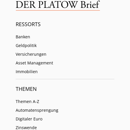
RESSORTS
Banken
Geldpolitik
Versicherungen
Asset Management
Immobilien
THEMEN
Themen A-Z
Automatensprengung
Digitaler Euro
Zinswende