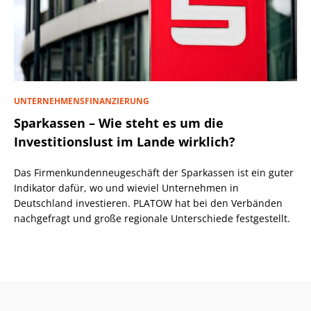
UNTERNEHMENSFINANZIERUNG
Sparkassen – Wie steht es um die
Investitionslust im Lande wirklich?
Das Firmenkundenneugeschäft der Sparkassen ist ein guter
Indikator dafür, wo und wieviel Unternehmen in
Deutschland investieren. PLATOW hat bei den Verbänden
nachgefragt und große regionale Unterschiede festgestellt.