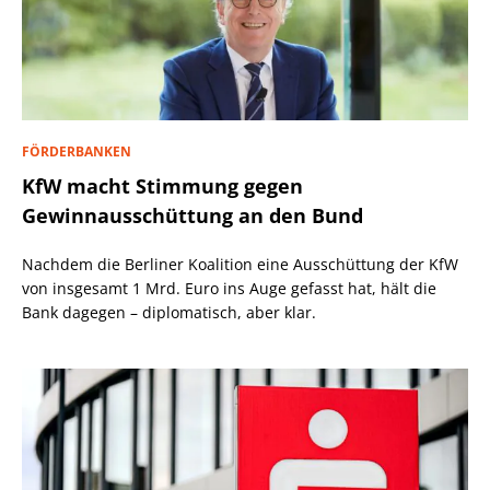
FÖRDERBANKEN
KfW macht Stimmung gegen
Gewinnausschüttung an den Bund
Nachdem die Berliner Koalition eine Ausschüttung der KfW
von insgesamt 1 Mrd. Euro ins Auge gefasst hat, hält die
Bank dagegen – diplomatisch, aber klar.