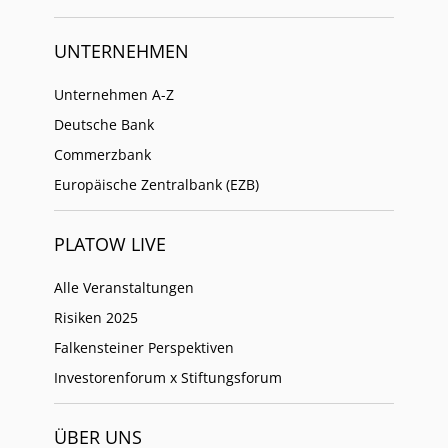
UNTERNEHMEN
Unternehmen A-Z
Deutsche Bank
Commerzbank
Europäische Zentralbank (EZB)
PLATOW LIVE
Alle Veranstaltungen
Risiken 2025
Falkensteiner Perspektiven
Investorenforum x Stiftungsforum
ÜBER UNS