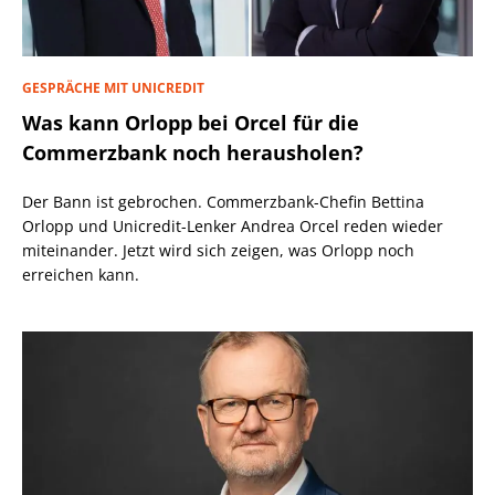
GESPRÄCHE MIT UNICREDIT
Was kann Orlopp bei Orcel für die
Commerzbank noch herausholen?
Der Bann ist gebrochen. Commerzbank-Chefin Bettina
Orlopp und Unicredit-Lenker Andrea Orcel reden wieder
miteinander. Jetzt wird sich zeigen, was Orlopp noch
erreichen kann.