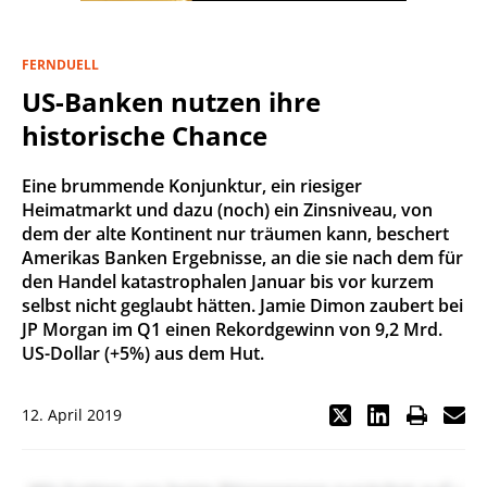
FERNDUELL
US-Banken nutzen ihre
historische Chance
Eine brummende Konjunktur, ein riesiger
Heimatmarkt und dazu (noch) ein Zinsniveau, von
dem der alte Kontinent nur träumen kann, beschert
Amerikas Banken Ergebnisse, an die sie nach dem für
den Handel katastrophalen Januar bis vor kurzem
selbst nicht geglaubt hätten. Jamie Dimon zaubert bei
JP Morgan im Q1 einen Rekordgewinn von 9,2 Mrd.
US-Dollar (+5%) aus dem Hut.
12. April 2019