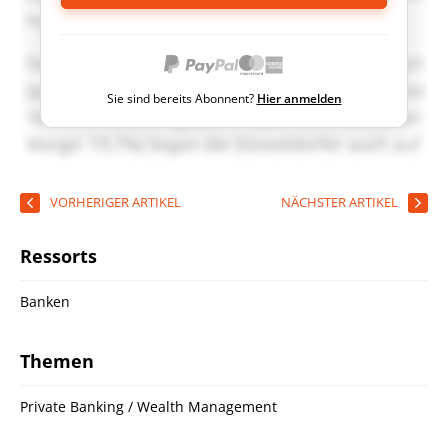
Sie sind bereits Abonnent?
Hier anmelden
VORHERIGER ARTIKEL
NÄCHSTER ARTIKEL
Ressorts
Banken
Themen
Private Banking / Wealth Management