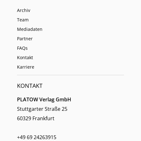
Archiv
Team
Mediadaten
Partner
FAQs
Kontakt
Karriere
KONTAKT
PLATOW Verlag GmbH
Stuttgarter Straße 25
60329 Frankfurt
+49 69 24263915