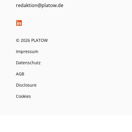
redaktion@platow.de
© 2026 PLATOW
Impressum
Datenschutz
AGB
Disclosure
Cookies