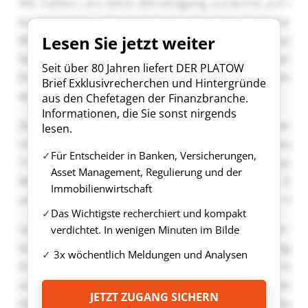
Lesen Sie jetzt weiter
Seit über 80 Jahren liefert DER PLATOW
Brief Exklusivrecherchen und Hintergründe
aus den Chefetagen der Finanzbranche.
Informationen, die Sie sonst nirgends
lesen.
Für Entscheider in Banken, Versicherungen,
Asset Management, Regulierung und der
Immobilienwirtschaft
Das Wichtigste recherchiert und kompakt
verdichtet. In wenigen Minuten im Bilde
3x wöchentlich Meldungen und Analysen
JETZT ZUGANG SICHERN