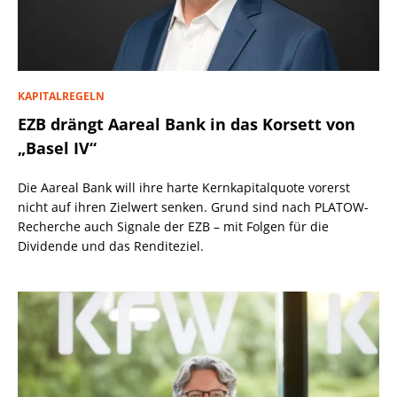
KAPITALREGELN
EZB drängt Aareal Bank in das Korsett von
„Basel IV“
Die Aareal Bank will ihre harte Kernkapitalquote vorerst
nicht auf ihren Zielwert senken. Grund sind nach PLATOW-
Recherche auch Signale der EZB – mit Folgen für die
Dividende und das Renditeziel.