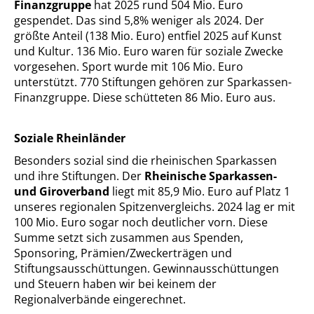
Finanzgruppe
hat 2025 rund 504 Mio. Euro
gespendet. Das sind 5,8% weniger als 2024. Der
größte Anteil (138 Mio. Euro) entfiel 2025 auf Kunst
und Kultur. 136 Mio. Euro waren für soziale Zwecke
vorgesehen. Sport wurde mit 106 Mio. Euro
unterstützt. 770 Stiftungen gehören zur Sparkassen-
Finanzgruppe. Diese schütteten 86 Mio. Euro aus.
Soziale Rheinländer
Besonders sozial sind die rheinischen Sparkassen
und ihre Stiftungen. Der
Rheinische Sparkassen-
und Giroverband
liegt mit 85,9 Mio. Euro auf Platz 1
unseres regionalen Spitzenvergleichs. 2024 lag er mit
100 Mio. Euro sogar noch deutlicher vorn. Diese
Summe setzt sich zusammen aus Spenden,
Sponsoring, Prämien/Zweckerträgen und
Stiftungsausschüttungen. Gewinnausschüttungen
und Steuern haben wir bei keinem der
Regionalverbände eingerechnet.