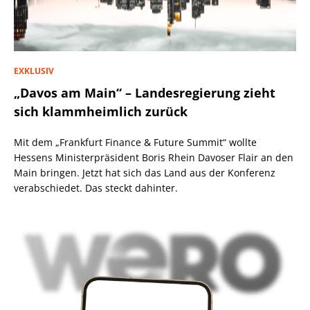
EXKLUSIV
„Davos am Main“ – Landesregierung zieht
sich klammheimlich zurück
Mit dem „Frankfurt Finance & Future Summit“ wollte
Hessens Ministerpräsident Boris Rhein Davoser Flair an den
Main bringen. Jetzt hat sich das Land aus der Konferenz
verabschiedet. Das steckt dahinter.