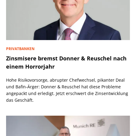
PRIVATBANKEN
Zinsmisere bremst Donner & Reuschel nach
einem Horrorjahr
Hohe Risikovorsorge, abrupter Chefwechsel, pikanter Deal
und Bafin-Ärger: Donner & Reuschel hat diese Probleme
angepackt und erledigt. Jetzt erschwert die Zinsentwicklung
das Geschäft.