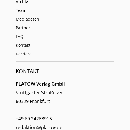
Archiv
Team
Mediadaten
Partner
FAQs
Kontakt
Karriere
KONTAKT
PLATOW Verlag GmbH
Stuttgarter Straße 25
60329 Frankfurt
+49 69 24263915
redaktion@platow.de