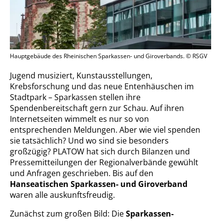
Hauptgebäude des Rheinischen Sparkassen- und Giroverbands. © RSGV
Jugend musiziert, Kunstausstellungen,
Krebsforschung und das neue Entenhäuschen im
Stadtpark – Sparkassen stellen ihre
Spendenbereitschaft gern zur Schau. Auf ihren
Internetseiten wimmelt es nur so von
entsprechenden Meldungen. Aber wie viel spenden
sie tatsächlich? Und wo sind sie besonders
großzügig? PLATOW hat sich durch Bilanzen und
Pressemitteilungen der Regionalverbände gewühlt
und Anfragen geschrieben. Bis auf den
Hanseatischen Sparkassen- und Giroverband
waren alle auskunftsfreudig.
Zunächst zum großen Bild: Die
Sparkassen-