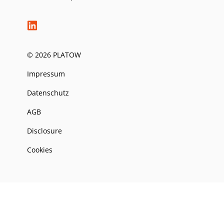
© 2026 PLATOW
Impressum
Datenschutz
AGB
Disclosure
Cookies