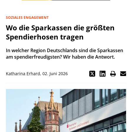
SOZIALES ENGAGEMENT
Wo die Sparkassen die größten
Spendierhosen tragen
In welcher Region Deutschlands sind die Sparkassen
am spendierfreudigsten? Wir haben die Antwort.
Katharina Erhard
,
02. Juni 2026