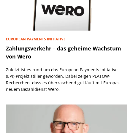
EUROPEAN PAYMENTS INITIATIVE
Zahlungsverkehr – das geheime Wachstum
von Wero
Zuletzt ist es rund um das European Payments Initiative
(EPI)-Projekt stiller geworden. Dabei zeigen PLATOW-
Recherchen, dass es überraschend gut läuft mit Europas
neuem Bezahldienst Wero.