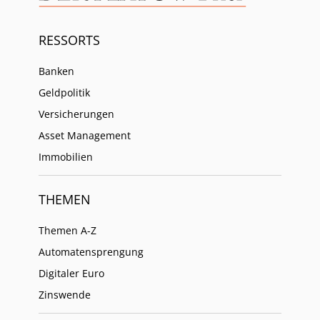
RESSORTS
Banken
Geldpolitik
Versicherungen
Asset Management
Immobilien
THEMEN
Themen A-Z
Automatensprengung
Digitaler Euro
Zinswende