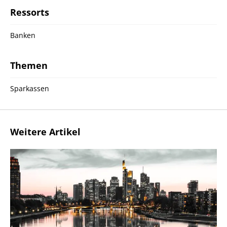
Ressorts
Banken
Themen
Sparkassen
Weitere Artikel