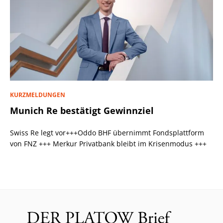
KURZMELDUNGEN
Munich Re bestätigt Gewinnziel
Swiss Re legt vor+++Oddo BHF übernimmt Fondsplattform
von FNZ +++ Merkur Privatbank bleibt im Krisenmodus +++