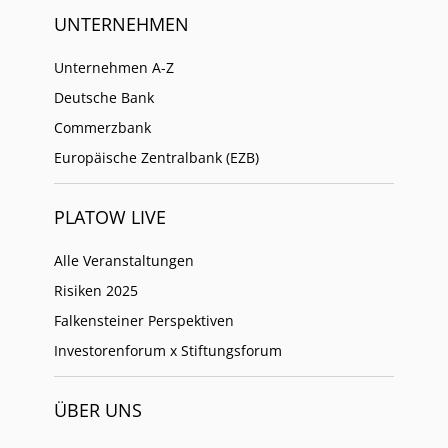
UNTERNEHMEN
Unternehmen A-Z
Deutsche Bank
Commerzbank
Europäische Zentralbank (EZB)
PLATOW LIVE
Alle Veranstaltungen
Risiken 2025
Falkensteiner Perspektiven
Investorenforum x Stiftungsforum
ÜBER UNS