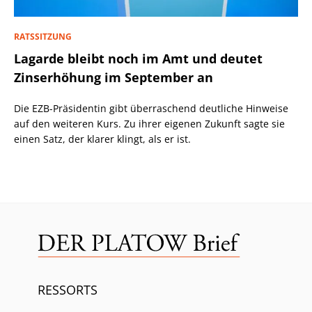
RATSSITZUNG
Lagarde bleibt noch im Amt und deutet
Zinserhöhung im September an
Die EZB-Präsidentin gibt überraschend deutliche Hinweise
auf den weiteren Kurs. Zu ihrer eigenen Zukunft sagte sie
einen Satz, der klarer klingt, als er ist.
RESSORTS