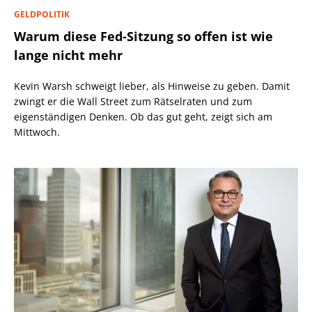
GELDPOLITIK
Warum diese Fed-Sitzung so offen ist wie
lange nicht mehr
Kevin Warsh schweigt lieber, als Hinweise zu geben. Damit
zwingt er die Wall Street zum Rätselraten und zum
eigenständigen Denken. Ob das gut geht, zeigt sich am
Mittwoch.