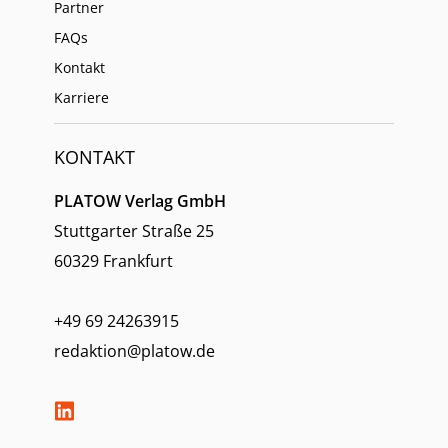
Partner
FAQs
Kontakt
Karriere
KONTAKT
PLATOW Verlag GmbH
Stuttgarter Straße 25
60329 Frankfurt
+49 69 24263915
redaktion@platow.de