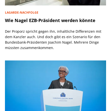
LAGARDE-NACHFOLGE
Wie Nagel EZB-Präsident werden könnte
Der Proporz spricht gegen ihn, inhaltliche Differenzen mit
dem Kanzler auch. Und doch gibt es ein Szenario für den
Bundesbank-Präsidenten Joachim Nagel. Mehrere Dinge
müssten zusammenkommen.