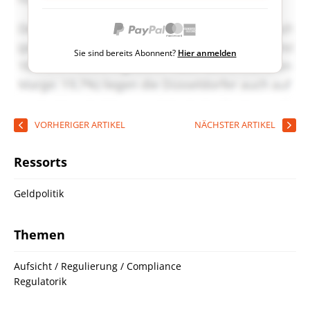
Sie sind bereits Abonnent?
Hier anmelden
VORHERIGER ARTIKEL
NÄCHSTER ARTIKEL
Ressorts
Geldpolitik
Themen
Aufsicht / Regulierung / Compliance
Regulatorik