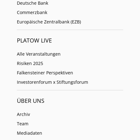
Deutsche Bank
Commerzbank
Europäische Zentralbank (EZB)
PLATOW LIVE
Alle Veranstaltungen
Risiken 2025
Falkensteiner Perspektiven
Investorenforum x Stiftungsforum
ÜBER UNS
Archiv
Team
Mediadaten