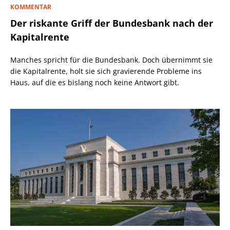
KOMMENTAR
Der riskante Griff der Bundesbank nach der
Kapitalrente
Manches spricht für die Bundesbank. Doch übernimmt sie
die Kapitalrente, holt sie sich gravierende Probleme ins
Haus, auf die es bislang noch keine Antwort gibt.