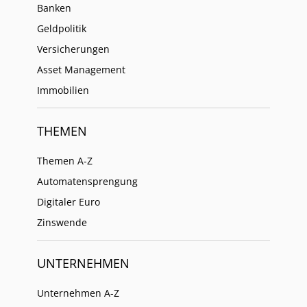
Banken
Geldpolitik
Versicherungen
Asset Management
Immobilien
THEMEN
Themen A-Z
Automatensprengung
Digitaler Euro
Zinswende
UNTERNEHMEN
Unternehmen A-Z