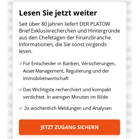
Lesen Sie jetzt weiter
Seit über 80 Jahren liefert DER PLATOW
Brief Exklusivrecherchen und Hintergründe
aus den Chefetagen der Finanzbranche.
Informationen, die Sie sonst nirgends
lesen.
Für Entscheider in Banken, Versicherungen,
Asset Management, Regulierung und der
Immobilienwirtschaft
Das Wichtigste recherchiert und kompakt
verdichtet. In wenigen Minuten im Bilde
3x wöchentlich Meldungen und Analysen
JETZT ZUGANG SICHERN