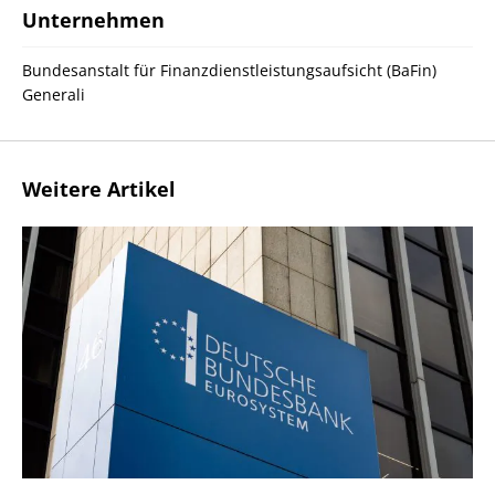
Unternehmen
Bundesanstalt für Finanzdienstleistungsaufsicht (BaFin)
Generali
Weitere Artikel