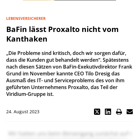
LEBENSVERSICHERER
BaFin lässt Proxalto nicht vom
Kanthaken
„Die Probleme sind kritisch, doch wir sorgen dafür,
dass die Kunden gut behandelt werden“. Spätestens
nach diesen Sätzen von BaFin-Exekutivdirektor Frank
Grund im November kannte CEO Tilo Dresig das
Ausmaß des IT- und Serviceproblems des von ihm
geführten Unternehmens Proxalto, das Teil der
Viridium-Gruppe ist.
24. August 2023