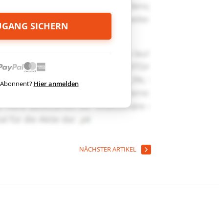
ZUGANG SICHERN
ts Abonnent?
Hier anmelden
NÄCHSTER ARTIKEL