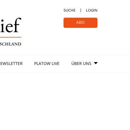
SUCHE
LOGIN
ABO
EWSLETTER
PLATOW LIVE
ÜBER UNS