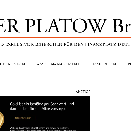
ICHERUNGEN
ASSET MANAGEMENT
IMMOBILIEN
N
ANZEIGE