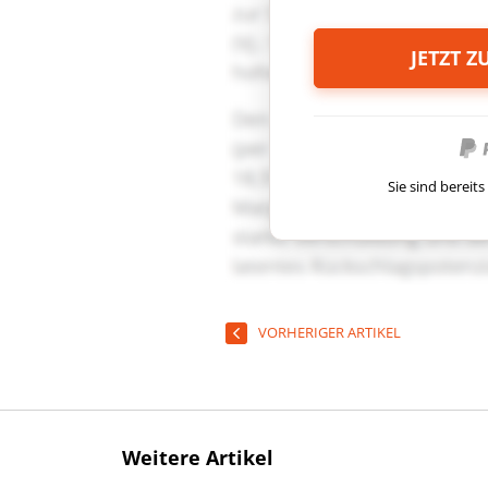
JETZT 
Sie sind berei
VORHERIGER ARTIKEL
Weitere Artikel