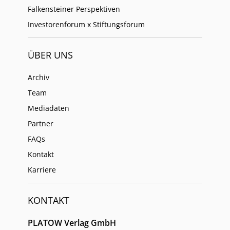
Falkensteiner Perspektiven
Investorenforum x Stiftungsforum
ÜBER UNS
Archiv
Team
Mediadaten
Partner
FAQs
Kontakt
Karriere
KONTAKT
PLATOW Verlag GmbH