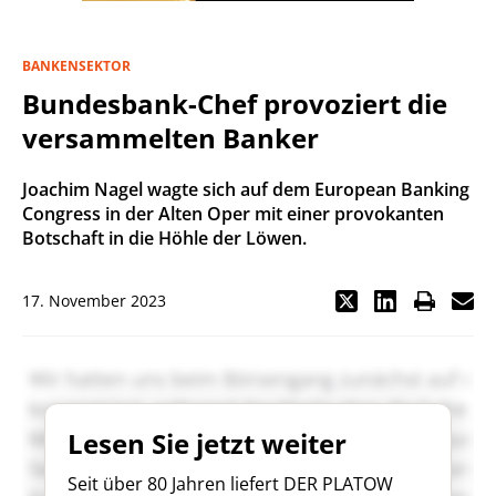
BANKENSEKTOR
Bundesbank-Chef provoziert die
versammelten Banker
Joachim Nagel wagte sich auf dem European Banking
Congress in der Alten Oper mit einer provokanten
Botschaft in die Höhle der Löwen.
17. November 2023
Lesen Sie jetzt weiter
Seit über 80 Jahren liefert DER PLATOW