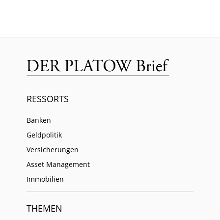
RESSORTS
Banken
Geldpolitik
Versicherungen
Asset Management
Immobilien
THEMEN