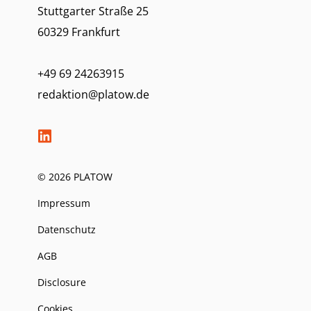
Stuttgarter Straße 25
60329 Frankfurt
+49 69 24263915
redaktion@platow.de
© 2026 PLATOW
Impressum
Datenschutz
AGB
Disclosure
Cookies