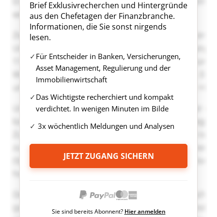
Brief Exklusivrecherchen und Hintergründe
aus den Chefetagen der Finanzbranche.
Informationen, die Sie sonst nirgends
lesen.
Für Entscheider in Banken, Versicherungen,
Asset Management, Regulierung und der
Immobilienwirtschaft
Das Wichtigste recherchiert und kompakt
verdichtet. In wenigen Minuten im Bilde
3x wöchentlich Meldungen und Analysen
JETZT ZUGANG SICHERN
Sie sind bereits Abonnent?
Hier anmelden