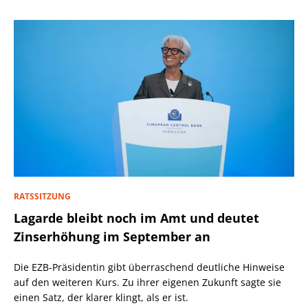
RATSSITZUNG
Lagarde bleibt noch im Amt und deutet
Zinserhöhung im September an
Die EZB-Präsidentin gibt überraschend deutliche Hinweise
auf den weiteren Kurs. Zu ihrer eigenen Zukunft sagte sie
einen Satz, der klarer klingt, als er ist.