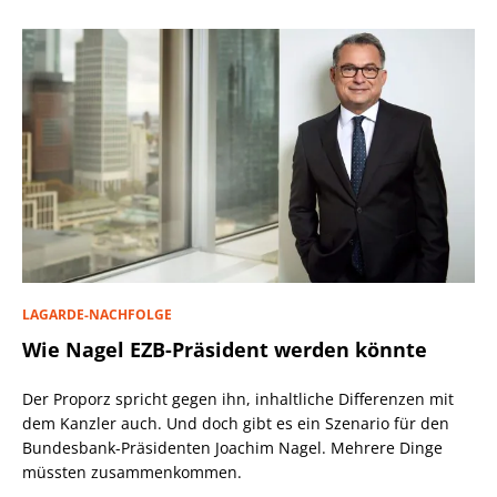
LAGARDE-NACHFOLGE
Wie Nagel EZB-Präsident werden könnte
Der Proporz spricht gegen ihn, inhaltliche Differenzen mit
dem Kanzler auch. Und doch gibt es ein Szenario für den
Bundesbank-Präsidenten Joachim Nagel. Mehrere Dinge
müssten zusammenkommen.