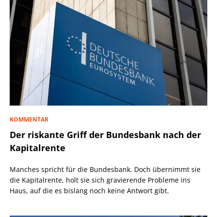
KOMMENTAR
Der riskante Griff der Bundesbank nach der
Kapitalrente
Manches spricht für die Bundesbank. Doch übernimmt sie
die Kapitalrente, holt sie sich gravierende Probleme ins
Haus, auf die es bislang noch keine Antwort gibt.