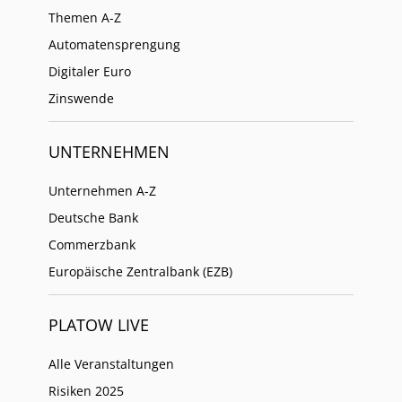
Themen A-Z
Automatensprengung
Digitaler Euro
Zinswende
UNTERNEHMEN
Unternehmen A-Z
Deutsche Bank
Commerzbank
Europäische Zentralbank (EZB)
PLATOW LIVE
Alle Veranstaltungen
Risiken 2025