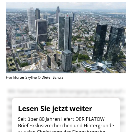
Frankfurter Skyline © Dieter Schulz
Lesen Sie jetzt weiter
Seit über 80 Jahren liefert DER PLATOW
Brief Exklusivrecherchen und Hintergründe