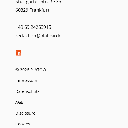
Stuttgarter Straße 25
60329 Frankfurt
+49 69 24263915
redaktion@platow.de
© 2026 PLATOW
Impressum
Datenschutz
AGB
Disclosure
Cookies