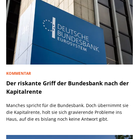
KOMMENTAR
Der riskante Griff der Bundesbank nach der
Kapitalrente
Manches spricht für die Bundesbank. Doch übernimmt sie
die Kapitalrente, holt sie sich gravierende Probleme ins
Haus, auf die es bislang noch keine Antwort gibt.