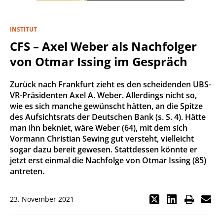
INSTITUT
CFS – Axel Weber als Nachfolger
von Otmar Issing im Gespräch
Zurück nach Frankfurt zieht es den scheidenden UBS-
VR-Präsidenten Axel A. Weber. Allerdings nicht so,
wie es sich manche gewünscht hätten, an die Spitze
des Aufsichtsrats der Deutschen Bank (s. S. 4). Hätte
man ihn bekniet, wäre Weber (64), mit dem sich
Vormann Christian Sewing gut versteht, vielleicht
sogar dazu bereit gewesen. Stattdessen könnte er
jetzt erst einmal die Nachfolge von Otmar Issing (85)
antreten.
23. November 2021