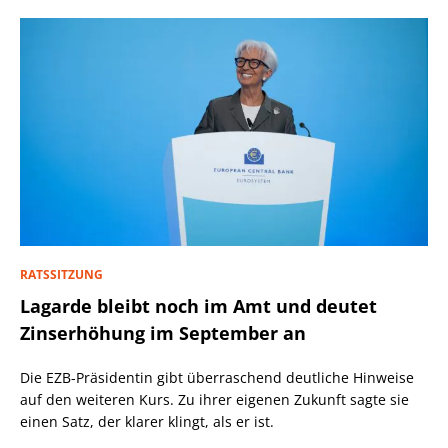
RATSSITZUNG
Lagarde bleibt noch im Amt und deutet
Zinserhöhung im September an
Die EZB-Präsidentin gibt überraschend deutliche Hinweise
auf den weiteren Kurs. Zu ihrer eigenen Zukunft sagte sie
einen Satz, der klarer klingt, als er ist.