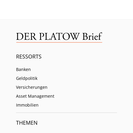
RESSORTS
Banken
Geldpolitik
Versicherungen
Asset Management
Immobilien
THEMEN