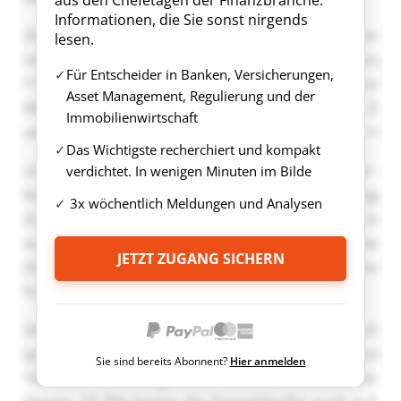
aus den Chefetagen der Finanzbranche.
Informationen, die Sie sonst nirgends
lesen.
Für Entscheider in Banken, Versicherungen,
Asset Management, Regulierung und der
Immobilienwirtschaft
Das Wichtigste recherchiert und kompakt
verdichtet. In wenigen Minuten im Bilde
3x wöchentlich Meldungen und Analysen
JETZT ZUGANG SICHERN
Sie sind bereits Abonnent?
Hier anmelden