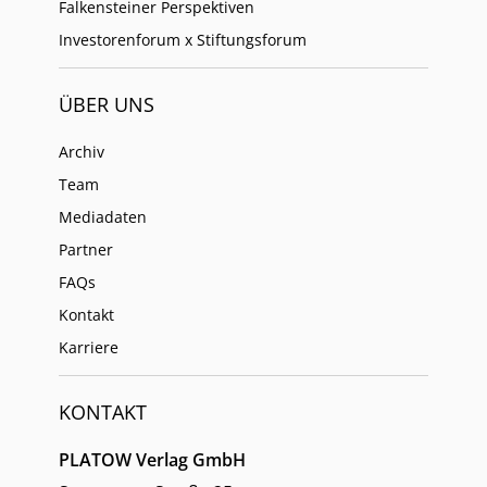
Falkensteiner Perspektiven
Investorenforum x Stiftungsforum
ÜBER UNS
Archiv
Team
Mediadaten
Partner
FAQs
Kontakt
Karriere
KONTAKT
PLATOW Verlag GmbH