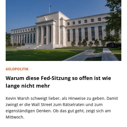
GELDPOLITIK
Warum diese Fed-Sitzung so offen ist wie
lange nicht mehr
Kevin Warsh schweigt lieber, als Hinweise zu geben. Damit
zwingt er die Wall Street zum Rätselraten und zum
eigenständigen Denken. Ob das gut geht, zeigt sich am
Mittwoch.