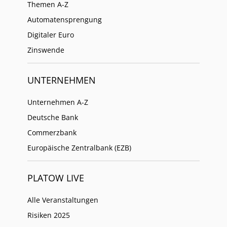
Themen A-Z
Automatensprengung
Digitaler Euro
Zinswende
UNTERNEHMEN
Unternehmen A-Z
Deutsche Bank
Commerzbank
Europäische Zentralbank (EZB)
PLATOW LIVE
Alle Veranstaltungen
Risiken 2025