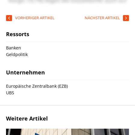
VORHERIGER ARTIKEL
NÄCHSTER ARTIKEL
Ressorts
Banken
Geldpolitik
Unternehmen
Europäische Zentralbank (EZB)
UBS
Weitere Artikel