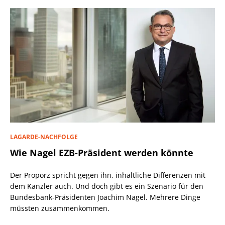
LAGARDE-NACHFOLGE
Wie Nagel EZB-Präsident werden könnte
Der Proporz spricht gegen ihn, inhaltliche Differenzen mit
dem Kanzler auch. Und doch gibt es ein Szenario für den
Bundesbank-Präsidenten Joachim Nagel. Mehrere Dinge
müssten zusammenkommen.