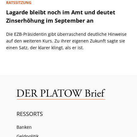
RATSSITZUNG
Lagarde bleibt noch im Amt und deutet
Zinserhöhung im September an
Die EZB-Präsidentin gibt überraschend deutliche Hinweise
auf den weiteren Kurs. Zu ihrer eigenen Zukunft sagte sie
einen Satz, der klarer klingt, als er ist.
RESSORTS
Banken
Geldpolitik