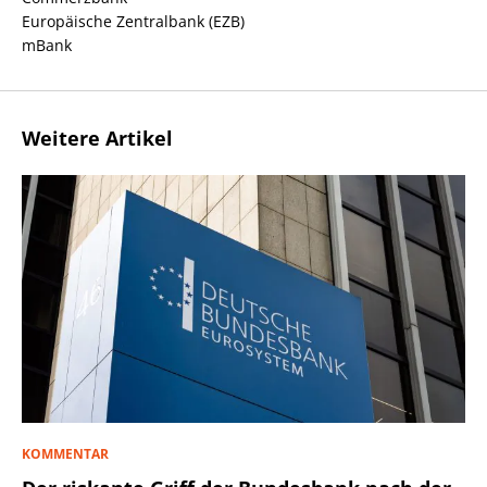
Europäische Zentralbank (EZB)
mBank
Weitere Artikel
KOMMENTAR