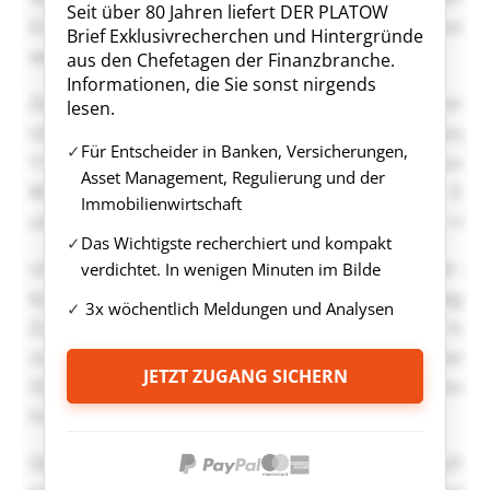
Seit über 80 Jahren liefert DER PLATOW
Brief Exklusivrecherchen und Hintergründe
aus den Chefetagen der Finanzbranche.
Informationen, die Sie sonst nirgends
lesen.
Für Entscheider in Banken, Versicherungen,
Asset Management, Regulierung und der
Immobilienwirtschaft
Das Wichtigste recherchiert und kompakt
verdichtet. In wenigen Minuten im Bilde
3x wöchentlich Meldungen und Analysen
JETZT ZUGANG SICHERN