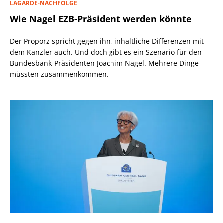
LAGARDE-NACHFOLGE
Wie Nagel EZB-Präsident werden könnte
Der Proporz spricht gegen ihn, inhaltliche Differenzen mit
dem Kanzler auch. Und doch gibt es ein Szenario für den
Bundesbank-Präsidenten Joachim Nagel. Mehrere Dinge
müssten zusammenkommen.