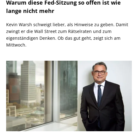
Warum diese Fed-Sitzung so offen ist wie
lange nicht mehr
Kevin Warsh schweigt lieber, als Hinweise zu geben. Damit
zwingt er die Wall Street zum Rätselraten und zum
eigenständigen Denken. Ob das gut geht, zeigt sich am
Mittwoch.