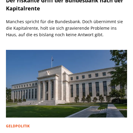
Der riskante Griff der Bundesbank nach der
Kapitalrente
Manches spricht für die Bundesbank. Doch übernimmt sie
die Kapitalrente, holt sie sich gravierende Probleme ins
Haus, auf die es bislang noch keine Antwort gibt.
GELDPOLITIK