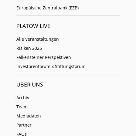
Europäische Zentralbank (EZB)
PLATOW LIVE
Alle Veranstaltungen
Risiken 2025
Falkensteiner Perspektiven
Investorenforum x Stiftungsforum
ÜBER UNS
Archiv
Team
Mediadaten
Partner
FAQs