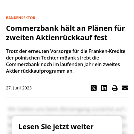
BANKENSEKTOR
Commerzbank hält an Plänen für
zweiten Aktienrückkauf fest
Trotz der erneuten Vorsorge für die Franken-Kredite
der polnischen Tochter mBank strebt die
Commerzbank noch im laufenden Jahr ein zweites
Aktienrückkaufprogramm an.
27. Juni 2023
Lesen Sie jetzt weiter