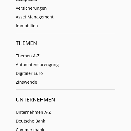
Versicherungen
Asset Management
Immobilien
THEMEN
Themen A-Z
Automatensprengung
Digitaler Euro
Zinswende
UNTERNEHMEN
Unternehmen A-Z
Deutsche Bank
Commerzbank