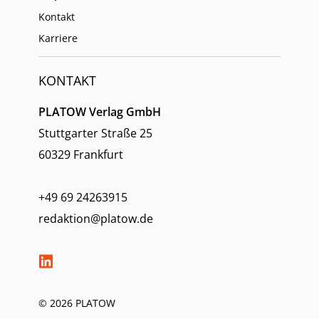
Kontakt
Karriere
KONTAKT
PLATOW Verlag GmbH
Stuttgarter Straße 25
60329 Frankfurt
+49 69 24263915
redaktion@platow.de
© 2026 PLATOW