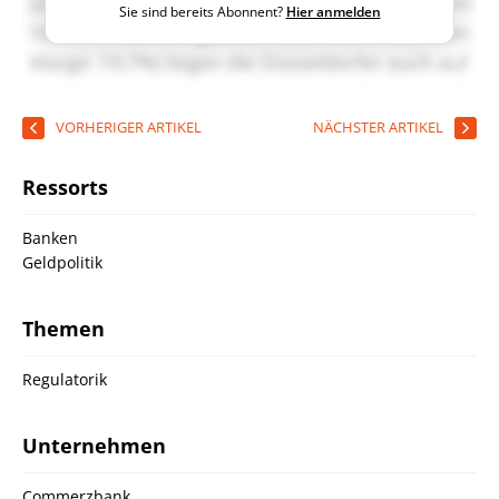
Sie sind bereits Abonnent?
Hier anmelden
VORHERIGER ARTIKEL
NÄCHSTER ARTIKEL
Ressorts
Banken
Geldpolitik
Themen
Regulatorik
Unternehmen
Commerzbank