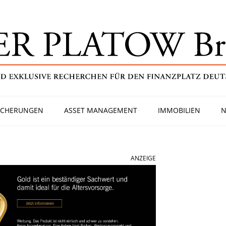
ICHERUNGEN
ASSET MANAGEMENT
IMMOBILIEN
N
ANZEIGE