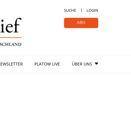
SUCHE
LOGIN
ABO
EWSLETTER
PLATOW LIVE
ÜBER UNS