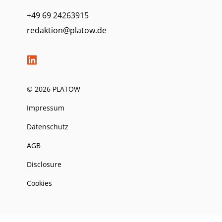
+49 69 24263915
redaktion@platow.de
© 2026 PLATOW
Impressum
Datenschutz
AGB
Disclosure
Cookies