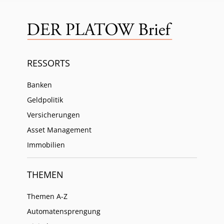
RESSORTS
Banken
Geldpolitik
Versicherungen
Asset Management
Immobilien
THEMEN
Themen A-Z
Automatensprengung