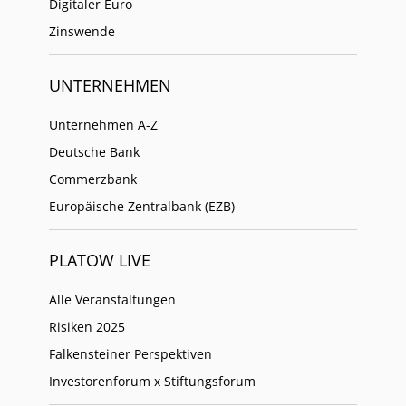
Digitaler Euro
Zinswende
UNTERNEHMEN
Unternehmen A-Z
Deutsche Bank
Commerzbank
Europäische Zentralbank (EZB)
PLATOW LIVE
Alle Veranstaltungen
Risiken 2025
Falkensteiner Perspektiven
Investorenforum x Stiftungsforum