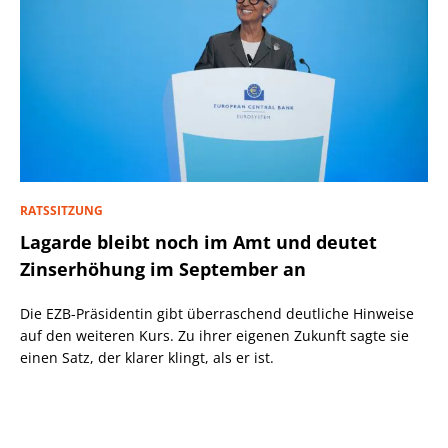
RATSSITZUNG
Lagarde bleibt noch im Amt und deutet
Zinserhöhung im September an
Die EZB-Präsidentin gibt überraschend deutliche Hinweise
auf den weiteren Kurs. Zu ihrer eigenen Zukunft sagte sie
einen Satz, der klarer klingt, als er ist.