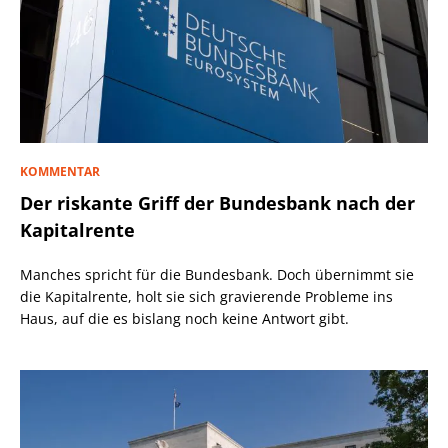
KOMMENTAR
Der riskante Griff der Bundesbank nach der
Kapitalrente
Manches spricht für die Bundesbank. Doch übernimmt sie
die Kapitalrente, holt sie sich gravierende Probleme ins
Haus, auf die es bislang noch keine Antwort gibt.