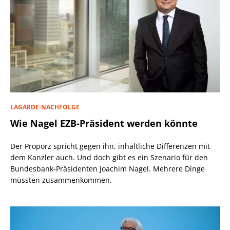
LAGARDE-NACHFOLGE
Wie Nagel EZB-Präsident werden könnte
Der Proporz spricht gegen ihn, inhaltliche Differenzen mit
dem Kanzler auch. Und doch gibt es ein Szenario für den
Bundesbank-Präsidenten Joachim Nagel. Mehrere Dinge
müssten zusammenkommen.