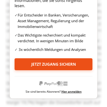
Informationen, die Sie sonst nirgends
lesen.
Für Entscheider in Banken, Versicherungen,
Asset Management, Regulierung und der
Immobilienwirtschaft
Das Wichtigste recherchiert und kompakt
verdichtet. In wenigen Minuten im Bilde
3x wöchentlich Meldungen und Analysen
JETZT ZUGANG SICHERN
Sie sind bereits Abonnent?
Hier anmelden