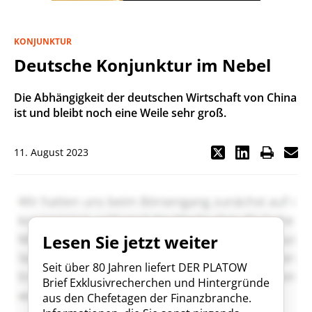
KONJUNKTUR
Deutsche Konjunktur im Nebel
Die Abhängigkeit der deutschen Wirtschaft von China
ist und bleibt noch eine Weile sehr groß.
11. August 2023
Lesen Sie jetzt weiter
Seit über 80 Jahren liefert DER PLATOW
Brief Exklusivrecherchen und Hintergründe
aus den Chefetagen der Finanzbranche.