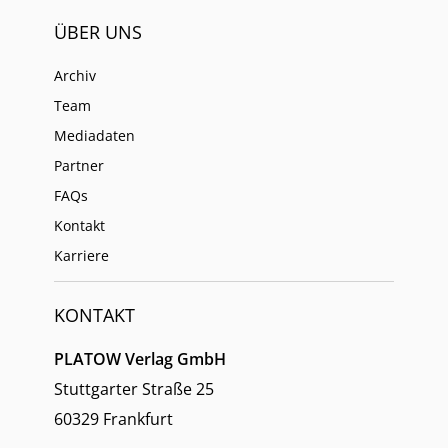
ÜBER UNS
Archiv
Team
Mediadaten
Partner
FAQs
Kontakt
Karriere
KONTAKT
PLATOW Verlag GmbH
Stuttgarter Straße 25
60329 Frankfurt