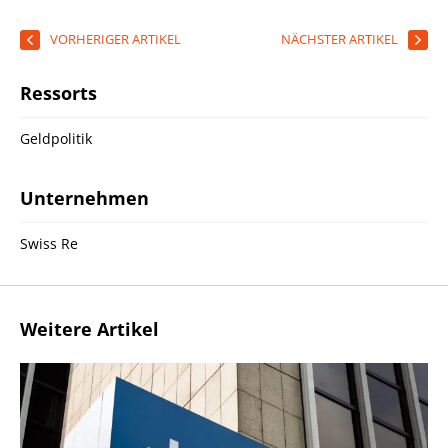
VORHERIGER ARTIKEL
NÄCHSTER ARTIKEL
Ressorts
Geldpolitik
Unternehmen
Swiss Re
Weitere Artikel