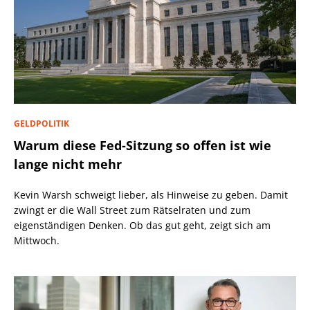
GELDPOLITIK
Warum diese Fed-Sitzung so offen ist wie
lange nicht mehr
Kevin Warsh schweigt lieber, als Hinweise zu geben. Damit
zwingt er die Wall Street zum Rätselraten und zum
eigenständigen Denken. Ob das gut geht, zeigt sich am
Mittwoch.