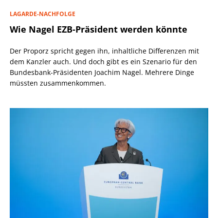
LAGARDE-NACHFOLGE
Wie Nagel EZB-Präsident werden könnte
Der Proporz spricht gegen ihn, inhaltliche Differenzen mit
dem Kanzler auch. Und doch gibt es ein Szenario für den
Bundesbank-Präsidenten Joachim Nagel. Mehrere Dinge
müssten zusammenkommen.