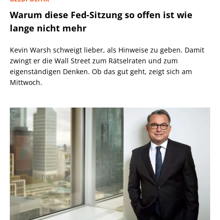
Warum diese Fed-Sitzung so offen ist wie
lange nicht mehr
Kevin Warsh schweigt lieber, als Hinweise zu geben. Damit
zwingt er die Wall Street zum Rätselraten und zum
eigenständigen Denken. Ob das gut geht, zeigt sich am
Mittwoch.