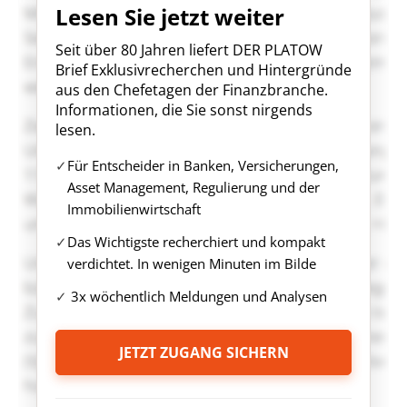
Lesen Sie jetzt weiter
Seit über 80 Jahren liefert DER PLATOW
Brief Exklusivrecherchen und Hintergründe
aus den Chefetagen der Finanzbranche.
Informationen, die Sie sonst nirgends
lesen.
Für Entscheider in Banken, Versicherungen,
Asset Management, Regulierung und der
Immobilienwirtschaft
Das Wichtigste recherchiert und kompakt
verdichtet. In wenigen Minuten im Bilde
3x wöchentlich Meldungen und Analysen
JETZT ZUGANG SICHERN