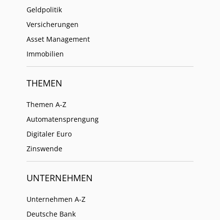
Geldpolitik
Versicherungen
Asset Management
Immobilien
THEMEN
Themen A-Z
Automatensprengung
Digitaler Euro
Zinswende
UNTERNEHMEN
Unternehmen A-Z
Deutsche Bank