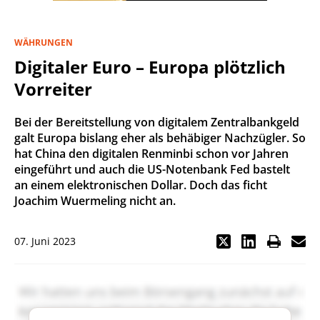
WÄHRUNGEN
Digitaler Euro – Europa plötzlich
Vorreiter
Bei der Bereitstellung von digitalem Zentralbankgeld
galt Europa bislang eher als behäbiger Nachzügler. So
hat China den digitalen Renminbi schon vor Jahren
eingeführt und auch die US-Notenbank Fed bastelt
an einem elektronischen Dollar. Doch das ficht
Joachim Wuermeling nicht an.
07. Juni 2023