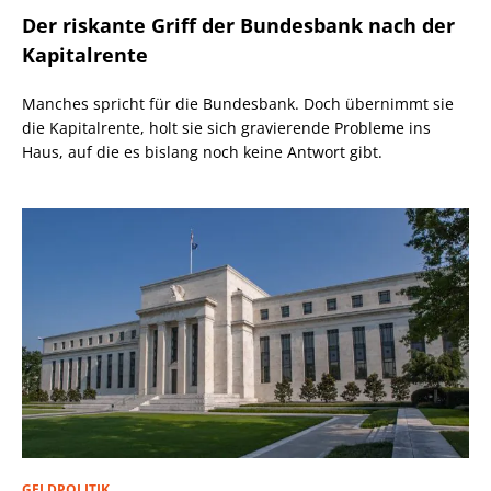
Der riskante Griff der Bundesbank nach der
Kapitalrente
Manches spricht für die Bundesbank. Doch übernimmt sie
die Kapitalrente, holt sie sich gravierende Probleme ins
Haus, auf die es bislang noch keine Antwort gibt.
GELDPOLITIK