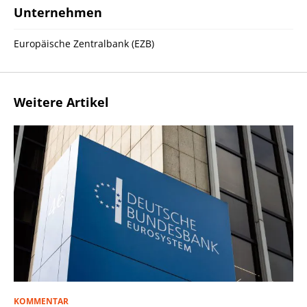
Unternehmen
Europäische Zentralbank (EZB)
Weitere Artikel
KOMMENTAR