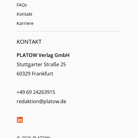
FAQs
Kontakt
Karriere
KONTAKT
PLATOW Verlag GmbH
Stuttgarter Straße 25
60329 Frankfurt
+49 69 24263915
redaktion@platow.de
© 2026 PLATOW