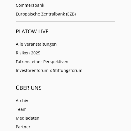
Commerzbank
Europäische Zentralbank (EZB)
PLATOW LIVE
Alle Veranstaltungen
Risiken 2025
Falkensteiner Perspektiven
Investorenforum x Stiftungsforum
ÜBER UNS
Archiv
Team
Mediadaten
Partner