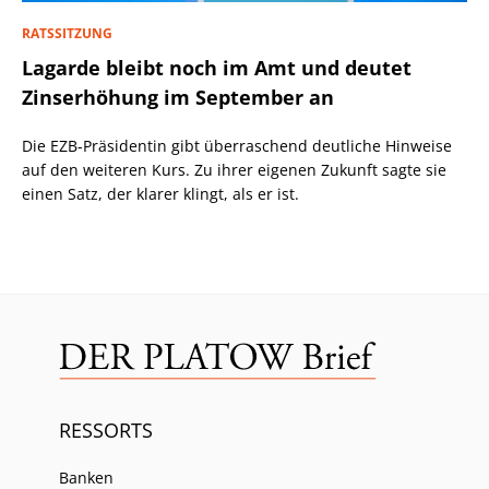
RATSSITZUNG
Lagarde bleibt noch im Amt und deutet
Zinserhöhung im September an
Die EZB-Präsidentin gibt überraschend deutliche Hinweise
auf den weiteren Kurs. Zu ihrer eigenen Zukunft sagte sie
einen Satz, der klarer klingt, als er ist.
RESSORTS
Banken