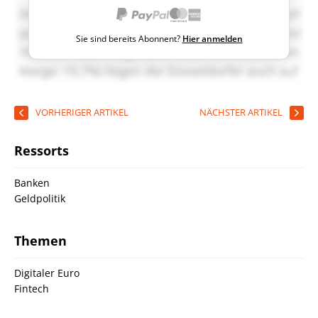
Sie sind bereits Abonnent?
Hier anmelden
VORHERIGER ARTIKEL
NÄCHSTER ARTIKEL
Ressorts
Banken
Geldpolitik
Themen
Digitaler Euro
Fintech