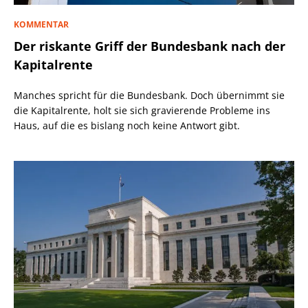
KOMMENTAR
Der riskante Griff der Bundesbank nach der
Kapitalrente
Manches spricht für die Bundesbank. Doch übernimmt sie
die Kapitalrente, holt sie sich gravierende Probleme ins
Haus, auf die es bislang noch keine Antwort gibt.