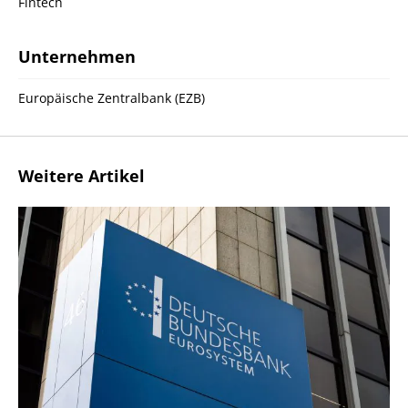
Fintech
Unternehmen
Europäische Zentralbank (EZB)
Weitere Artikel