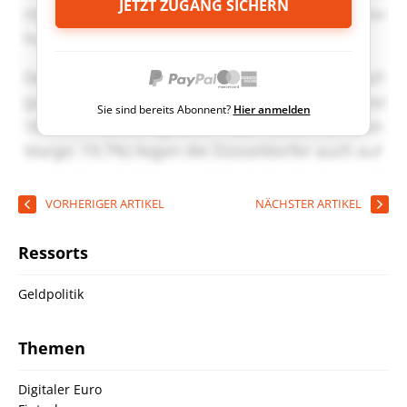
JETZT ZUGANG SICHERN
Sie sind bereits Abonnent?
Hier anmelden
VORHERIGER ARTIKEL
NÄCHSTER ARTIKEL
Ressorts
Geldpolitik
Themen
Digitaler Euro