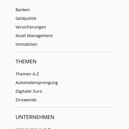
Banken
Geldpolitik
Versicherungen
Asset Management
Immobilien
THEMEN
Themen A-Z
Automatensprengung
Digitaler Euro
Zinswende
UNTERNEHMEN