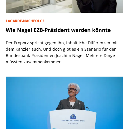
LAGARDE-NACHFOLGE
Wie Nagel EZB-Präsident werden könnte
Der Proporz spricht gegen ihn, inhaltliche Differenzen mit
dem Kanzler auch. Und doch gibt es ein Szenario für den
Bundesbank-Präsidenten Joachim Nagel. Mehrere Dinge
müssten zusammenkommen.