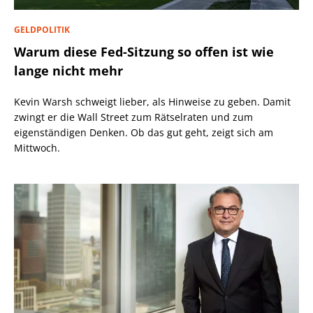
GELDPOLITIK
Warum diese Fed-Sitzung so offen ist wie
lange nicht mehr
Kevin Warsh schweigt lieber, als Hinweise zu geben. Damit
zwingt er die Wall Street zum Rätselraten und zum
eigenständigen Denken. Ob das gut geht, zeigt sich am
Mittwoch.