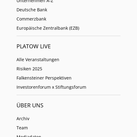
Unternehmen A-Z
Deutsche Bank
Commerzbank
Europäische Zentralbank (EZB)
PLATOW LIVE
Alle Veranstaltungen
Risiken 2025
Falkensteiner Perspektiven
Investorenforum x Stiftungsforum
ÜBER UNS
Archiv
Team
Mediadaten