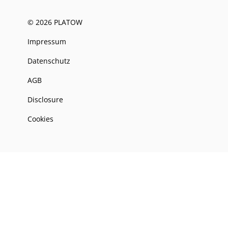
© 2026 PLATOW
Impressum
Datenschutz
AGB
Disclosure
Cookies