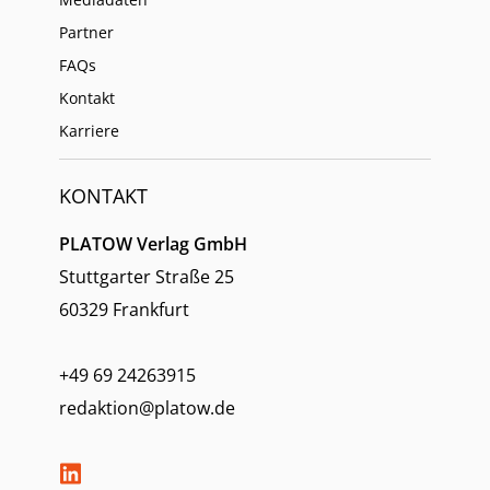
Partner
FAQs
Kontakt
Karriere
KONTAKT
PLATOW Verlag GmbH
Stuttgarter Straße 25
60329 Frankfurt
+49 69 24263915
redaktion@platow.de