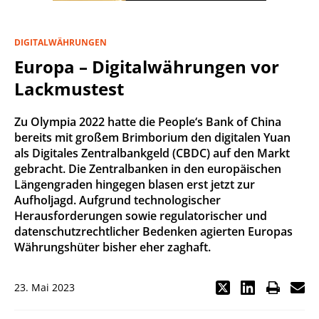
DIGITALWÄHRUNGEN
Europa – Digitalwährungen vor
Lackmustest
Zu Olympia 2022 hatte die People‘s Bank of China
bereits mit großem Brimborium den digitalen Yuan
als Digitales Zentralbankgeld (CBDC) auf den Markt
gebracht. Die Zentralbanken in den europäischen
Längengraden hingegen blasen erst jetzt zur
Aufholjagd. Aufgrund technologischer
Herausforderungen sowie regulatorischer und
datenschutzrechtlicher Bedenken agierten Europas
Währungshüter bisher eher zaghaft.
23. Mai 2023