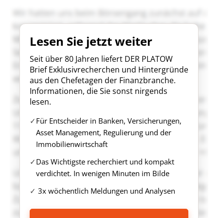
Lesen Sie jetzt weiter
Seit über 80 Jahren liefert DER PLATOW
Brief Exklusivrecherchen und Hintergründe
aus den Chefetagen der Finanzbranche.
Informationen, die Sie sonst nirgends
lesen.
Für Entscheider in Banken, Versicherungen,
Asset Management, Regulierung und der
Immobilienwirtschaft
Das Wichtigste recherchiert und kompakt
verdichtet. In wenigen Minuten im Bilde
3x wöchentlich Meldungen und Analysen