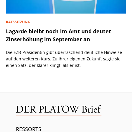
RATSSITZUNG
Lagarde bleibt noch im Amt und deutet
Zinserhöhung im September an
Die EZB-Präsidentin gibt überraschend deutliche Hinweise
auf den weiteren Kurs. Zu ihrer eigenen Zukunft sagte sie
einen Satz, der klarer klingt, als er ist.
RESSORTS