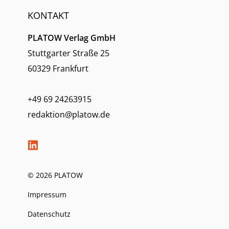
KONTAKT
PLATOW Verlag GmbH
Stuttgarter Straße 25
60329 Frankfurt
+49 69 24263915
redaktion@platow.de
© 2026 PLATOW
Impressum
Datenschutz