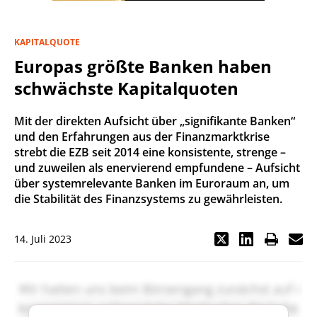
KAPITALQUOTE
Europas größte Banken haben
schwächste Kapitalquoten
Mit der direkten Aufsicht über „signifikante Banken“
und den Erfahrungen aus der Finanzmarktkrise
strebt die EZB seit 2014 eine konsistente, strenge –
und zuweilen als enervierend empfundene – Aufsicht
über systemrelevante Banken im Euroraum an, um
die Stabilität des Finanzsystems zu gewährleisten.
14. Juli 2023