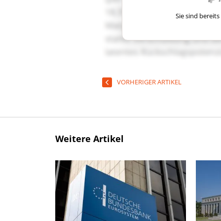
Sie sind berei
VORHERIGER ARTIKEL
Weitere Artikel