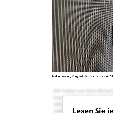
Isabel Rösler, Mitglied des Vorstands der
Lesen Sie j