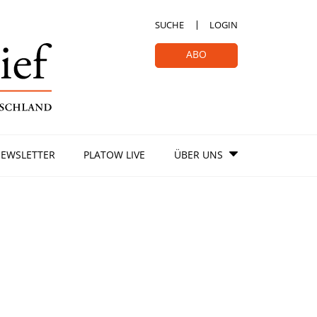
SUCHE
LOGIN
ABO
EWSLETTER
PLATOW LIVE
ÜBER UNS