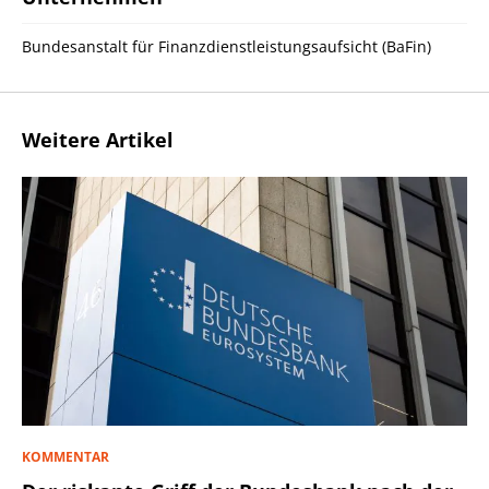
Bundesanstalt für Finanzdienstleistungsaufsicht (BaFin)
Weitere Artikel
KOMMENTAR