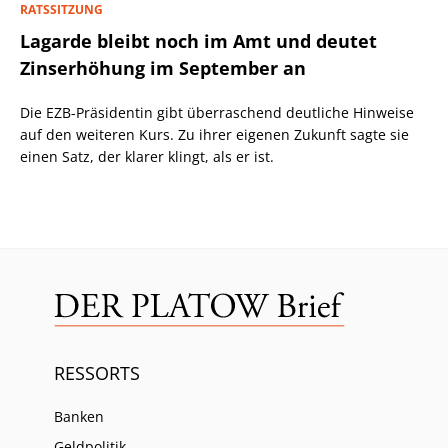
RATSSITZUNG
Lagarde bleibt noch im Amt und deutet
Zinserhöhung im September an
Die EZB-Präsidentin gibt überraschend deutliche Hinweise
auf den weiteren Kurs. Zu ihrer eigenen Zukunft sagte sie
einen Satz, der klarer klingt, als er ist.
RESSORTS
Banken
Geldpolitik