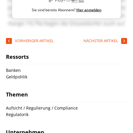
Sie sind bereits Abonnent?
Hier anmelden
VORHERIGER ARTIKEL
NÄCHSTER ARTIKEL
Ressorts
Banken
Geldpolitik
Themen
Aufsicht / Regulierung / Compliance
Regulatorik
Unternehmen