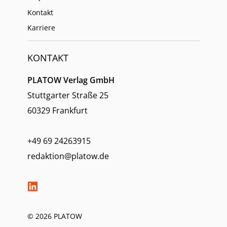
Kontakt
Karriere
KONTAKT
PLATOW Verlag GmbH
Stuttgarter Straße 25
60329 Frankfurt
+49 69 24263915
redaktion@platow.de
© 2026 PLATOW