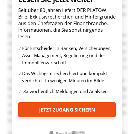
Seit über 80 Jahren liefert DER PLATOW
Brief Exklusivrecherchen und Hintergründe
aus den Chefetagen der Finanzbranche.
Informationen, die Sie sonst nirgends
lesen.
Für Entscheider in Banken, Versicherungen,
Asset Management, Regulierung und der
Immobilienwirtschaft
Das Wichtigste recherchiert und kompakt
verdichtet. In wenigen Minuten im Bilde
3x wöchentlich Meldungen und Analysen
JETZT ZUGANG SICHERN