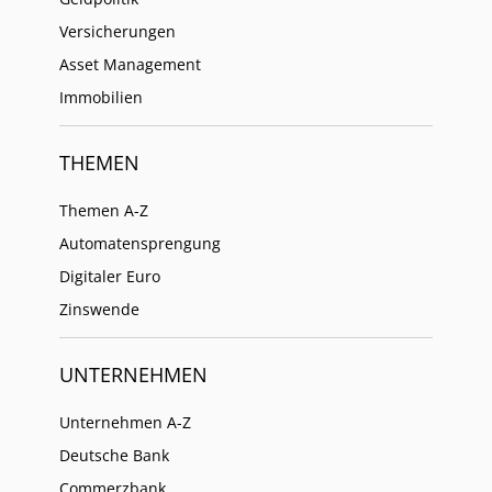
Versicherungen
Asset Management
Immobilien
THEMEN
Themen A-Z
Automatensprengung
Digitaler Euro
Zinswende
UNTERNEHMEN
Unternehmen A-Z
Deutsche Bank
Commerzbank