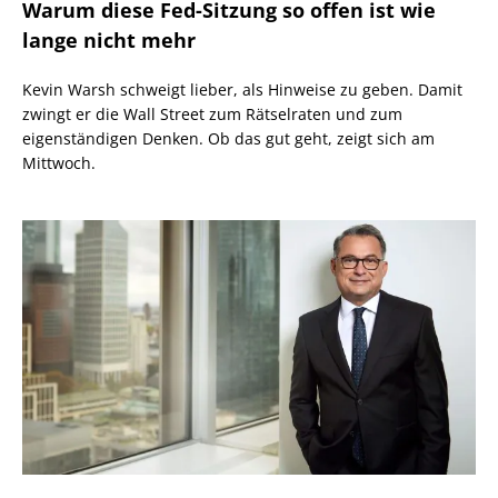
Warum diese Fed-Sitzung so offen ist wie
lange nicht mehr
Kevin Warsh schweigt lieber, als Hinweise zu geben. Damit
zwingt er die Wall Street zum Rätselraten und zum
eigenständigen Denken. Ob das gut geht, zeigt sich am
Mittwoch.