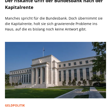
Der riskante Griff der Bundesbank nach der
Kapitalrente
Manches spricht für die Bundesbank. Doch übernimmt sie
die Kapitalrente, holt sie sich gravierende Probleme ins
Haus, auf die es bislang noch keine Antwort gibt.
GELDPOLITIK