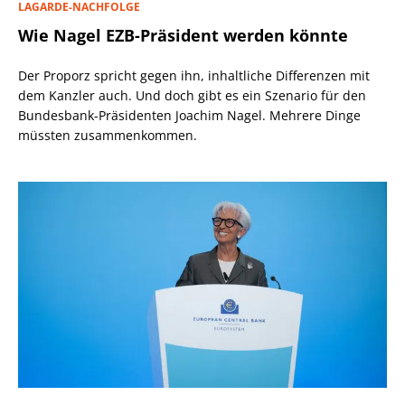
LAGARDE-NACHFOLGE
Wie Nagel EZB-Präsident werden könnte
Der Proporz spricht gegen ihn, inhaltliche Differenzen mit
dem Kanzler auch. Und doch gibt es ein Szenario für den
Bundesbank-Präsidenten Joachim Nagel. Mehrere Dinge
müssten zusammenkommen.