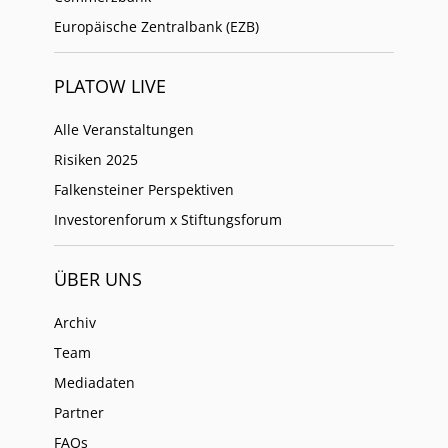
Europäische Zentralbank (EZB)
PLATOW LIVE
Alle Veranstaltungen
Risiken 2025
Falkensteiner Perspektiven
Investorenforum x Stiftungsforum
ÜBER UNS
Archiv
Team
Mediadaten
Partner
FAQs