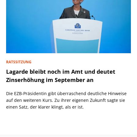
RATSSITZUNG
Lagarde bleibt noch im Amt und deutet
Zinserhöhung im September an
Die EZB-Präsidentin gibt überraschend deutliche Hinweise
auf den weiteren Kurs. Zu ihrer eigenen Zukunft sagte sie
einen Satz, der klarer klingt, als er ist.