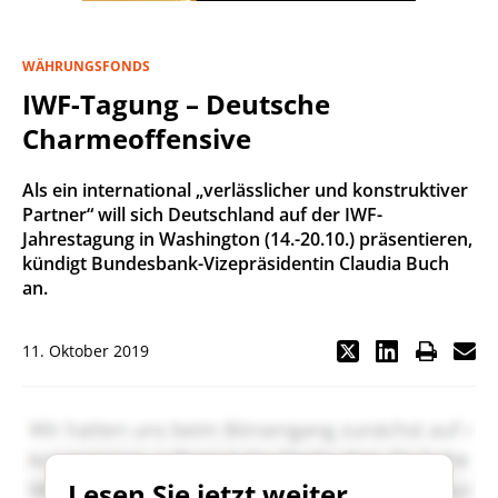
WÄHRUNGSFONDS
IWF-Tagung – Deutsche
Charmeoffensive
Als ein international „verlässlicher und konstruktiver
Partner“ will sich Deutschland auf der IWF-
Jahrestagung in Washington (14.-20.10.) präsentieren,
kündigt Bundesbank-Vizepräsidentin Claudia Buch
an.
11. Oktober 2019
Lesen Sie jetzt weiter