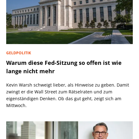
GELDPOLITIK
Warum diese Fed-Sitzung so offen ist wie
lange nicht mehr
Kevin Warsh schweigt lieber, als Hinweise zu geben. Damit
zwingt er die Wall Street zum Rätselraten und zum
eigenständigen Denken. Ob das gut geht, zeigt sich am
Mittwoch.