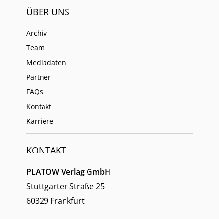
ÜBER UNS
Archiv
Team
Mediadaten
Partner
FAQs
Kontakt
Karriere
KONTAKT
PLATOW Verlag GmbH
Stuttgarter Straße 25
60329 Frankfurt