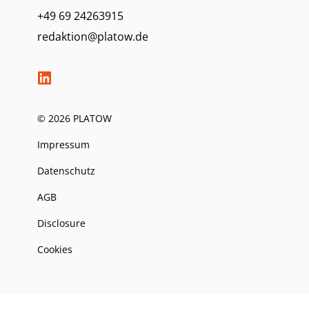
+49 69 24263915
redaktion@platow.de
© 2026 PLATOW
Impressum
Datenschutz
AGB
Disclosure
Cookies