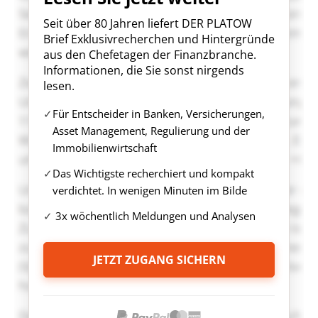
Seit über 80 Jahren liefert DER PLATOW
Brief Exklusivrecherchen und Hintergründe
aus den Chefetagen der Finanzbranche.
Informationen, die Sie sonst nirgends
lesen.
Für Entscheider in Banken, Versicherungen,
Asset Management, Regulierung und der
Immobilienwirtschaft
Das Wichtigste recherchiert und kompakt
verdichtet. In wenigen Minuten im Bilde
3x wöchentlich Meldungen und Analysen
JETZT ZUGANG SICHERN