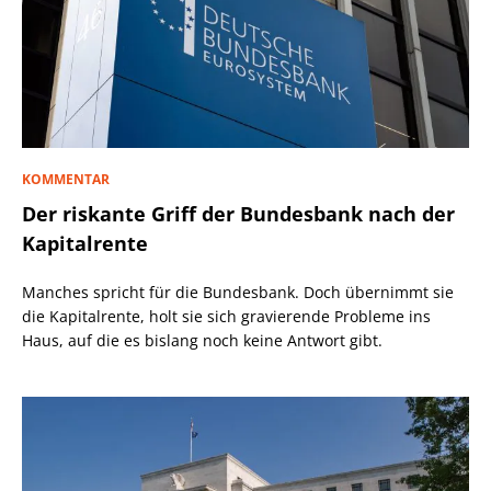
KOMMENTAR
Der riskante Griff der Bundesbank nach der
Kapitalrente
Manches spricht für die Bundesbank. Doch übernimmt sie
die Kapitalrente, holt sie sich gravierende Probleme ins
Haus, auf die es bislang noch keine Antwort gibt.