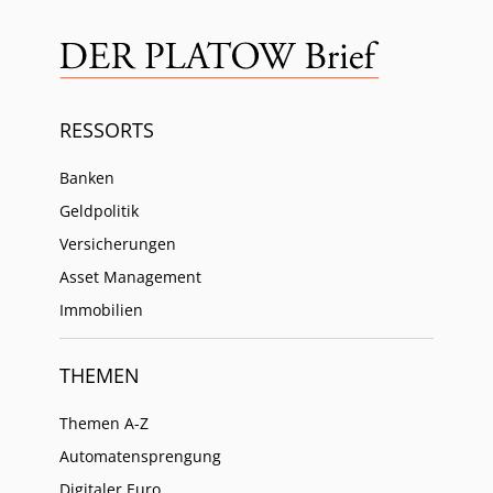
RESSORTS
Banken
Geldpolitik
Versicherungen
Asset Management
Immobilien
THEMEN
Themen A-Z
Automatensprengung
Digitaler Euro