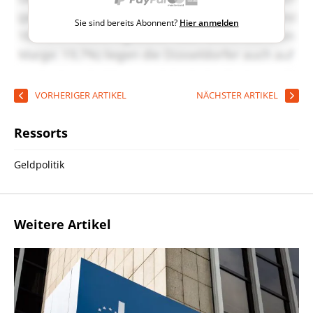
Sie sind bereits Abonnent?
Hier anmelden
VORHERIGER ARTIKEL
NÄCHSTER ARTIKEL
Ressorts
Geldpolitik
Weitere Artikel