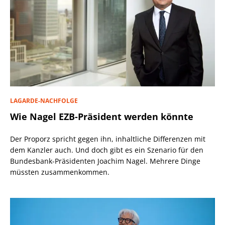
LAGARDE-NACHFOLGE
Wie Nagel EZB-Präsident werden könnte
Der Proporz spricht gegen ihn, inhaltliche Differenzen mit
dem Kanzler auch. Und doch gibt es ein Szenario für den
Bundesbank-Präsidenten Joachim Nagel. Mehrere Dinge
müssten zusammenkommen.