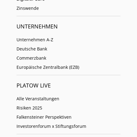
Zinswende
UNTERNEHMEN
Unternehmen A-Z
Deutsche Bank
Commerzbank
Europäische Zentralbank (EZB)
PLATOW LIVE
Alle Veranstaltungen
Risiken 2025
Falkensteiner Perspektiven
Investorenforum x Stiftungsforum