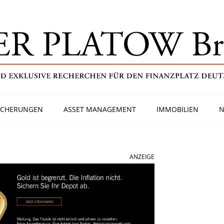
ICHERUNGEN
ASSET MANAGEMENT
IMMOBILIEN
N
ANZEIGE