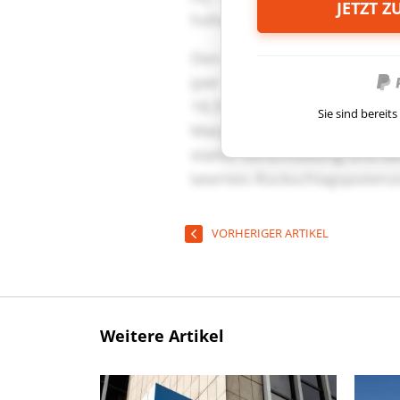
JETZT 
Sie sind berei
VORHERIGER ARTIKEL
Weitere Artikel