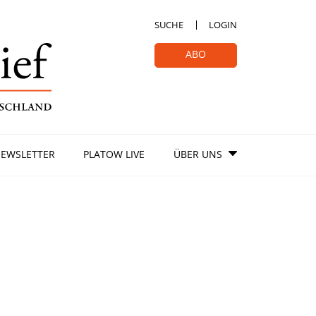
SUCHE
LOGIN
ABO
EWSLETTER
PLATOW LIVE
ÜBER UNS