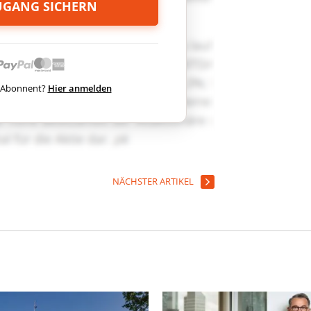
ZUGANG SICHERN
ts Abonnent?
Hier anmelden
NÄCHSTER ARTIKEL