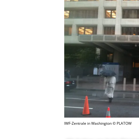
IWF-Zentrale in Washington © PLATOW