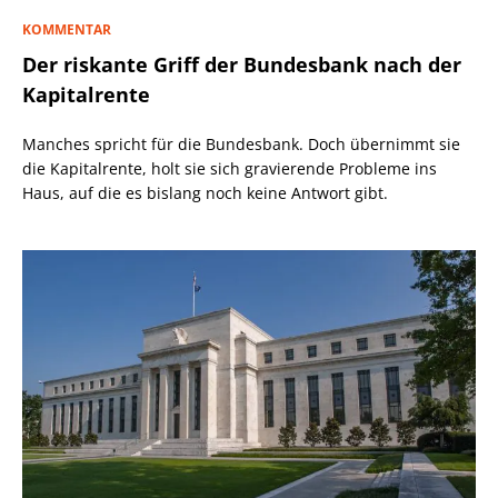
KOMMENTAR
Der riskante Griff der Bundesbank nach der
Kapitalrente
Manches spricht für die Bundesbank. Doch übernimmt sie
die Kapitalrente, holt sie sich gravierende Probleme ins
Haus, auf die es bislang noch keine Antwort gibt.