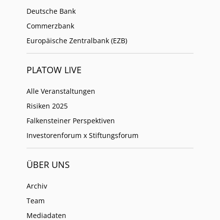
Deutsche Bank
Commerzbank
Europäische Zentralbank (EZB)
PLATOW LIVE
Alle Veranstaltungen
Risiken 2025
Falkensteiner Perspektiven
Investorenforum x Stiftungsforum
ÜBER UNS
Archiv
Team
Mediadaten