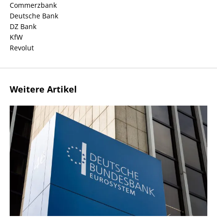
Commerzbank
Deutsche Bank
DZ Bank
KfW
Revolut
Weitere Artikel