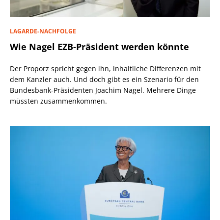
LAGARDE-NACHFOLGE
Wie Nagel EZB-Präsident werden könnte
Der Proporz spricht gegen ihn, inhaltliche Differenzen mit
dem Kanzler auch. Und doch gibt es ein Szenario für den
Bundesbank-Präsidenten Joachim Nagel. Mehrere Dinge
müssten zusammenkommen.