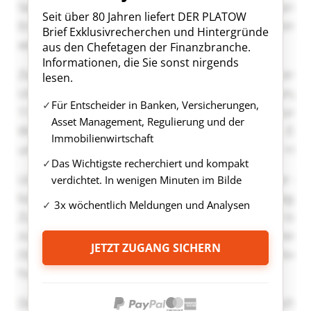
Seit über 80 Jahren liefert DER PLATOW
Brief Exklusivrecherchen und Hintergründe
aus den Chefetagen der Finanzbranche.
Informationen, die Sie sonst nirgends
lesen.
Für Entscheider in Banken, Versicherungen,
Asset Management, Regulierung und der
Immobilienwirtschaft
Das Wichtigste recherchiert und kompakt
verdichtet. In wenigen Minuten im Bilde
3x wöchentlich Meldungen und Analysen
JETZT ZUGANG SICHERN