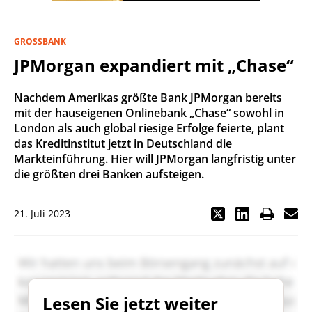
GROSSBANK
JPMorgan expandiert mit „Chase“
Nachdem Amerikas größte Bank JPMorgan bereits
mit der hauseigenen Onlinebank „Chase“ sowohl in
London als auch global riesige Erfolge feierte, plant
das Kreditinstitut jetzt in Deutschland die
Markteinführung. Hier will JPMorgan langfristig unter
die größten drei Banken aufsteigen.
21. Juli 2023
Lesen Sie jetzt weiter