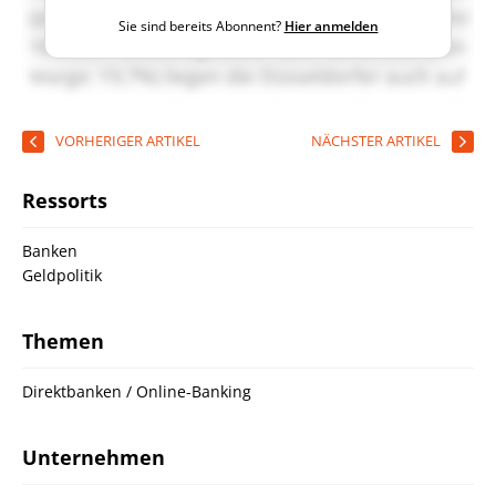
Sie sind bereits Abonnent?
Hier anmelden
VORHERIGER ARTIKEL
NÄCHSTER ARTIKEL
Ressorts
Banken
Geldpolitik
Themen
Direktbanken / Online-Banking
Unternehmen