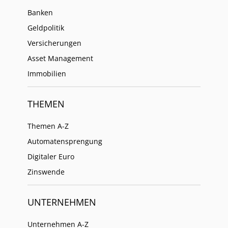
Banken
Geldpolitik
Versicherungen
Asset Management
Immobilien
THEMEN
Themen A-Z
Automatensprengung
Digitaler Euro
Zinswende
UNTERNEHMEN
Unternehmen A-Z