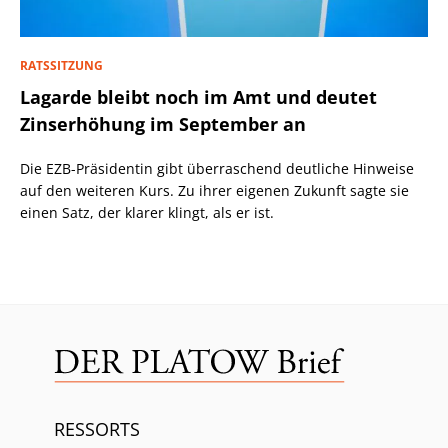
RATSSITZUNG
Lagarde bleibt noch im Amt und deutet
Zinserhöhung im September an
Die EZB-Präsidentin gibt überraschend deutliche Hinweise
auf den weiteren Kurs. Zu ihrer eigenen Zukunft sagte sie
einen Satz, der klarer klingt, als er ist.
RESSORTS