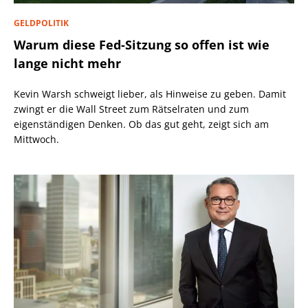
GELDPOLITIK
Warum diese Fed-Sitzung so offen ist wie
lange nicht mehr
Kevin Warsh schweigt lieber, als Hinweise zu geben. Damit
zwingt er die Wall Street zum Rätselraten und zum
eigenständigen Denken. Ob das gut geht, zeigt sich am
Mittwoch.