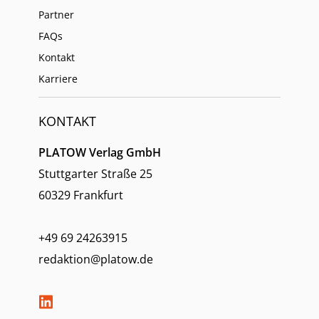
Partner
FAQs
Kontakt
Karriere
KONTAKT
PLATOW Verlag GmbH
Stuttgarter Straße 25
60329 Frankfurt
+49 69 24263915
redaktion@platow.de