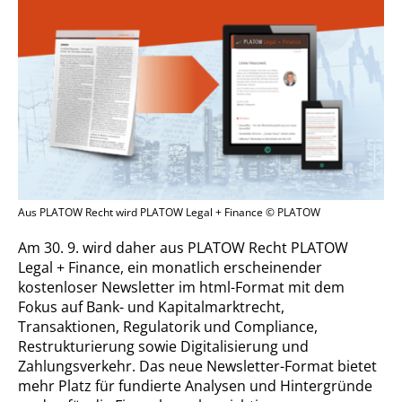
Aus PLATOW Recht wird PLATOW Legal + Finance © PLATOW
Am 30. 9. wird daher aus PLATOW Recht PLATOW
Legal + Finance, ein monatlich erscheinender
kostenloser Newsletter im html-Format mit dem
Fokus auf Bank- und Kapitalmarktrecht,
Transaktionen, Regulatorik und Compliance,
Restrukturierung sowie Digitalisierung und
Zahlungsverkehr. Das neue Newsletter-Format bietet
mehr Platz für fundierte Analysen und Hintergründe