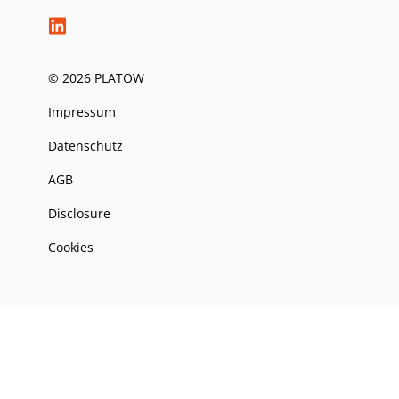
© 2026 PLATOW
Impressum
Datenschutz
AGB
Disclosure
Cookies