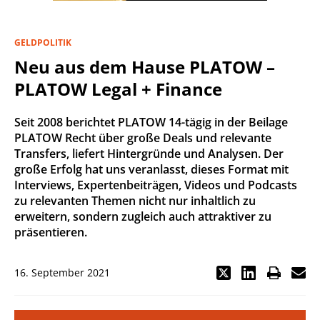
GELDPOLITIK
Neu aus dem Hause PLATOW –
PLATOW Legal + Finance
Seit 2008 berichtet PLATOW 14-tägig in der Beilage
PLATOW Recht über große Deals und relevante
Transfers, liefert Hintergründe und Analysen. Der
große Erfolg hat uns veranlasst, dieses Format mit
Interviews, Expertenbeiträgen, Videos und Podcasts
zu relevanten Themen nicht nur inhaltlich zu
erweitern, sondern zugleich auch attraktiver zu
präsentieren.
16. September 2021