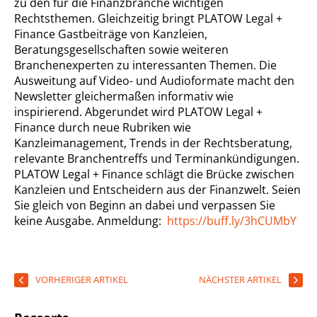
zu den für die Finanzbranche wichtigen
Rechtsthemen. Gleichzeitig bringt PLATOW Legal +
Finance Gastbeiträge von Kanzleien,
Beratungsgesellschaften sowie weiteren
Branchenexperten zu interessanten Themen. Die
Ausweitung auf Video- und Audioformate macht den
Newsletter gleichermaßen informativ wie
inspirierend. Abgerundet wird PLATOW Legal +
Finance durch neue Rubriken wie
Kanzleimanagement, Trends in der Rechtsberatung,
relevante Branchentreffs und Terminankündigungen.
PLATOW Legal + Finance schlägt die Brücke zwischen
Kanzleien und Entscheidern aus der Finanzwelt. Seien
Sie gleich von Beginn an dabei und verpassen Sie
keine Ausgabe. Anmeldung:
https://buff.ly/3hCUMbY
VORHERIGER ARTIKEL
NÄCHSTER ARTIKEL