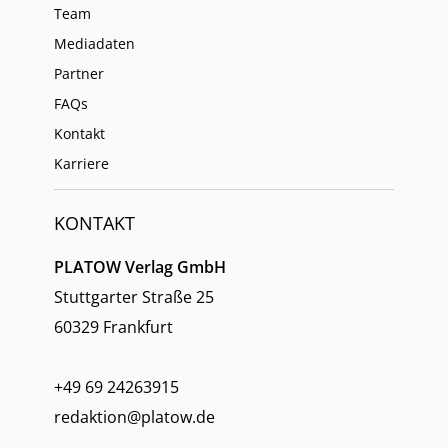
Team
Mediadaten
Partner
FAQs
Kontakt
Karriere
KONTAKT
PLATOW Verlag GmbH
Stuttgarter Straße 25
60329 Frankfurt
+49 69 24263915
redaktion@platow.de