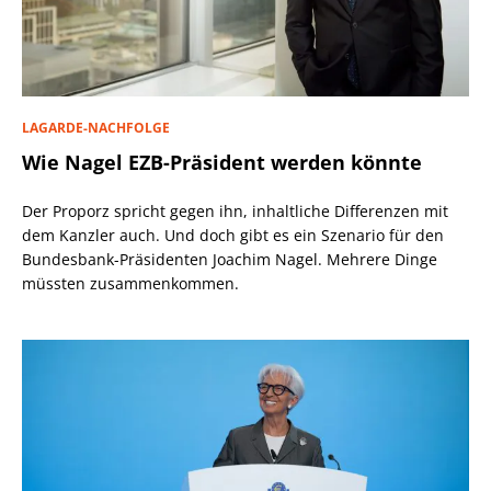
LAGARDE-NACHFOLGE
Wie Nagel EZB-Präsident werden könnte
Der Proporz spricht gegen ihn, inhaltliche Differenzen mit
dem Kanzler auch. Und doch gibt es ein Szenario für den
Bundesbank-Präsidenten Joachim Nagel. Mehrere Dinge
müssten zusammenkommen.