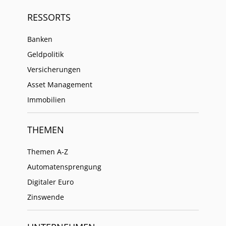
RESSORTS
Banken
Geldpolitik
Versicherungen
Asset Management
Immobilien
THEMEN
Themen A-Z
Automatensprengung
Digitaler Euro
Zinswende