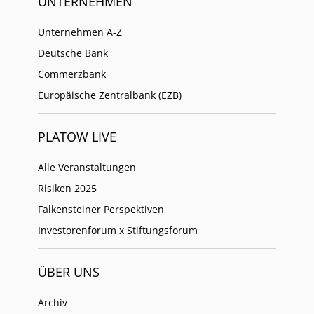
UNTERNEHMEN
Unternehmen A-Z
Deutsche Bank
Commerzbank
Europäische Zentralbank (EZB)
PLATOW LIVE
Alle Veranstaltungen
Risiken 2025
Falkensteiner Perspektiven
Investorenforum x Stiftungsforum
ÜBER UNS
Archiv