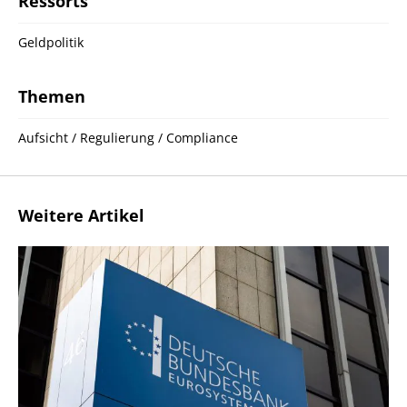
Ressorts
Geldpolitik
Themen
Aufsicht / Regulierung / Compliance
Weitere Artikel