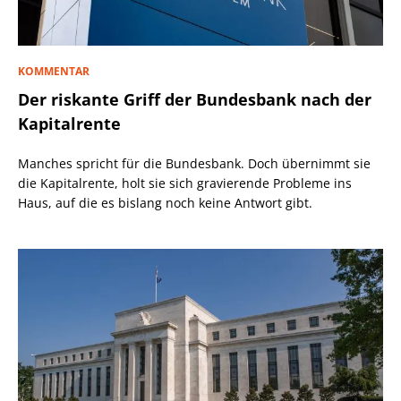
KOMMENTAR
Der riskante Griff der Bundesbank nach der
Kapitalrente
Manches spricht für die Bundesbank. Doch übernimmt sie
die Kapitalrente, holt sie sich gravierende Probleme ins
Haus, auf die es bislang noch keine Antwort gibt.