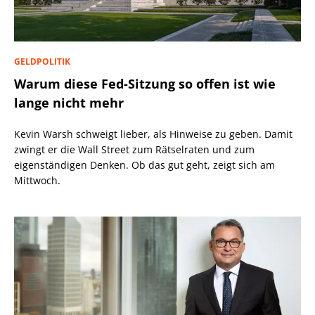
GELDPOLITIK
Warum diese Fed-Sitzung so offen ist wie
lange nicht mehr
Kevin Warsh schweigt lieber, als Hinweise zu geben. Damit
zwingt er die Wall Street zum Rätselraten und zum
eigenständigen Denken. Ob das gut geht, zeigt sich am
Mittwoch.