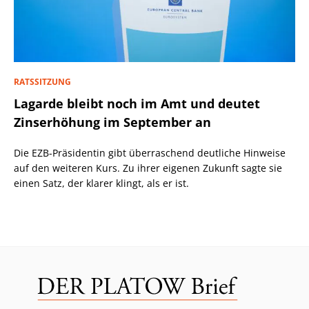
RATSSITZUNG
Lagarde bleibt noch im Amt und deutet
Zinserhöhung im September an
Die EZB-Präsidentin gibt überraschend deutliche Hinweise
auf den weiteren Kurs. Zu ihrer eigenen Zukunft sagte sie
einen Satz, der klarer klingt, als er ist.