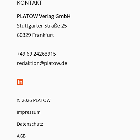
KONTAKT
PLATOW Verlag GmbH
Stuttgarter Straße 25
60329 Frankfurt
+49 69 24263915
redaktion@platow.de
© 2026 PLATOW
Impressum
Datenschutz
AGB