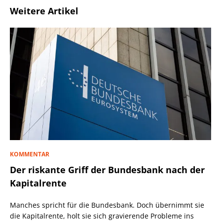
Weitere Artikel
KOMMENTAR
Der riskante Griff der Bundesbank nach der
Kapitalrente
Manches spricht für die Bundesbank. Doch übernimmt sie
die Kapitalrente, holt sie sich gravierende Probleme ins