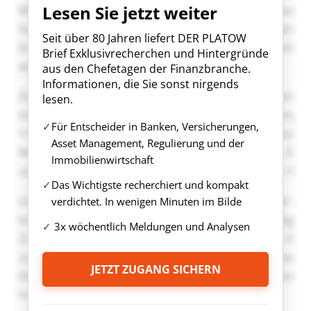
Lesen Sie jetzt weiter
Seit über 80 Jahren liefert DER PLATOW
Brief Exklusivrecherchen und Hintergründe
aus den Chefetagen der Finanzbranche.
Informationen, die Sie sonst nirgends
lesen.
Für Entscheider in Banken, Versicherungen,
Asset Management, Regulierung und der
Immobilienwirtschaft
Das Wichtigste recherchiert und kompakt
verdichtet. In wenigen Minuten im Bilde
3x wöchentlich Meldungen und Analysen
JETZT ZUGANG SICHERN