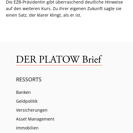
Die EZB-Präsidentin gibt überraschend deutliche Hinweise
auf den weiteren Kurs. Zu ihrer eigenen Zukunft sagte sie
einen Satz, der klarer klingt, als er ist.
RESSORTS
Banken
Geldpolitik
Versicherungen
Asset Management
Immobilien