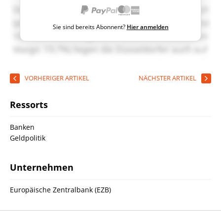
Sie sind bereits Abonnent?
Hier anmelden
VORHERIGER ARTIKEL
NÄCHSTER ARTIKEL
Ressorts
Banken
Geldpolitik
Unternehmen
Europäische Zentralbank (EZB)