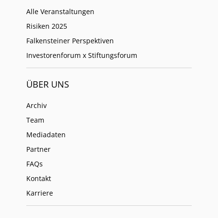
Alle Veranstaltungen
Risiken 2025
Falkensteiner Perspektiven
Investorenforum x Stiftungsforum
ÜBER UNS
Archiv
Team
Mediadaten
Partner
FAQs
Kontakt
Karriere