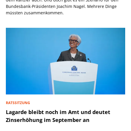
Bundesbank-Präsidenten Joachim Nagel. Mehrere Dinge
müssten zusammenkommen.
RATSSITZUNG
Lagarde bleibt noch im Amt und deutet
Zinserhöhung im September an