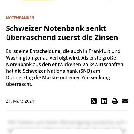
NOTENBANKEN
Schweizer Notenbank senkt
überraschend zuerst die Zinsen
Es ist eine Entscheidung, die auch in Frankfurt und
Washington genau verfolgt wird. Als erste große
Notenbank aus den entwickelten Volkswirtschaften
hat die Schweizer Nationalbank (SNB) am
Donnerstag die Märkte mit einer Zinssenkung
überrascht.
21. März 2024