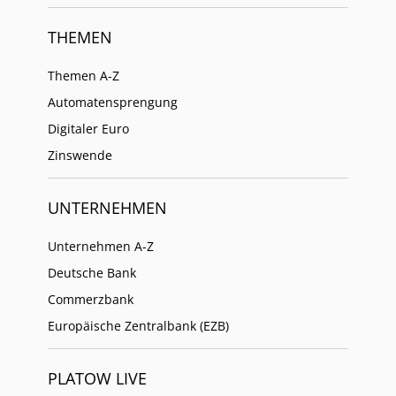
THEMEN
Themen A-Z
Automatensprengung
Digitaler Euro
Zinswende
UNTERNEHMEN
Unternehmen A-Z
Deutsche Bank
Commerzbank
Europäische Zentralbank (EZB)
PLATOW LIVE