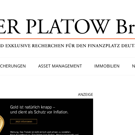
ICHERUNGEN
ASSET MANAGEMENT
IMMOBILIEN
N
ANZEIGE