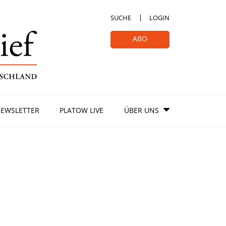
SUCHE
LOGIN
ABO
EWSLETTER
PLATOW LIVE
ÜBER UNS