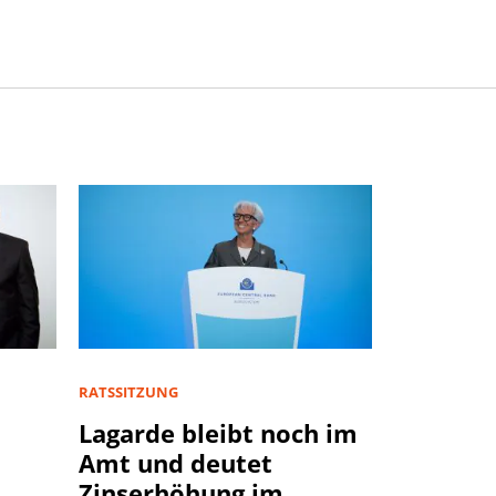
RATSSITZUNG
Lagarde bleibt noch im
Amt und deutet
Zinserhöhung im