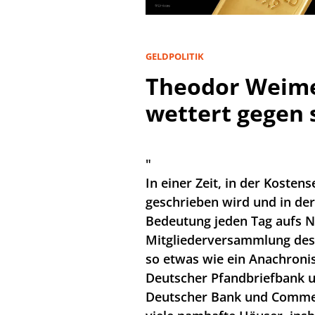
GELDPOLITIK
Theodor Weime
wettert gegen 
"
In einer Zeit, in der Koste
geschrieben wird und in der
Bedeutung jeden Tag aufs N
Mitgliederversammlung des
so etwas wie ein Anachron
Deutscher Pfandbriefbank 
Deutscher Bank und Comme