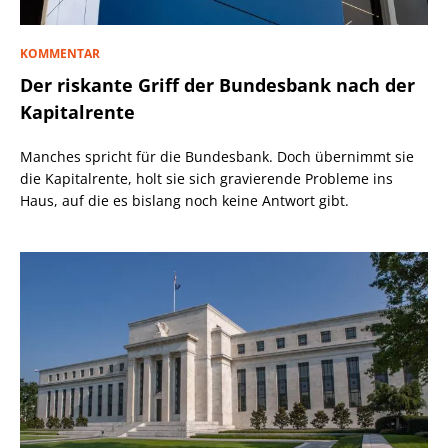
KOMMENTAR
Der riskante Griff der Bundesbank nach der
Kapitalrente
Manches spricht für die Bundesbank. Doch übernimmt sie
die Kapitalrente, holt sie sich gravierende Probleme ins
Haus, auf die es bislang noch keine Antwort gibt.