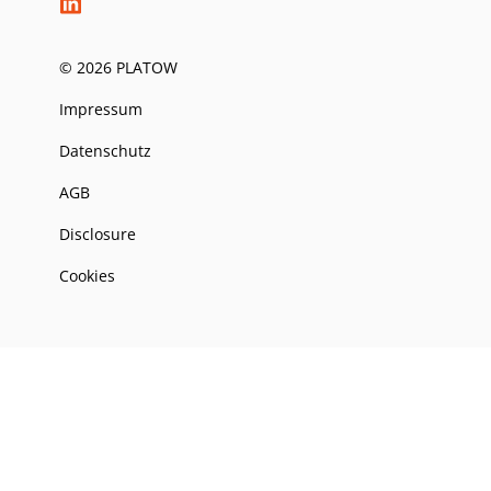
© 2026 PLATOW
Impressum
Datenschutz
AGB
Disclosure
Cookies