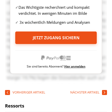
Das Wichtigste recherchiert und kompakt
verdichtet. In wenigen Minuten im Bilde
3x wöchentlich Meldungen und Analysen
JETZT ZUGANG SICHERN
Sie sind bereits Abonnent?
Hier anmelden
VORHERIGER ARTIKEL
NÄCHSTER ARTIKEL
Ressorts