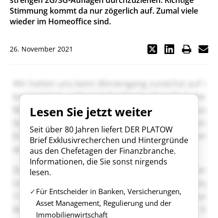
strengen 2G/3G-Auflagen durchzuziehen. Richtige
Stimmung kommt da nur zögerlich auf. Zumal viele
wieder im Homeoffice sind.
26. November 2021
Lesen Sie jetzt weiter
Seit über 80 Jahren liefert DER PLATOW
Brief Exklusivrecherchen und Hintergründe
aus den Chefetagen der Finanzbranche.
Informationen, die Sie sonst nirgends
lesen.
Für Entscheider in Banken, Versicherungen,
Asset Management, Regulierung und der
Immobilienwirtschaft