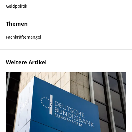
Geldpolitik
Themen
Fachkräftemangel
Weitere Artikel