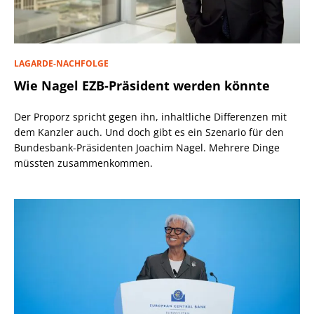
LAGARDE-NACHFOLGE
Wie Nagel EZB-Präsident werden könnte
Der Proporz spricht gegen ihn, inhaltliche Differenzen mit
dem Kanzler auch. Und doch gibt es ein Szenario für den
Bundesbank-Präsidenten Joachim Nagel. Mehrere Dinge
müssten zusammenkommen.