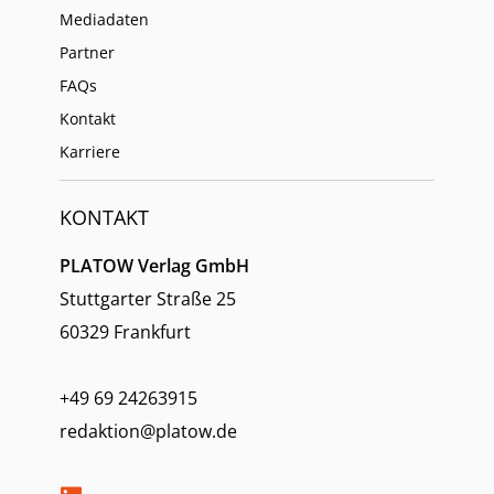
Mediadaten
Partner
FAQs
Kontakt
Karriere
KONTAKT
PLATOW Verlag GmbH
Stuttgarter Straße 25
60329 Frankfurt
+49 69 24263915
redaktion@platow.de