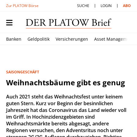
Zur PLATOW Börse
SUCHE
LOGIN
ABO
Banken
Geldpolitik
Versicherungen
Asset Management
SAISONGESCHÄFT
Weihnachtsbäume gibt es genug
Auch 2021 steht das Weihnachtsfest unter keinem
guten Stern. Kurz vor Beginn der besinnlichen
Jahreszeit hat das Coronavirus das Land wieder voll
im Griff. In Hochinzidenzgebieten sind
Weihnachtsmärkte bereits abgesagt, andere
Regionen versuchen, den Adventsritus noch unter