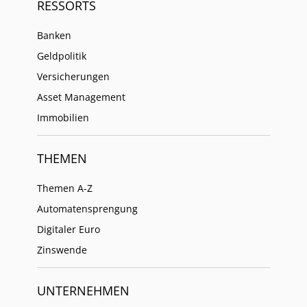
RESSORTS
Banken
Geldpolitik
Versicherungen
Asset Management
Immobilien
THEMEN
Themen A-Z
Automatensprengung
Digitaler Euro
Zinswende
UNTERNEHMEN