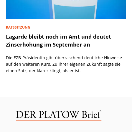
RATSSITZUNG
Lagarde bleibt noch im Amt und deutet
Zinserhöhung im September an
Die EZB-Präsidentin gibt überraschend deutliche Hinweise
auf den weiteren Kurs. Zu ihrer eigenen Zukunft sagte sie
einen Satz, der klarer klingt, als er ist.