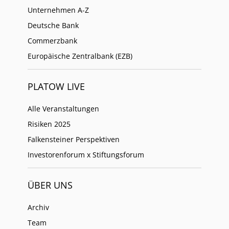
Unternehmen A-Z
Deutsche Bank
Commerzbank
Europäische Zentralbank (EZB)
PLATOW LIVE
Alle Veranstaltungen
Risiken 2025
Falkensteiner Perspektiven
Investorenforum x Stiftungsforum
ÜBER UNS
Archiv
Team