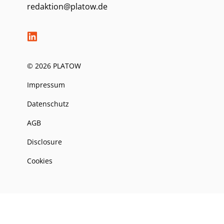
redaktion@platow.de
© 2026 PLATOW
Impressum
Datenschutz
AGB
Disclosure
Cookies