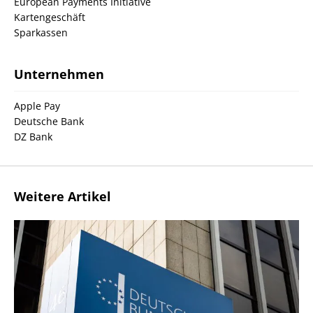
European Payments Initiative
Kartengeschäft
Sparkassen
Unternehmen
Apple Pay
Deutsche Bank
DZ Bank
Weitere Artikel