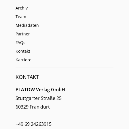
Archiv
Team
Mediadaten
Partner
FAQs
Kontakt
Karriere
KONTAKT
PLATOW Verlag GmbH
Stuttgarter Straße 25
60329 Frankfurt
+49 69 24263915