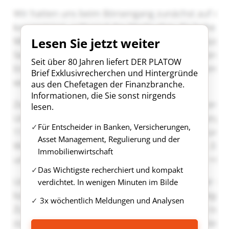
Lesen Sie jetzt weiter
Seit über 80 Jahren liefert DER PLATOW
Brief Exklusivrecherchen und Hintergründe
aus den Chefetagen der Finanzbranche.
Informationen, die Sie sonst nirgends
lesen.
Für Entscheider in Banken, Versicherungen,
Asset Management, Regulierung und der
Immobilienwirtschaft
Das Wichtigste recherchiert und kompakt
verdichtet. In wenigen Minuten im Bilde
3x wöchentlich Meldungen und Analysen