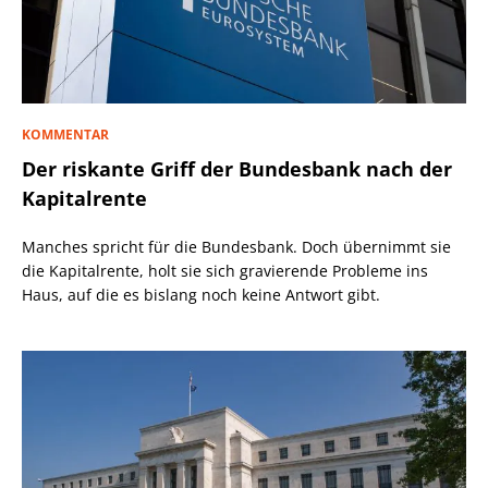
KOMMENTAR
Der riskante Griff der Bundesbank nach der
Kapitalrente
Manches spricht für die Bundesbank. Doch übernimmt sie
die Kapitalrente, holt sie sich gravierende Probleme ins
Haus, auf die es bislang noch keine Antwort gibt.