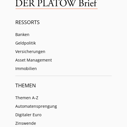
RESSORTS
Banken
Geldpolitik
Versicherungen
Asset Management
Immobilien
THEMEN
Themen A-Z
Automatensprengung
Digitaler Euro
Zinswende