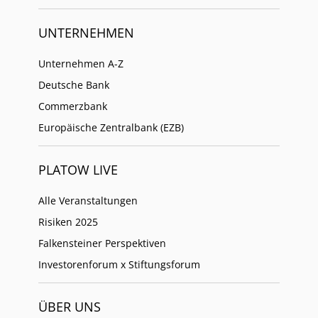
UNTERNEHMEN
Unternehmen A-Z
Deutsche Bank
Commerzbank
Europäische Zentralbank (EZB)
PLATOW LIVE
Alle Veranstaltungen
Risiken 2025
Falkensteiner Perspektiven
Investorenforum x Stiftungsforum
ÜBER UNS