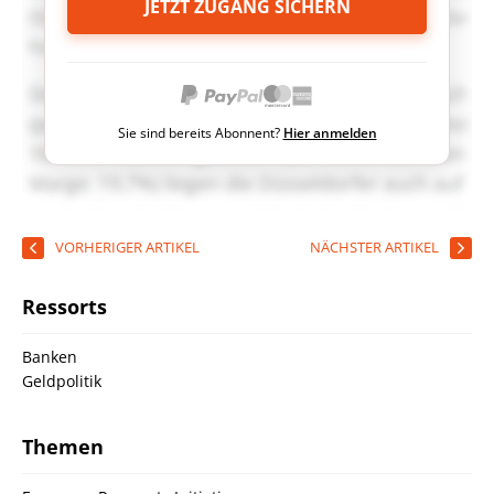
JETZT ZUGANG SICHERN
Sie sind bereits Abonnent?
Hier anmelden
VORHERIGER ARTIKEL
NÄCHSTER ARTIKEL
Ressorts
Banken
Geldpolitik
Themen