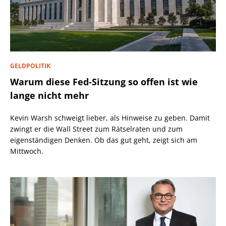
GELDPOLITIK
Warum diese Fed-Sitzung so offen ist wie
lange nicht mehr
Kevin Warsh schweigt lieber, als Hinweise zu geben. Damit
zwingt er die Wall Street zum Rätselraten und zum
eigenständigen Denken. Ob das gut geht, zeigt sich am
Mittwoch.