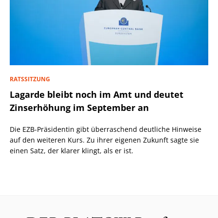
RATSSITZUNG
Lagarde bleibt noch im Amt und deutet
Zinserhöhung im September an
Die EZB-Präsidentin gibt überraschend deutliche Hinweise
auf den weiteren Kurs. Zu ihrer eigenen Zukunft sagte sie
einen Satz, der klarer klingt, als er ist.