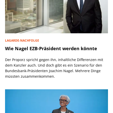
LAGARDE-NACHFOLGE
Wie Nagel EZB-Präsident werden könnte
Der Proporz spricht gegen ihn, inhaltliche Differenzen mit
dem Kanzler auch. Und doch gibt es ein Szenario für den
Bundesbank-Präsidenten Joachim Nagel. Mehrere Dinge
müssten zusammenkommen.