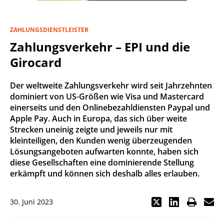
ZAHLUNGSDIENSTLEISTER
Zahlungsverkehr – EPI und die
Girocard
Der weltweite Zahlungsverkehr wird seit Jahrzehnten
dominiert von US-Größen wie Visa und Mastercard
einerseits und den Onlinebezahldiensten Paypal und
Apple Pay. Auch in Europa, das sich über weite
Strecken uneinig zeigte und jeweils nur mit
kleinteiligen, den Kunden wenig überzeugenden
Lösungsangeboten aufwarten konnte, haben sich
diese Gesellschaften eine dominierende Stellung
erkämpft und können sich deshalb alles erlauben.
30. Juni 2023