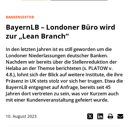
BANKENSEKTOR
BayernLB – Londoner Büro wird
zur „Lean Branch“
In den letzten Jahren ist es still geworden um die
Londoner Niederlassungen deutscher Banken.
Nachdem wir bereits über die Stellenreduktion der
Helaba an der Themse berichteten (s. PLATOW v.
4.8.), lohnt sich der Blick auf weitere Institute, die ihre
Präsenz in UK stets stolz vor sich her trugen. Etwa die
BayernLB entgegnet auf Anfrage, bereits seit 45
Jahren dort vertreten zu sein, was vor Kurzem auch
mit einer Kundenveranstaltung gefeiert wurde.
10. August 2023