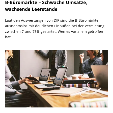
B-Büromärkte – Schwache Umsätze,
wachsende Leerstände
Laut den Auswertungen von DIP sind die B-Büromärkte
ausnahmslos mit deutlichen Einbußen bei der Vermietung
zwischen 7 und 75% gestartet. Wen es vor allem getroffen
hat.