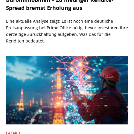
Spread bremst Erholung aus
Eine aktuelle Analyse zeigt: Es ist noch eine deutliche
Preisanpassung bei Prime Office nötig, bevor Investoren ihre
derzeitige Zurückhaltung aufgeben. Was das für die
Renditen bedeutet.
LAZARD