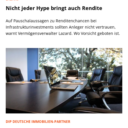
Nicht jeder Hype bringt auch Rendite
Auf Pauschalaussagen zu Renditenchancen bei
Infrastrukturinvestments sollten Anleger nicht vertrauen,
warnt Vermögensverwalter Lazard. Wo Vorsicht geboten ist.
DIP DEUTSCHE IMMOBILIEN-PARTNER