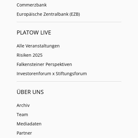
Commerzbank
Europäische Zentralbank (EZB)
PLATOW LIVE
Alle Veranstaltungen
Risiken 2025
Falkensteiner Perspektiven
Investorenforum x Stiftungsforum
ÜBER UNS
Archiv
Team
Mediadaten
Partner