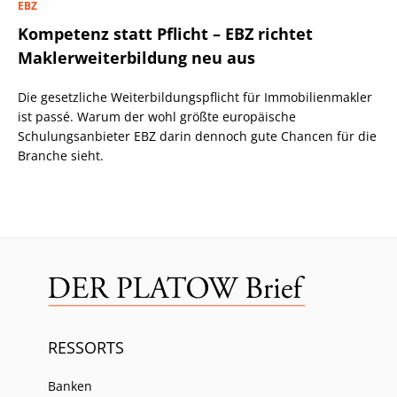
EBZ
Kompetenz statt Pflicht – EBZ richtet
Maklerweiterbildung neu aus
Die gesetzliche Weiterbildungspflicht für Immobilienmakler
ist passé. Warum der wohl größte europäische
Schulungsanbieter EBZ darin dennoch gute Chancen für die
Branche sieht.
RESSORTS
Banken