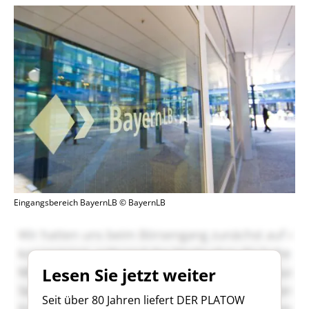
Eingangsbereich BayernLB © BayernLB
Lesen Sie jetzt weiter
Seit über 80 Jahren liefert DER PLATOW