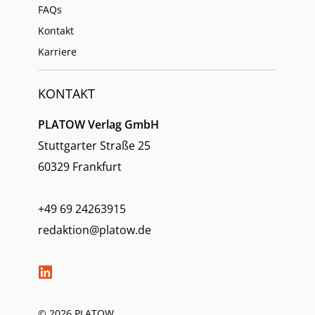
FAQs
Kontakt
Karriere
KONTAKT
PLATOW Verlag GmbH
Stuttgarter Straße 25
60329 Frankfurt
+49 69 24263915
redaktion@platow.de
© 2026 PLATOW