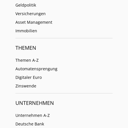
Geldpolitik
Versicherungen
Asset Management
Immobilien
THEMEN
Themen A-Z
Automatensprengung
Digitaler Euro
Zinswende
UNTERNEHMEN
Unternehmen A-Z
Deutsche Bank