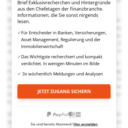
Brief Exklusivrecherchen und Hintergründe
aus den Chefetagen der Finanzbranche.
Informationen, die Sie sonst nirgends
lesen.
Für Entscheider in Banken, Versicherungen,
Asset Management, Regulierung und der
Immobilienwirtschaft
Das Wichtigste recherchiert und kompakt
verdichtet. In wenigen Minuten im Bilde
3x wöchentlich Meldungen und Analysen
JETZT ZUGANG SICHERN
Sie sind bereits Abonnent?
Hier anmelden