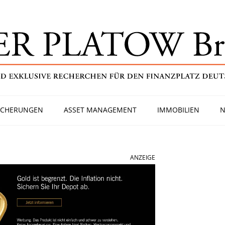
ICHERUNGEN
ASSET MANAGEMENT
IMMOBILIEN
N
ANZEIGE