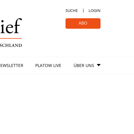
SUCHE
LOGIN
ABO
EWSLETTER
PLATOW LIVE
ÜBER UNS