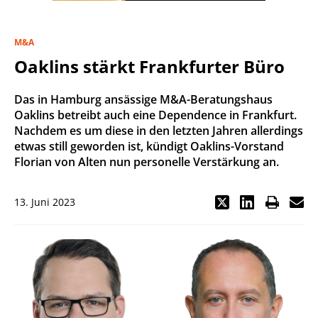
M&A
Oaklins stärkt Frankfurter Büro
Das in Hamburg ansässige M&A-Beratungshaus
Oaklins betreibt auch eine Dependence in Frankfurt.
Nachdem es um diese in den letzten Jahren allerdings
etwas still geworden ist, kündigt Oaklins-Vorstand
Florian von Alten nun personelle Verstärkung an.
13. Juni 2023