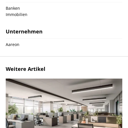
Banken
Immobilien
Unternehmen
Aareon
Weitere Artikel