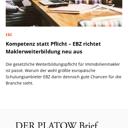
EBZ
Kompetenz statt Pflicht – EBZ richtet
Maklerweiterbildung neu aus
Die gesetzliche Weiterbildungspflicht für Immobilienmakler
ist passé. Warum der wohl größte europäische
Schulungsanbieter EBZ darin dennoch gute Chancen für die
Branche sieht.