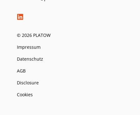
© 2026 PLATOW
Impressum
Datenschutz
AGB
Disclosure
Cookies