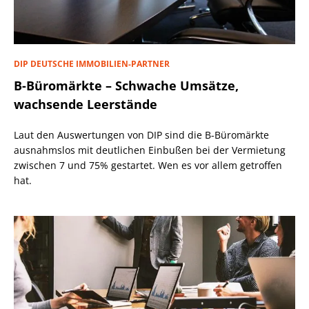
DIP DEUTSCHE IMMOBILIEN-PARTNER
B-Büromärkte – Schwache Umsätze,
wachsende Leerstände
Laut den Auswertungen von DIP sind die B-Büromärkte
ausnahmslos mit deutlichen Einbußen bei der Vermietung
zwischen 7 und 75% gestartet. Wen es vor allem getroffen
hat.