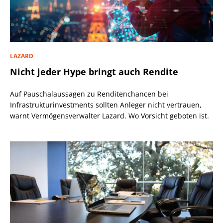
LAZARD
Nicht jeder Hype bringt auch Rendite
Auf Pauschalaussagen zu Renditenchancen bei
Infrastrukturinvestments sollten Anleger nicht vertrauen,
warnt Vermögensverwalter Lazard. Wo Vorsicht geboten ist.