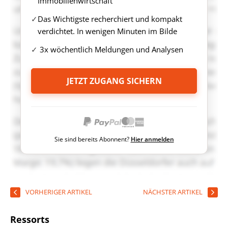
Immobilienwirtschaft
Das Wichtigste recherchiert und kompakt
verdichtet. In wenigen Minuten im Bilde
3x wöchentlich Meldungen und Analysen
JETZT ZUGANG SICHERN
Sie sind bereits Abonnent?
Hier anmelden
VORHERIGER ARTIKEL
NÄCHSTER ARTIKEL
Ressorts