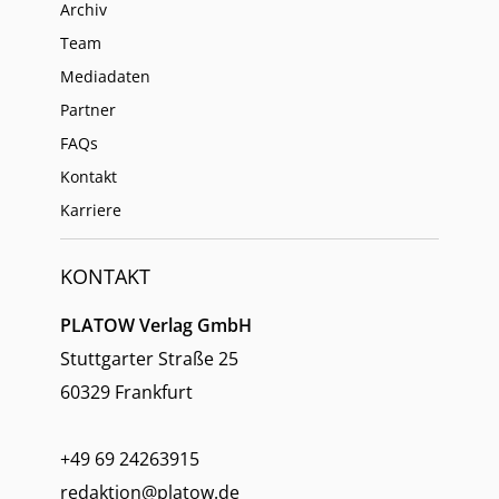
Archiv
Team
Mediadaten
Partner
FAQs
Kontakt
Karriere
KONTAKT
PLATOW Verlag GmbH
Stuttgarter Straße 25
60329 Frankfurt
+49 69 24263915
redaktion@platow.de