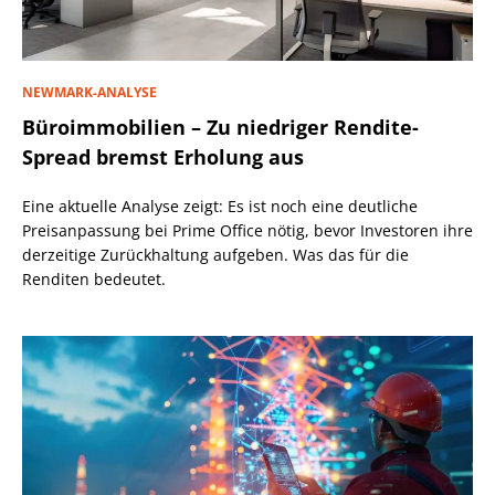
NEWMARK-ANALYSE
Büroimmobilien – Zu niedriger Rendite-
Spread bremst Erholung aus
Eine aktuelle Analyse zeigt: Es ist noch eine deutliche
Preisanpassung bei Prime Office nötig, bevor Investoren ihre
derzeitige Zurückhaltung aufgeben. Was das für die
Renditen bedeutet.