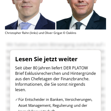
Christopher Rahn (links) und Oliver Grigat © Oaklins
Lesen Sie jetzt weiter
Seit über 80 Jahren liefert DER PLATOW
Brief Exklusivrecherchen und Hintergründe
aus den Chefetagen der Finanzbranche.
Informationen, die Sie sonst nirgends
lesen.
Für Entscheider in Banken, Versicherungen,
Asset Management, Regulierung und der