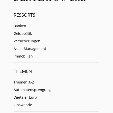
RESSORTS
Banken
Geldpolitik
Versicherungen
Asset Management
Immobilien
THEMEN
Themen A-Z
Automatensprengung
Digitaler Euro
Zinswende