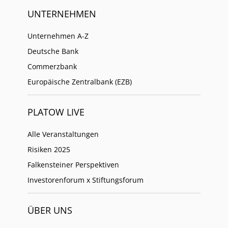
UNTERNEHMEN
Unternehmen A-Z
Deutsche Bank
Commerzbank
Europäische Zentralbank (EZB)
PLATOW LIVE
Alle Veranstaltungen
Risiken 2025
Falkensteiner Perspektiven
Investorenforum x Stiftungsforum
ÜBER UNS