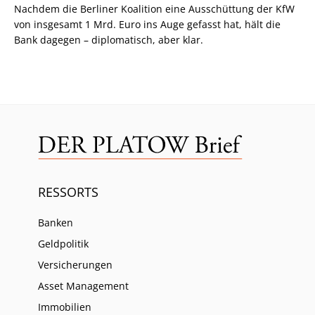
Nachdem die Berliner Koalition eine Ausschüttung der KfW
von insgesamt 1 Mrd. Euro ins Auge gefasst hat, hält die
Bank dagegen – diplomatisch, aber klar.
RESSORTS
Banken
Geldpolitik
Versicherungen
Asset Management
Immobilien