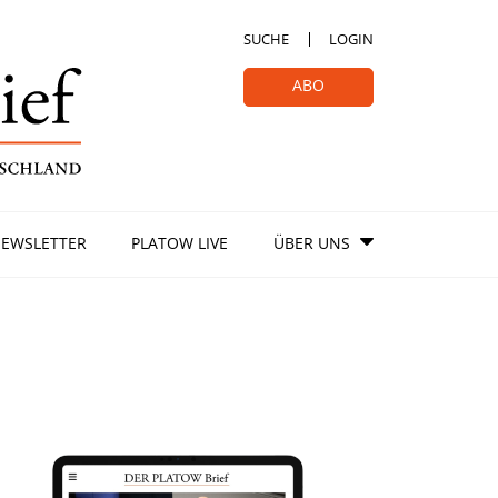
SUCHE
LOGIN
ABO
EWSLETTER
PLATOW LIVE
ÜBER UNS