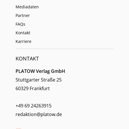
Mediadaten
Partner
FAQs
Kontakt
Karriere
KONTAKT
PLATOW Verlag GmbH
Stuttgarter Straße 25
60329 Frankfurt
+49 69 24263915
redaktion@platow.de