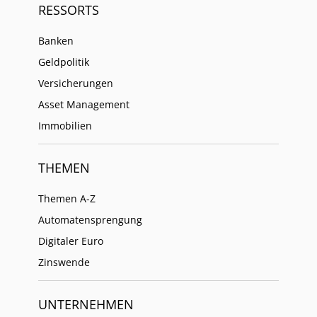
RESSORTS
Banken
Geldpolitik
Versicherungen
Asset Management
Immobilien
THEMEN
Themen A-Z
Automatensprengung
Digitaler Euro
Zinswende
UNTERNEHMEN