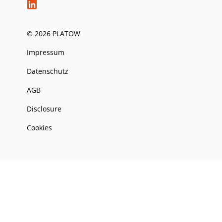
© 2026 PLATOW
Impressum
Datenschutz
AGB
Disclosure
Cookies