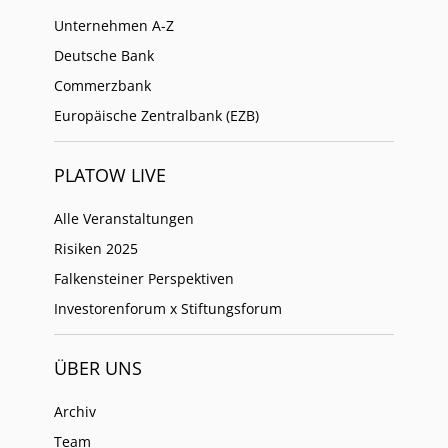
Unternehmen A-Z
Deutsche Bank
Commerzbank
Europäische Zentralbank (EZB)
PLATOW LIVE
Alle Veranstaltungen
Risiken 2025
Falkensteiner Perspektiven
Investorenforum x Stiftungsforum
ÜBER UNS
Archiv
Team