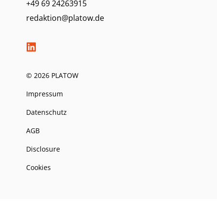
+49 69 24263915
redaktion@platow.de
© 2026 PLATOW
Impressum
Datenschutz
AGB
Disclosure
Cookies