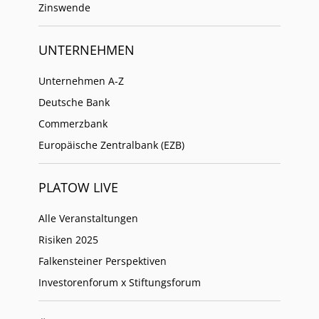
Zinswende
UNTERNEHMEN
Unternehmen A-Z
Deutsche Bank
Commerzbank
Europäische Zentralbank (EZB)
PLATOW LIVE
Alle Veranstaltungen
Risiken 2025
Falkensteiner Perspektiven
Investorenforum x Stiftungsforum