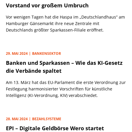
Vorstand vor großem Umbruch
Vor wenigen Tagen hat die Haspa im „Deutschlandhaus“ am
Hamburger Gänsemarkt ihre neue Zentrale mit
Deutschlands größter Sparkassen-Filiale eröffnet.
29. MAI 2024
BANKENSEKTOR
Banken und Sparkassen – Wie das KI-Gesetz
die Verbände spaltet
Am 13. März hat das EU-Parlament die erste Verordnung zur
Festlegung harmonisierter Vorschriften für künstliche
Intelligenz (KI-Verordnung, KIV) verabschiedet.
28. MAI 2024
BEZAHLSYSTEME
EPI – Digitale Geldbörse Wero startet