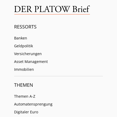
RESSORTS
Banken
Geldpolitik
Versicherungen
Asset Management
Immobilien
THEMEN
Themen A-Z
Automatensprengung
Digitaler Euro