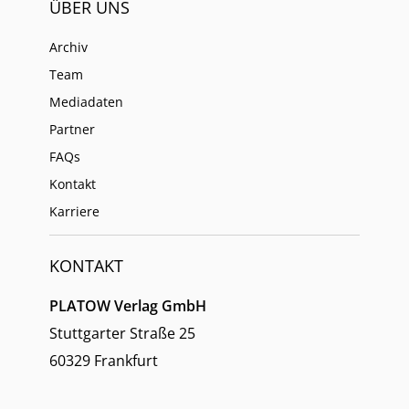
ÜBER UNS
Archiv
Team
Mediadaten
Partner
FAQs
Kontakt
Karriere
KONTAKT
PLATOW Verlag GmbH
Stuttgarter Straße 25
60329 Frankfurt