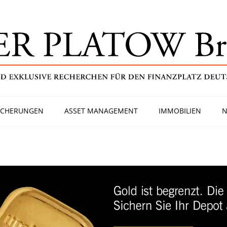
ICHERUNGEN
ASSET MANAGEMENT
IMMOBILIEN
N