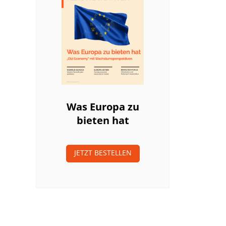
Was Europa zu
bieten hat
JETZT BESTELLEN