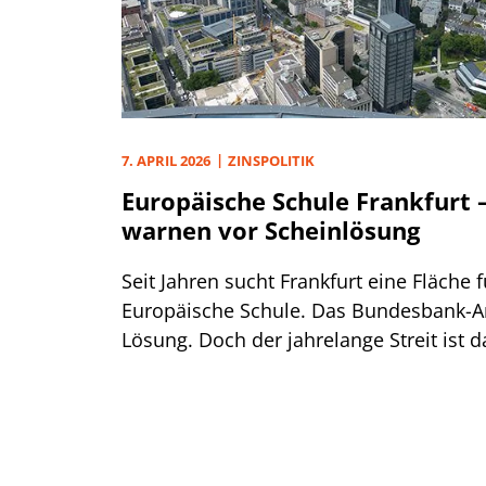
7. APRIL 2026
ZINSPOLITIK
Europäische Schule Frankfurt –
warnen vor Scheinlösung
Seit Jahren sucht Frankfurt eine Fläche f
Europäische Schule. Das Bundesbank-Ar
Lösung. Doch der jahrelange Streit ist 
vom Tisch.