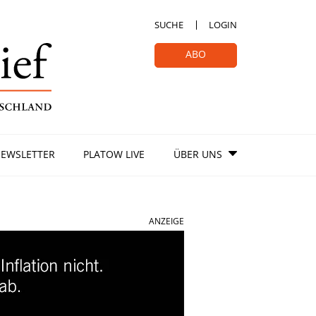
SUCHE
LOGIN
ABO
EWSLETTER
PLATOW LIVE
ÜBER UNS
ANZEIGE