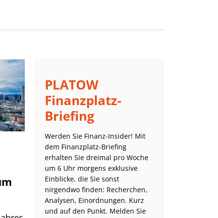
PLATOW
Finanzplatz-
Briefing
Werden Sie Finanz-Insider! Mit
dem Finanzplatz-Briefing
erhalten Sie dreimal pro Woche
um 6 Uhr morgens exklusive
Einblicke, die Sie sonst
um
nirgendwo finden: Recherchen,
Analysen, Einordnungen. Kurz
und auf den Punkt. Melden Sie
Jahres