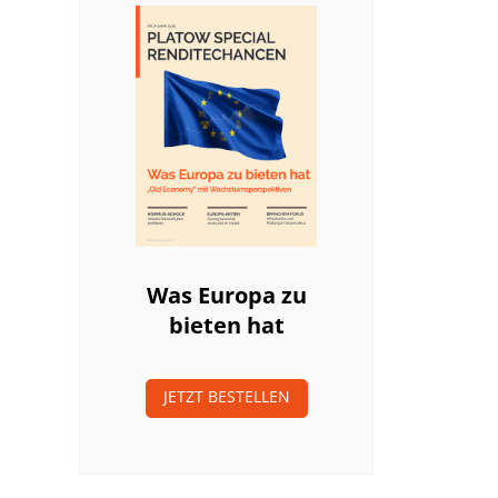
Was Europa zu
bieten hat
JETZT BESTELLEN