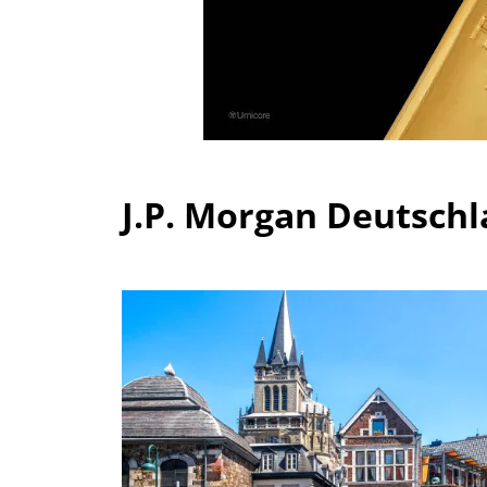
J.P. Morgan Deutsch