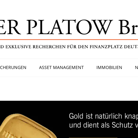
ICHERUNGEN
ASSET MANAGEMENT
IMMOBILIEN
N