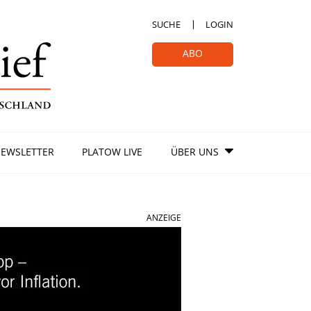
SUCHE
LOGIN
ABO
EWSLETTER
PLATOW LIVE
ÜBER UNS
ANZEIGE