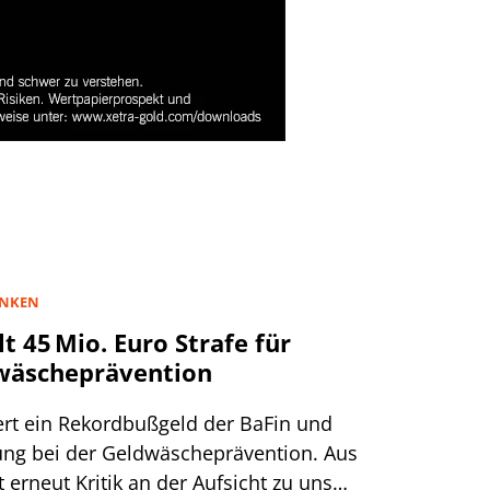
NKEN
t 45 Mio. Euro Strafe für
dwäscheprävention
ert ein Rekordbußgeld der BaFin und
ung bei der Geldwäscheprävention. Aus
 erneut Kritik an der Aufsicht zu uns