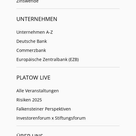
Zinswende
UNTERNEHMEN
Unternehmen A-Z
Deutsche Bank
Commerzbank
Europäische Zentralbank (EZB)
PLATOW LIVE
Alle Veranstaltungen
Risiken 2025
Falkensteiner Perspektiven
Investorenforum x Stiftungsforum
ÜBER UNS