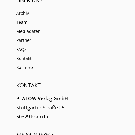
Archiv
Team
Mediadaten
Partner
FAQs
Kontakt
Karriere
KONTAKT
PLATOW Verlag GmbH
Stuttgarter Straße 25
60329 Frankfurt
+49 69 24263915