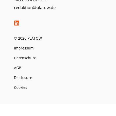
redaktion@platow.de
© 2026 PLATOW
Impressum
Datenschutz
AGB
Disclosure
Cookies