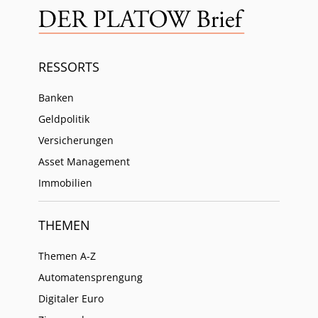
RESSORTS
Banken
Geldpolitik
Versicherungen
Asset Management
Immobilien
THEMEN
Themen A-Z
Automatensprengung
Digitaler Euro