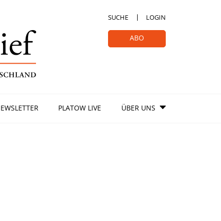
SUCHE
LOGIN
ABO
EWSLETTER
PLATOW LIVE
ÜBER UNS