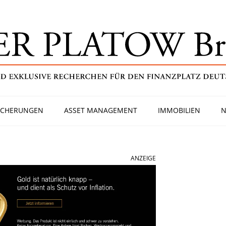
ICHERUNGEN
ASSET MANAGEMENT
IMMOBILIEN
N
ANZEIGE