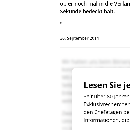
ob er noch mal in die Verlän
Sekunde bedeckt hält.
"
30. September 2014
Lesen Sie j
Seit über 80 Jahre
Exklusivrecherche
den Chefetagen de
Informationen, die