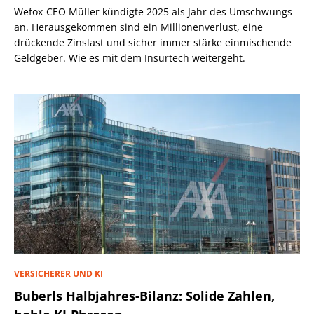
Wefox-CEO Müller kündigte 2025 als Jahr des Umschwungs
an. Herausgekommen sind ein Millionenverlust, eine
drückende Zinslast und sicher immer stärke einmischende
Geldgeber. Wie es mit dem Insurtech weitergeht.
VERSICHERER UND KI
Buberls Halbjahres-Bilanz: Solide Zahlen,