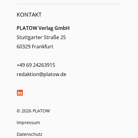
KONTAKT
PLATOW Verlag GmbH
Stuttgarter Straße 25
60329 Frankfurt
+49 69 24263915
redaktion@platow.de
© 2026 PLATOW
Impressum
Datenschutz