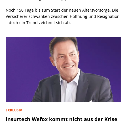
Noch 150 Tage bis zum Start der neuen Altersvorsorge. Die
Versicherer schwanken zwischen Hoffnung und Resignation
– doch ein Trend zeichnet sich ab.
EXKLUSIV
Insurtech Wefox kommt nicht aus der Krise