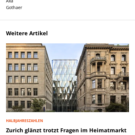
Axa
Gothaer
Weitere Artikel
HALBJAHRESZAHLEN
Zurich glänzt trotzt Fragen im Heimatmarkt