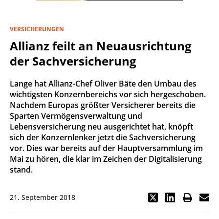
VERSICHERUNGEN
Allianz feilt an Neuausrichtung
der Sachversicherung
Lange hat Allianz-Chef Oliver Bäte den Umbau des
wichtigsten Konzernbereichs vor sich hergeschoben.
Nachdem Europas größter Versicherer bereits die
Sparten Vermögensverwaltung und
Lebensversicherung neu ausgerichtet hat, knöpft
sich der Konzernlenker jetzt die Sachversicherung
vor. Dies war bereits auf der Hauptversammlung im
Mai zu hören, die klar im Zeichen der Digitalisierung
stand.
21. September 2018