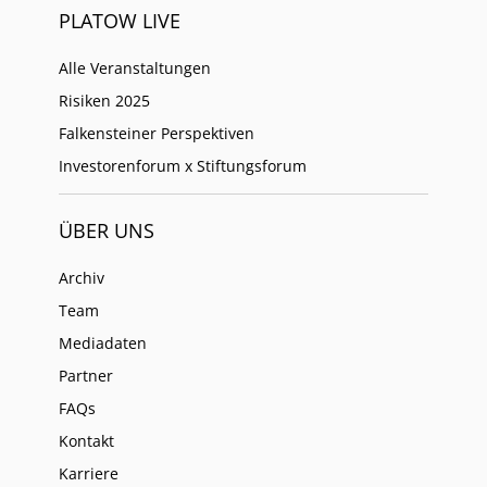
PLATOW LIVE
Alle Veranstaltungen
Risiken 2025
Falkensteiner Perspektiven
Investorenforum x Stiftungsforum
ÜBER UNS
Archiv
Team
Mediadaten
Partner
FAQs
Kontakt
Karriere