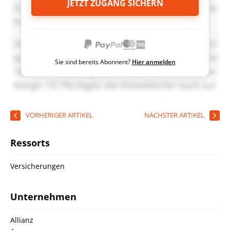
JETZT ZUGANG SICHERN
Sie sind bereits Abonnent?
Hier anmelden
VORHERIGER ARTIKEL
NÄCHSTER ARTIKEL
Ressorts
Versicherungen
Unternehmen
Allianz