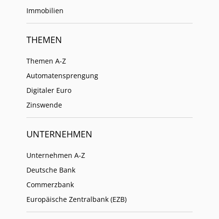
Immobilien
THEMEN
Themen A-Z
Automatensprengung
Digitaler Euro
Zinswende
UNTERNEHMEN
Unternehmen A-Z
Deutsche Bank
Commerzbank
Europäische Zentralbank (EZB)