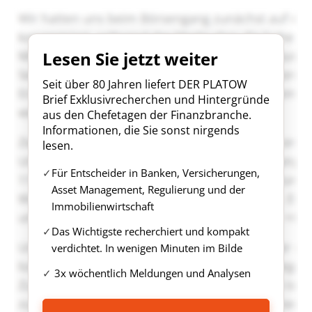
Lesen Sie jetzt weiter
Seit über 80 Jahren liefert DER PLATOW
Brief Exklusivrecherchen und Hintergründe
aus den Chefetagen der Finanzbranche.
Informationen, die Sie sonst nirgends
lesen.
Für Entscheider in Banken, Versicherungen,
Asset Management, Regulierung und der
Immobilienwirtschaft
Das Wichtigste recherchiert und kompakt
verdichtet. In wenigen Minuten im Bilde
3x wöchentlich Meldungen und Analysen