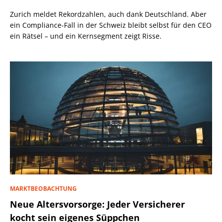
Zurich meldet Rekordzahlen, auch dank Deutschland. Aber
ein Compliance-Fall in der Schweiz bleibt selbst für den CEO
ein Rätsel – und ein Kernsegment zeigt Risse.
MARKTBEOBACHTUNG
Neue Altersvorsorge: Jeder Versicherer
kocht sein eigenes Süppchen