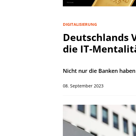
DIGITALISIERUNG
Deutschlands V
die IT-Mentalit
Nicht nur die Banken haben 
08. September 2023