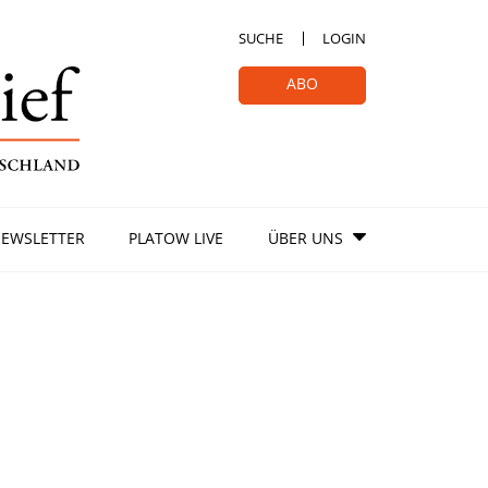
SUCHE
LOGIN
ABO
EWSLETTER
PLATOW LIVE
ÜBER UNS