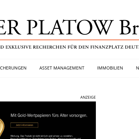
ICHERUNGEN
ASSET MANAGEMENT
IMMOBILIEN
N
ANZEIGE