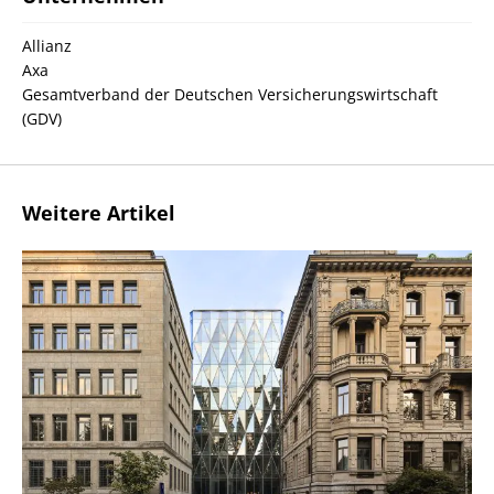
Allianz
Axa
Gesamtverband der Deutschen Versicherungswirtschaft
(GDV)
Weitere Artikel