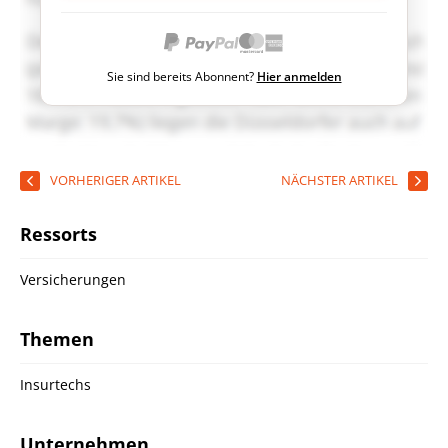
Sie sind bereits Abonnent?
Hier anmelden
VORHERIGER ARTIKEL
NÄCHSTER ARTIKEL
Ressorts
Versicherungen
Themen
Insurtechs
Unternehmen