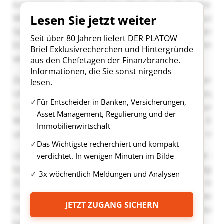
Lesen Sie jetzt weiter
Seit über 80 Jahren liefert DER PLATOW
Brief Exklusivrecherchen und Hintergründe
aus den Chefetagen der Finanzbranche.
Informationen, die Sie sonst nirgends
lesen.
Für Entscheider in Banken, Versicherungen,
Asset Management, Regulierung und der
Immobilienwirtschaft
Das Wichtigste recherchiert und kompakt
verdichtet. In wenigen Minuten im Bilde
3x wöchentlich Meldungen und Analysen
JETZT ZUGANG SICHERN