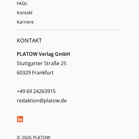
FAQs
Kontakt
Karriere
KONTAKT
PLATOW Verlag GmbH
Stuttgarter Straße 25
60329 Frankfurt
+49 69 24263915
redaktion@platow.de
© 2026 PLATOW