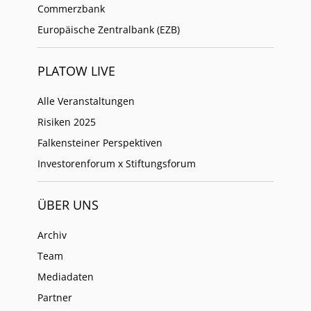
Commerzbank
Europäische Zentralbank (EZB)
PLATOW LIVE
Alle Veranstaltungen
Risiken 2025
Falkensteiner Perspektiven
Investorenforum x Stiftungsforum
ÜBER UNS
Archiv
Team
Mediadaten
Partner