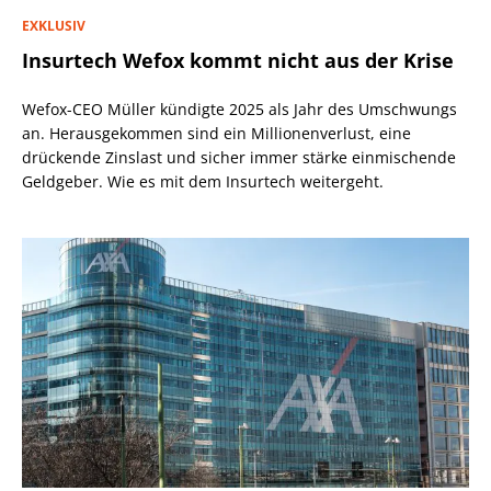
EXKLUSIV
Insurtech Wefox kommt nicht aus der Krise
Wefox-CEO Müller kündigte 2025 als Jahr des Umschwungs
an. Herausgekommen sind ein Millionenverlust, eine
drückende Zinslast und sicher immer stärke einmischende
Geldgeber. Wie es mit dem Insurtech weitergeht.