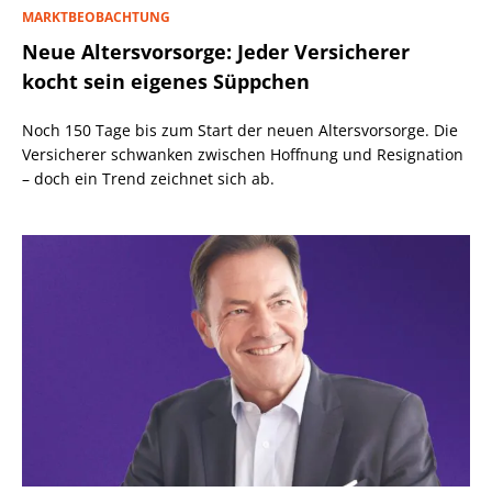
MARKTBEOBACHTUNG
Neue Altersvorsorge: Jeder Versicherer
kocht sein eigenes Süppchen
Noch 150 Tage bis zum Start der neuen Altersvorsorge. Die
Versicherer schwanken zwischen Hoffnung und Resignation
– doch ein Trend zeichnet sich ab.