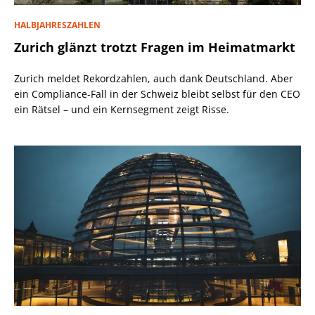
HALBJAHRESZAHLEN
Zurich glänzt trotzt Fragen im Heimatmarkt
Zurich meldet Rekordzahlen, auch dank Deutschland. Aber
ein Compliance-Fall in der Schweiz bleibt selbst für den CEO
ein Rätsel – und ein Kernsegment zeigt Risse.