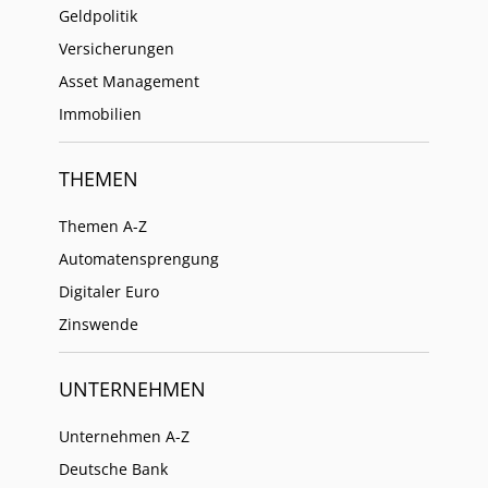
Geldpolitik
Versicherungen
Asset Management
Immobilien
THEMEN
Themen A-Z
Automatensprengung
Digitaler Euro
Zinswende
UNTERNEHMEN
Unternehmen A-Z
Deutsche Bank