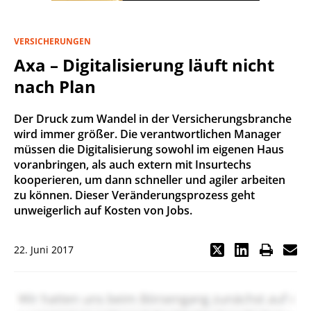
VERSICHERUNGEN
Axa – Digitalisierung läuft nicht
nach Plan
Der Druck zum Wandel in der Versicherungsbranche
wird immer größer. Die verantwortlichen Manager
müssen die Digitalisierung sowohl im eigenen Haus
voranbringen, als auch extern mit Insurtechs
kooperieren, um dann schneller und agiler arbeiten
zu können. Dieser Veränderungsprozess geht
unweigerlich auf Kosten von Jobs.
22. Juni 2017