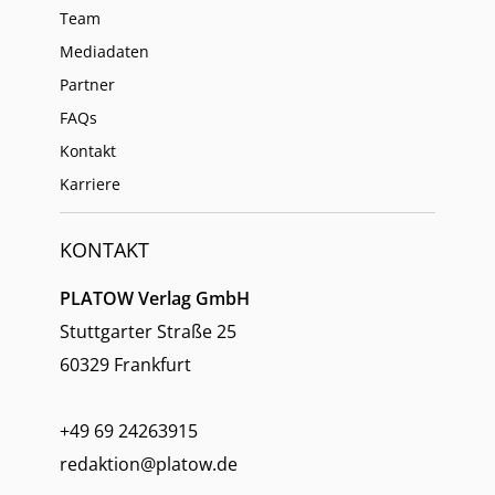
Team
Mediadaten
Partner
FAQs
Kontakt
Karriere
KONTAKT
PLATOW Verlag GmbH
Stuttgarter Straße 25
60329 Frankfurt
+49 69 24263915
redaktion@platow.de