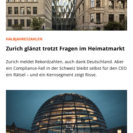
HALBJAHRESZAHLEN
Zurich glänzt trotzt Fragen im Heimatmarkt
Zurich meldet Rekordzahlen, auch dank Deutschland. Aber
ein Compliance-Fall in der Schweiz bleibt selbst für den CEO
ein Rätsel – und ein Kernsegment zeigt Risse.