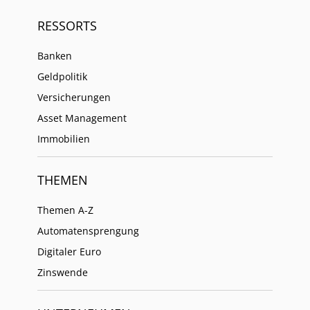
RESSORTS
Banken
Geldpolitik
Versicherungen
Asset Management
Immobilien
THEMEN
Themen A-Z
Automatensprengung
Digitaler Euro
Zinswende