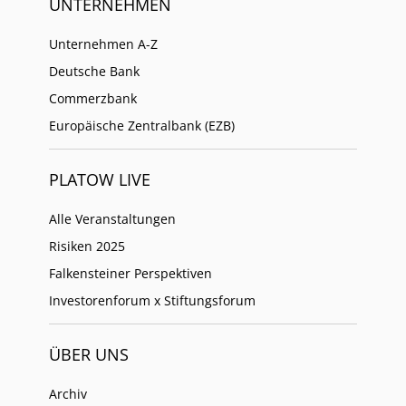
UNTERNEHMEN
Unternehmen A-Z
Deutsche Bank
Commerzbank
Europäische Zentralbank (EZB)
PLATOW LIVE
Alle Veranstaltungen
Risiken 2025
Falkensteiner Perspektiven
Investorenforum x Stiftungsforum
ÜBER UNS
Archiv