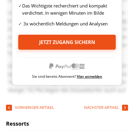
Das Wichtigste recherchiert und kompakt
verdichtet. In wenigen Minuten im Bilde
3x wöchentlich Meldungen und Analysen
JETZT ZUGANG SICHERN
Sie sind bereits Abonnent?
Hier anmelden
VORHERIGER ARTIKEL
NÄCHSTER ARTIKEL
Ressorts