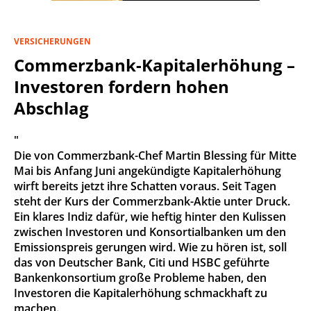
VERSICHERUNGEN
Commerzbank-Kapitalerhöhung –
Investoren fordern hohen
Abschlag
"
Die von Commerzbank-Chef Martin Blessing für Mitte
Mai bis Anfang Juni angekündigte Kapitalerhöhung
wirft bereits jetzt ihre Schatten voraus. Seit Tagen
steht der Kurs der Commerzbank-Aktie unter Druck.
Ein klares Indiz dafür, wie heftig hinter den Kulissen
zwischen Investoren und Konsortialbanken um den
Emissionspreis gerungen wird. Wie zu hören ist, soll
das von Deutscher Bank, Citi und HSBC geführte
Bankenkonsortium große Probleme haben, den
Investoren die Kapitalerhöhung schmackhaft zu
machen.