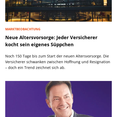
MARKTBEOBACHTUNG
Neue Altersvorsorge: Jeder Versicherer
kocht sein eigenes Süppchen
Noch 150 Tage bis zum Start der neuen Altersvorsorge. Die
Versicherer schwanken zwischen Hoffnung und Resignation
– doch ein Trend zeichnet sich ab.