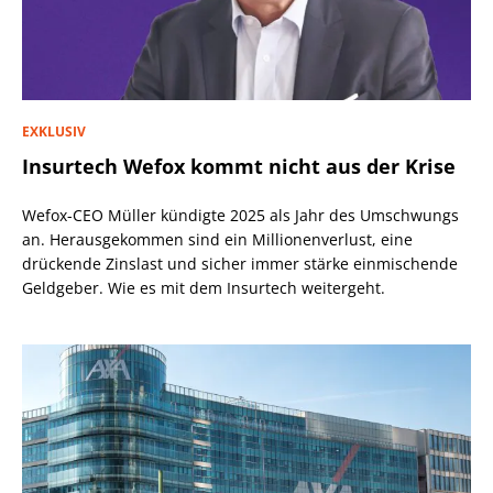
EXKLUSIV
Insurtech Wefox kommt nicht aus der Krise
Wefox-CEO Müller kündigte 2025 als Jahr des Umschwungs
an. Herausgekommen sind ein Millionenverlust, eine
drückende Zinslast und sicher immer stärke einmischende
Geldgeber. Wie es mit dem Insurtech weitergeht.