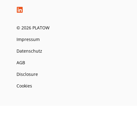
© 2026 PLATOW
Impressum
Datenschutz
AGB
Disclosure
Cookies