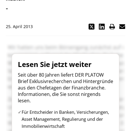
"
25. April 2013
Lesen Sie jetzt weiter
Seit über 80 Jahren liefert DER PLATOW
Brief Exklusivrecherchen und Hintergründe
aus den Chefetagen der Finanzbranche.
Informationen, die Sie sonst nirgends
lesen.
Für Entscheider in Banken, Versicherungen,
Asset Management, Regulierung und der
Immobilienwirtschaft