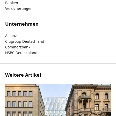
Banken
Versicherungen
Unternehmen
Allianz
Citigroup Deutschland
Commerzbank
HSBC Deutschland
Weitere Artikel