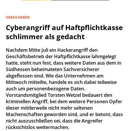
VERSICHERER
Cyberangriff auf Haftpflichtkasse
schlimmer als gedacht
Nachdem Mitte Juli ein Hackerangriff den
Geschäftsbetrieb der Haftpflichtkasse lahmgelegt
hatte, steht nun fest, dass weitere Daten aus dem in
Südhessen beheimateten Sachversicherer
abgeflossen sind. Wie das Unternehmen am
Mittwoch mitteilte, handele es sich dabei teilweise
auch um personenbezogene Daten.
Vorstandsmitglied Torsten Wetzel bedauert den
kriminellen Angriff, bei dem weitere Personen Opfer
dieser mittlerweile nicht mehr seltenen
Machenschaften geworden sind, und er betont, dass
nicht auszuschließen sei, dass die Angreifer
rücksichtslos weitermachen.