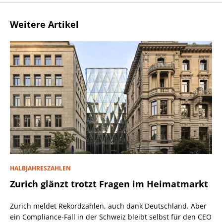
Weitere Artikel
HALBJAHRESZAHLEN
Zurich glänzt trotzt Fragen im Heimatmarkt
Zurich meldet Rekordzahlen, auch dank Deutschland. Aber
ein Compliance-Fall in der Schweiz bleibt selbst für den CEO