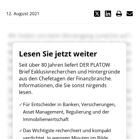
12. August 2021
Lesen Sie jetzt weiter
Seit über 80 Jahren liefert DER PLATOW
Brief Exklusivrecherchen und Hintergründe
aus den Chefetagen der Finanzbranche.
Informationen, die Sie sonst nirgends
lesen.
Für Entscheider in Banken, Versicherungen,
Asset Management, Regulierung und der
Immobilienwirtschaft
Das Wichtigste recherchiert und kompakt
verdichtet. In wenigen Minuten im Bilde