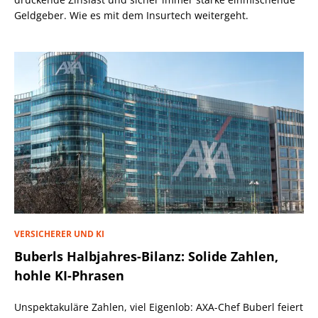
Geldgeber. Wie es mit dem Insurtech weitergeht.
VERSICHERER UND KI
Buberls Halbjahres-Bilanz: Solide Zahlen,
hohle KI-Phrasen
Unspektakuläre Zahlen, viel Eigenlob: AXA-Chef Buberl feiert