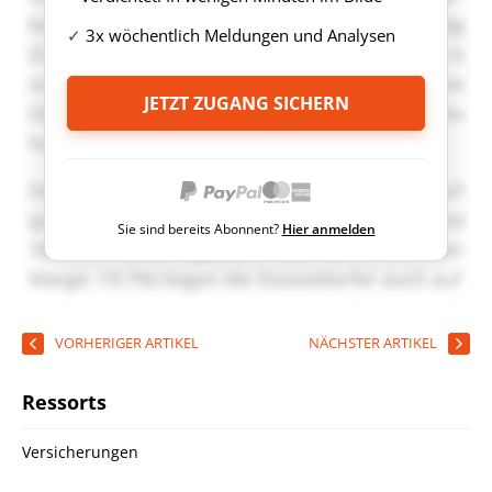
3x wöchentlich Meldungen und Analysen
JETZT ZUGANG SICHERN
Sie sind bereits Abonnent?
Hier anmelden
VORHERIGER ARTIKEL
NÄCHSTER ARTIKEL
Ressorts
Versicherungen