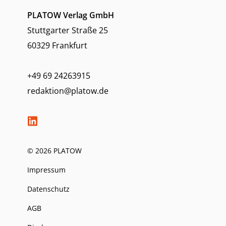
PLATOW Verlag GmbH
Stuttgarter Straße 25
60329 Frankfurt
+49 69 24263915
redaktion@platow.de
© 2026 PLATOW
Impressum
Datenschutz
AGB