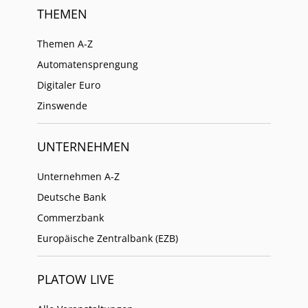
THEMEN
Themen A-Z
Automatensprengung
Digitaler Euro
Zinswende
UNTERNEHMEN
Unternehmen A-Z
Deutsche Bank
Commerzbank
Europäische Zentralbank (EZB)
PLATOW LIVE