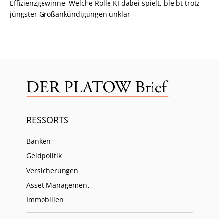
Effizienzgewinne. Welche Rolle KI dabei spielt, bleibt trotz
jüngster Großankündigungen unklar.
RESSORTS
Banken
Geldpolitik
Versicherungen
Asset Management
Immobilien