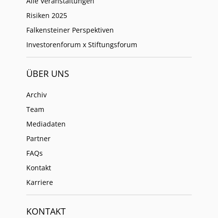
Alle Veranstaltungen
Risiken 2025
Falkensteiner Perspektiven
Investorenforum x Stiftungsforum
ÜBER UNS
Archiv
Team
Mediadaten
Partner
FAQs
Kontakt
Karriere
KONTAKT