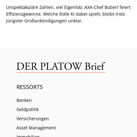
Unspektakuläre Zahlen, viel Eigenlob: AXA-Chef Buberl feiert
Effizienzgewinne. Welche Rolle KI dabei spielt, bleibt trotz
jüngster Großankündigungen unklar.
RESSORTS
Banken
Geldpolitik
Versicherungen
Asset Management
Immobilien