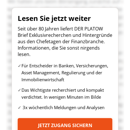
Lesen Sie jetzt weiter
Seit über 80 Jahren liefert DER PLATOW
Brief Exklusivrecherchen und Hintergründe
aus den Chefetagen der Finanzbranche.
Informationen, die Sie sonst nirgends
lesen.
Für Entscheider in Banken, Versicherungen,
Asset Management, Regulierung und der
Immobilienwirtschaft
Das Wichtigste recherchiert und kompakt
verdichtet. In wenigen Minuten im Bilde
3x wöchentlich Meldungen und Analysen
JETZT ZUGANG SICHERN