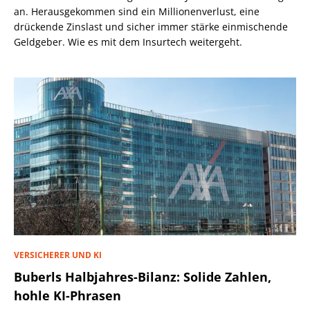
an. Herausgekommen sind ein Millionenverlust, eine
drückende Zinslast und sicher immer stärke einmischende
Geldgeber. Wie es mit dem Insurtech weitergeht.
VERSICHERER UND KI
Buberls Halbjahres-Bilanz: Solide Zahlen,
hohle KI-Phrasen