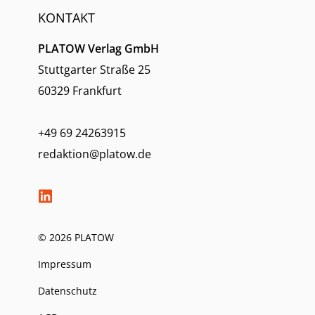
KONTAKT
PLATOW Verlag GmbH
Stuttgarter Straße 25
60329 Frankfurt
+49 69 24263915
redaktion@platow.de
© 2026 PLATOW
Impressum
Datenschutz