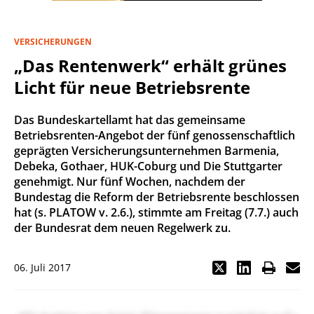
VERSICHERUNGEN
„Das Rentenwerk“ erhält grünes
Licht für neue Betriebsrente
Das Bundeskartellamt hat das gemeinsame
Betriebsrenten-Angebot der fünf genossenschaftlich
geprägten Versicherungsunternehmen Barmenia,
Debeka, Gothaer, HUK-Coburg und Die Stuttgarter
genehmigt. Nur fünf Wochen, nachdem der
Bundestag die Reform der Betriebsrente beschlossen
hat (s. PLATOW v. 2.6.), stimmte am Freitag (7.7.) auch
der Bundesrat dem neuen Regelwerk zu.
06. Juli 2017