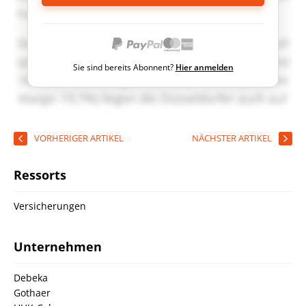
Sie sind bereits Abonnent?
Hier anmelden
VORHERIGER ARTIKEL
NÄCHSTER ARTIKEL
Ressorts
Versicherungen
Unternehmen
Debeka
Gothaer