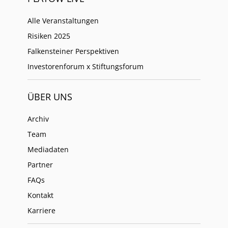
Alle Veranstaltungen
Risiken 2025
Falkensteiner Perspektiven
Investorenforum x Stiftungsforum
ÜBER UNS
Archiv
Team
Mediadaten
Partner
FAQs
Kontakt
Karriere