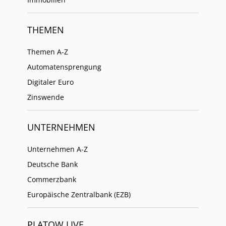
THEMEN
Themen A-Z
Automatensprengung
Digitaler Euro
Zinswende
UNTERNEHMEN
Unternehmen A-Z
Deutsche Bank
Commerzbank
Europäische Zentralbank (EZB)
PLATOW LIVE