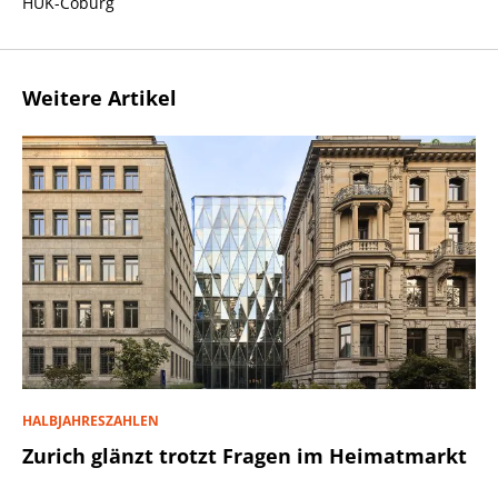
HUK-Coburg
Weitere Artikel
HALBJAHRESZAHLEN
Zurich glänzt trotzt Fragen im Heimatmarkt