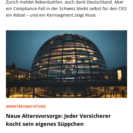
Zurich meldet Rekordzahlen, auch dank Deutschland. Aber
ein Compliance-Fall in der Schweiz bleibt selbst für den CEO
ein Rätsel – und ein Kernsegment zeigt Risse.
MARKTBEOBACHTUNG
Neue Altersvorsorge: Jeder Versicherer
kocht sein eigenes Süppchen