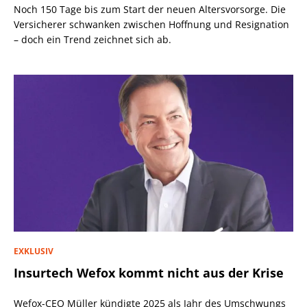
Noch 150 Tage bis zum Start der neuen Altersvorsorge. Die
Versicherer schwanken zwischen Hoffnung und Resignation
– doch ein Trend zeichnet sich ab.
EXKLUSIV
Insurtech Wefox kommt nicht aus der Krise
Wefox-CEO Müller kündigte 2025 als Jahr des Umschwungs