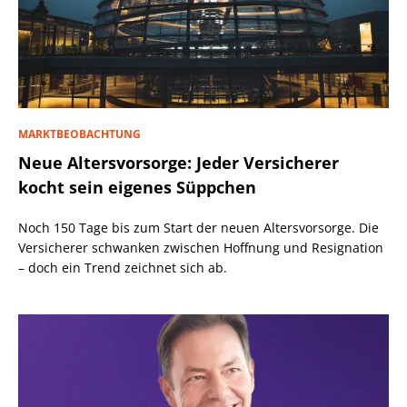
MARKTBEOBACHTUNG
Neue Altersvorsorge: Jeder Versicherer
kocht sein eigenes Süppchen
Noch 150 Tage bis zum Start der neuen Altersvorsorge. Die
Versicherer schwanken zwischen Hoffnung und Resignation
– doch ein Trend zeichnet sich ab.