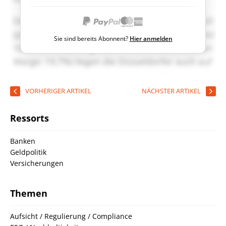
Sie sind bereits Abonnent?
Hier anmelden
VORHERIGER ARTIKEL
NÄCHSTER ARTIKEL
Ressorts
Banken
Geldpolitik
Versicherungen
Themen
Aufsicht / Regulierung / Compliance