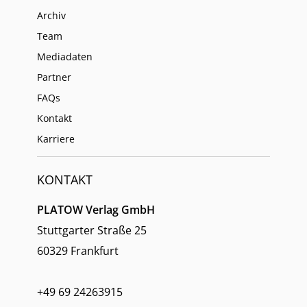
Archiv
Team
Mediadaten
Partner
FAQs
Kontakt
Karriere
KONTAKT
PLATOW Verlag GmbH
Stuttgarter Straße 25
60329 Frankfurt
+49 69 24263915