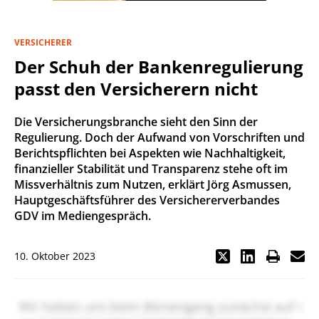
VERSICHERER
Der Schuh der Bankenregulierung
passt den Versicherern nicht
Die Versicherungsbranche sieht den Sinn der
Regulierung. Doch der Aufwand von Vorschriften und
Berichtspflichten bei Aspekten wie Nachhaltigkeit,
finanzieller Stabilität und Transparenz stehe oft im
Missverhältnis zum Nutzen, erklärt Jörg Asmussen,
Hauptgeschäftsführer des Versichererverbandes
GDV im Mediengespräch.
10. Oktober 2023