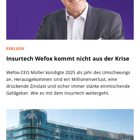
EXKLUSIV
Insurtech Wefox kommt nicht aus der Krise
Wefox-CEO Müller kündigte 2025 als Jahr des Umschwungs
an. Herausgekommen sind ein Millionenverlust, eine
drückende Zinslast und sicher immer stärke einmischende
Geldgeber. Wie es mit dem Insurtech weitergeht.