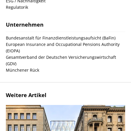
ESG / Nachhaltigkeit
Regulatorik
Unternehmen
Bundesanstalt für Finanzdienstleistungsaufsicht (BaFin)
European Insurance and Occupational Pensions Authority
(EIOPA)
Gesamtverband der Deutschen Versicherungswirtschaft
(GDV)
Münchener Rück
Weitere Artikel