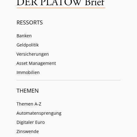
RESSORTS
Banken
Geldpolitik
Versicherungen
Asset Management
Immobilien
THEMEN
Themen A-Z
Automatensprengung
Digitaler Euro
Zinswende