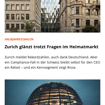
HALBJAHRESZAHLEN
Zurich glänzt trotzt Fragen im Heimatmarkt
Zurich meldet Rekordzahlen, auch dank Deutschland. Aber
ein Compliance-Fall in der Schweiz bleibt selbst für den CEO
ein Rätsel – und ein Kernsegment zeigt Risse.