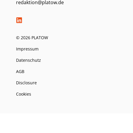
redaktion@platow.de
© 2026 PLATOW
Impressum
Datenschutz
AGB
Disclosure
Cookies