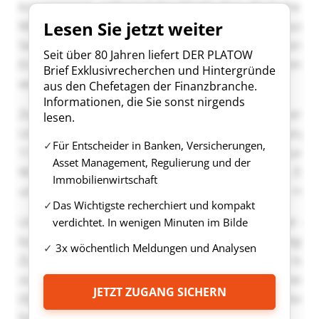
Lesen Sie jetzt weiter
Seit über 80 Jahren liefert DER PLATOW
Brief Exklusivrecherchen und Hintergründe
aus den Chefetagen der Finanzbranche.
Informationen, die Sie sonst nirgends
lesen.
Für Entscheider in Banken, Versicherungen,
Asset Management, Regulierung und der
Immobilienwirtschaft
Das Wichtigste recherchiert und kompakt
verdichtet. In wenigen Minuten im Bilde
3x wöchentlich Meldungen und Analysen
JETZT ZUGANG SICHERN