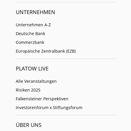
UNTERNEHMEN
Unternehmen A-Z
Deutsche Bank
Commerzbank
Europäische Zentralbank (EZB)
PLATOW LIVE
Alle Veranstaltungen
Risiken 2025
Falkensteiner Perspektiven
Investorenforum x Stiftungsforum
ÜBER UNS