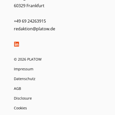
60329 Frankfurt
+49 69 24263915
redaktion@platow.de
© 2026 PLATOW
Impressum
Datenschutz
AGB
Disclosure
Cookies