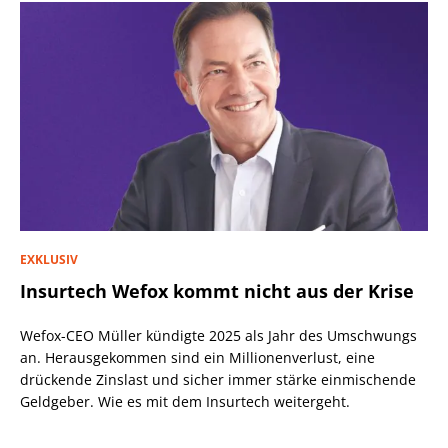
EXKLUSIV
Insurtech Wefox kommt nicht aus der Krise
Wefox-CEO Müller kündigte 2025 als Jahr des Umschwungs
an. Herausgekommen sind ein Millionenverlust, eine
drückende Zinslast und sicher immer stärke einmischende
Geldgeber. Wie es mit dem Insurtech weitergeht.