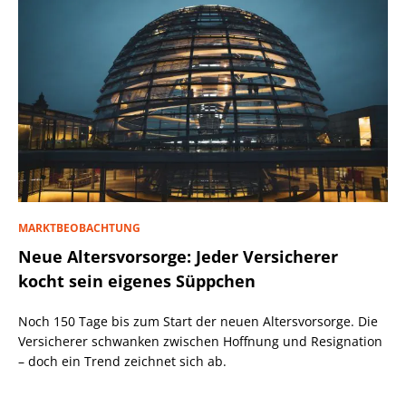
MARKTBEOBACHTUNG
Neue Altersvorsorge: Jeder Versicherer
kocht sein eigenes Süppchen
Noch 150 Tage bis zum Start der neuen Altersvorsorge. Die
Versicherer schwanken zwischen Hoffnung und Resignation
– doch ein Trend zeichnet sich ab.