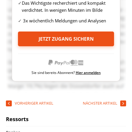
Das Wichtigste recherchiert und kompakt
verdichtet. In wenigen Minuten im Bilde
3x wöchentlich Meldungen und Analysen
JETZT ZUGANG SICHERN
Sie sind bereits Abonnent?
Hier anmelden
VORHERIGER ARTIKEL
NÄCHSTER ARTIKEL
Ressorts