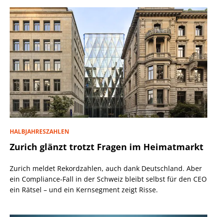
HALBJAHRESZAHLEN
Zurich glänzt trotzt Fragen im Heimatmarkt
Zurich meldet Rekordzahlen, auch dank Deutschland. Aber
ein Compliance-Fall in der Schweiz bleibt selbst für den CEO
ein Rätsel – und ein Kernsegment zeigt Risse.