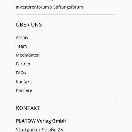
Investorenforum x Stiftungsforum
ÜBER UNS
Archiv
Team
Mediadaten
Partner
FAQs
Kontakt
Karriere
KONTAKT
PLATOW Verlag GmbH
Stuttgarter Straße 25