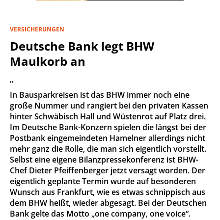
VERSICHERUNGEN
Deutsche Bank legt BHW
Maulkorb an
"
In Bausparkreisen ist das BHW immer noch eine
große Nummer und rangiert bei den privaten Kassen
hinter Schwäbisch Hall und Wüstenrot auf Platz drei.
Im Deutsche Bank-Konzern spielen die längst bei der
Postbank eingemeindeten Hamelner allerdings nicht
mehr ganz die Rolle, die man sich eigentlich vorstellt.
Selbst eine eigene Bilanzpressekonferenz ist BHW-
Chef Dieter Pfeiffenberger jetzt versagt worden. Der
eigentlich geplante Termin wurde auf besonderen
Wunsch aus Frankfurt, wie es etwas schnippisch aus
dem BHW heißt, wieder abgesagt. Bei der Deutschen
Bank gelte das Motto „one company, one voice“.