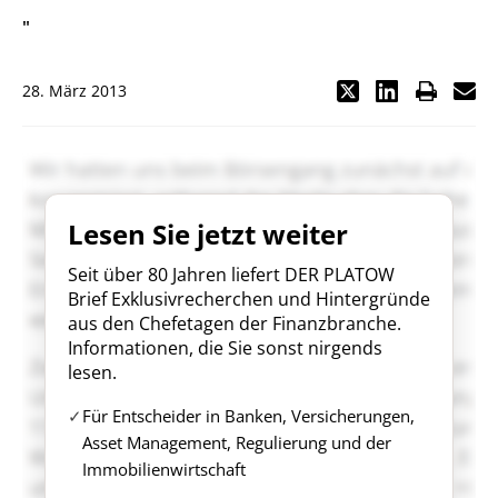
"
28. März 2013
Lesen Sie jetzt weiter
Seit über 80 Jahren liefert DER PLATOW
Brief Exklusivrecherchen und Hintergründe
aus den Chefetagen der Finanzbranche.
Informationen, die Sie sonst nirgends
lesen.
Für Entscheider in Banken, Versicherungen,
Asset Management, Regulierung und der
Immobilienwirtschaft