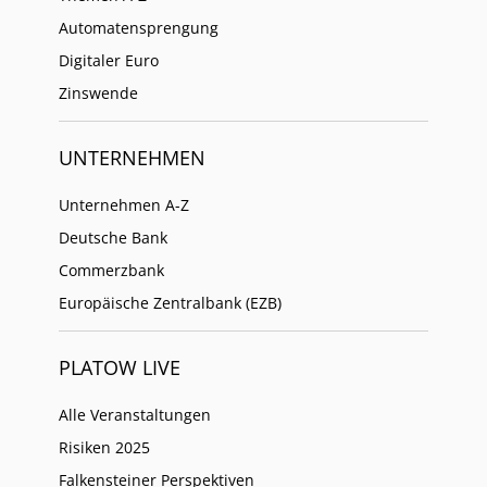
Automatensprengung
Digitaler Euro
Zinswende
UNTERNEHMEN
Unternehmen A-Z
Deutsche Bank
Commerzbank
Europäische Zentralbank (EZB)
PLATOW LIVE
Alle Veranstaltungen
Risiken 2025
Falkensteiner Perspektiven