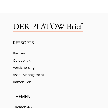
RESSORTS
Banken
Geldpolitik
Versicherungen
Asset Management
Immobilien
THEMEN
Themen A-Z