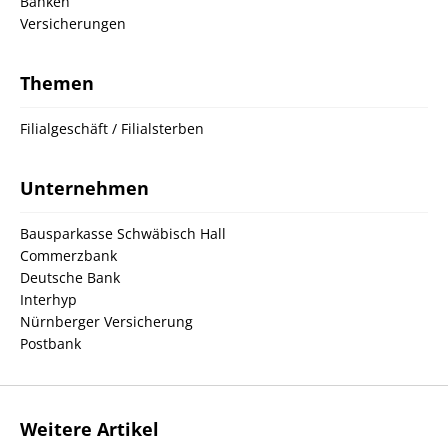
Banken
Versicherungen
Themen
Filialgeschäft / Filialsterben
Unternehmen
Bausparkasse Schwäbisch Hall
Commerzbank
Deutsche Bank
Interhyp
Nürnberger Versicherung
Postbank
Weitere Artikel