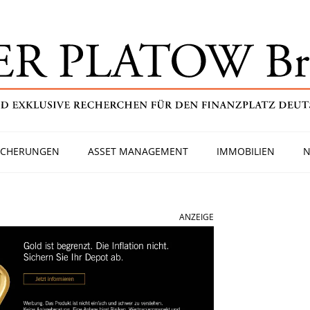
ICHERUNGEN
ASSET MANAGEMENT
IMMOBILIEN
N
ANZEIGE