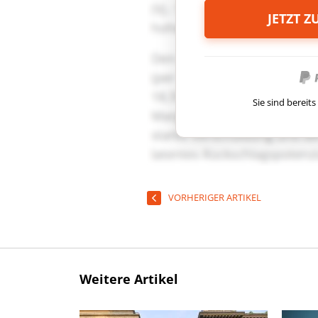
JETZT 
Sie sind berei
VORHERIGER ARTIKEL
Weitere Artikel