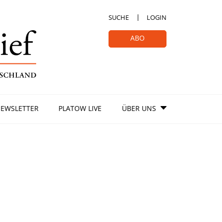
SUCHE
LOGIN
ABO
EWSLETTER
PLATOW LIVE
ÜBER UNS