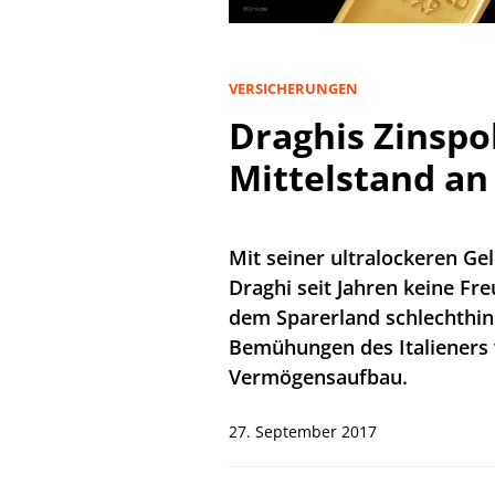
VERSICHERUNGEN
Draghis Zinspo
Mittelstand an
Mit seiner ultralockeren Ge
Draghi seit Jahren keine Fr
dem Sparerland schlechthin.
Bemühungen des Italieners 
Vermögensaufbau.
27. September 2017