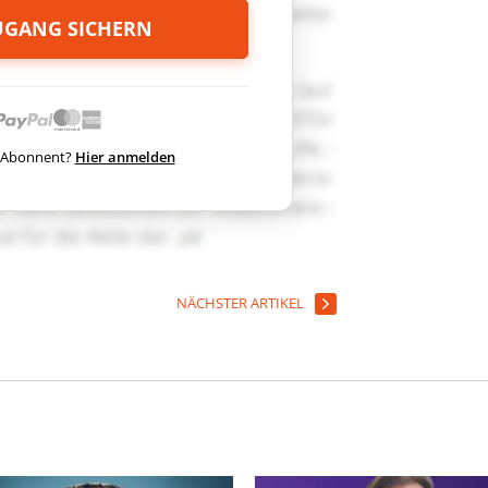
ZUGANG SICHERN
ts Abonnent?
Hier anmelden
NÄCHSTER ARTIKEL