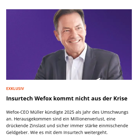
EXKLUSIV
Insurtech Wefox kommt nicht aus der Krise
Wefox-CEO Müller kündigte 2025 als Jahr des Umschwungs
an. Herausgekommen sind ein Millionenverlust, eine
drückende Zinslast und sicher immer stärke einmischende
Geldgeber. Wie es mit dem Insurtech weitergeht.