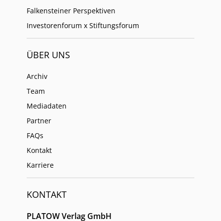
Falkensteiner Perspektiven
Investorenforum x Stiftungsforum
ÜBER UNS
Archiv
Team
Mediadaten
Partner
FAQs
Kontakt
Karriere
KONTAKT
PLATOW Verlag GmbH