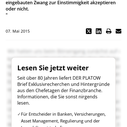
eingebauten Zwang zur Einstimmigkeit akzeptieren
oder nicht.
"
07. Mai 2015
Lesen Sie jetzt weiter
Seit über 80 Jahren liefert DER PLATOW
Brief Exklusivrecherchen und Hintergründe
aus den Chefetagen der Finanzbranche.
Informationen, die Sie sonst nirgends
lesen.
Für Entscheider in Banken, Versicherungen,
Asset Management, Regulierung und der