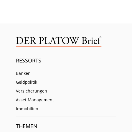
RESSORTS
Banken
Geldpolitik
Versicherungen
Asset Management
Immobilien
THEMEN