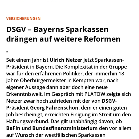
VERSICHERUNGEN
DSGV – Bayerns Sparkassen
drängen auf weitere Reformen
"
Seit einem Jahr ist
Ulrich Netzer
jetzt Sparkassen-
Präsident in Bayern. Die Komplexität in der Gruppe
war für den erfahrenen Politiker, der immerhin 18
Jahre Oberbürgermeister in Kempten war, nach
eigener Aussage dann aber doch eine neue
Erkenntniswelt. Im Gespräch mit PLATOW zeigte sich
Netzer zwar hoch zufrieden mit der von
DSGV
-
Präsident
Georg Fahrenschon
, dem er einen guten
Job bescheinigt, erreichten Einigung im Streit um den
Haftungsverbund. Das gilt unabhängig davon, ob
BaFin
und
Bundesfinanzministerium
den vor allem
auf Wunsch der westfälischen Sparkassen