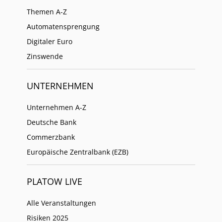
Themen A-Z
Automatensprengung
Digitaler Euro
Zinswende
UNTERNEHMEN
Unternehmen A-Z
Deutsche Bank
Commerzbank
Europäische Zentralbank (EZB)
PLATOW LIVE
Alle Veranstaltungen
Risiken 2025