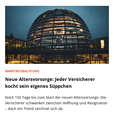
MARKTBEOBACHTUNG
Neue Altersvorsorge: Jeder Versicherer
kocht sein eigenes Süppchen
Noch 150 Tage bis zum Start der neuen Altersvorsorge. Die
Versicherer schwanken zwischen Hoffnung und Resignation
– doch ein Trend zeichnet sich ab.