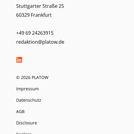
Stuttgarter Straße 25
60329 Frankfurt
+49 69 24263915
redaktion@platow.de
© 2026 PLATOW
Impressum
Datenschutz
AGB
Disclosure