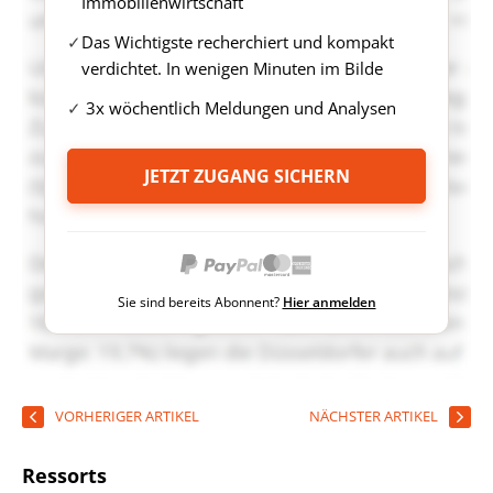
Immobilienwirtschaft
Das Wichtigste recherchiert und kompakt
verdichtet. In wenigen Minuten im Bilde
3x wöchentlich Meldungen und Analysen
JETZT ZUGANG SICHERN
Sie sind bereits Abonnent?
Hier anmelden
VORHERIGER ARTIKEL
NÄCHSTER ARTIKEL
Ressorts