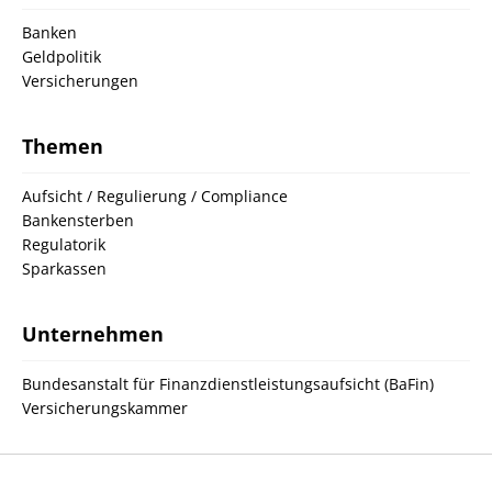
Banken
Geldpolitik
Versicherungen
Themen
Aufsicht / Regulierung / Compliance
Bankensterben
Regulatorik
Sparkassen
Unternehmen
Bundesanstalt für Finanzdienstleistungsaufsicht (BaFin)
Versicherungskammer