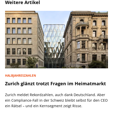
Weitere Artikel
HALBJAHRESZAHLEN
Zurich glänzt trotzt Fragen im Heimatmarkt
Zurich meldet Rekordzahlen, auch dank Deutschland. Aber
ein Compliance-Fall in der Schweiz bleibt selbst für den CEO
ein Rätsel – und ein Kernsegment zeigt Risse.