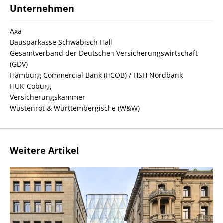
Unternehmen
Axa
Bausparkasse Schwäbisch Hall
Gesamtverband der Deutschen Versicherungswirtschaft
(GDV)
Hamburg Commercial Bank (HCOB) / HSH Nordbank
HUK-Coburg
Versicherungskammer
Wüstenrot & Württembergische (W&W)
Weitere Artikel