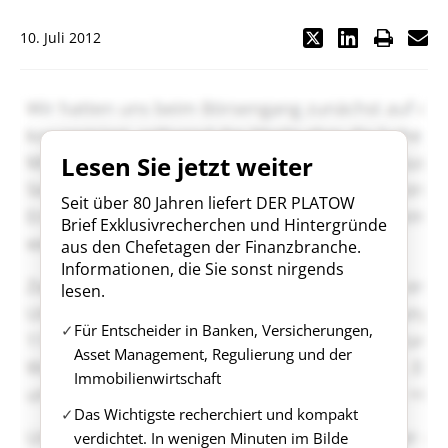
10. Juli 2012
Lesen Sie jetzt weiter
Seit über 80 Jahren liefert DER PLATOW
Brief Exklusivrecherchen und Hintergründe
aus den Chefetagen der Finanzbranche.
Informationen, die Sie sonst nirgends
lesen.
Für Entscheider in Banken, Versicherungen,
Asset Management, Regulierung und der
Immobilienwirtschaft
Das Wichtigste recherchiert und kompakt
verdichtet. In wenigen Minuten im Bilde