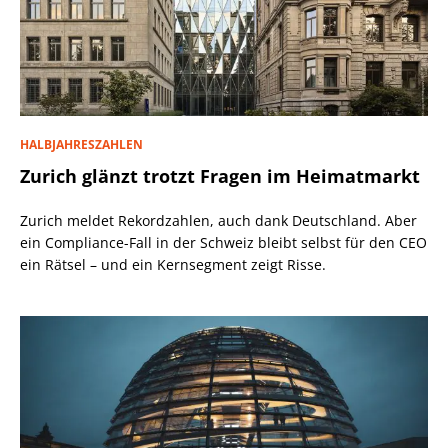
HALBJAHRESZAHLEN
Zurich glänzt trotzt Fragen im Heimatmarkt
Zurich meldet Rekordzahlen, auch dank Deutschland. Aber
ein Compliance-Fall in der Schweiz bleibt selbst für den CEO
ein Rätsel – und ein Kernsegment zeigt Risse.