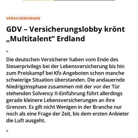
VERSICHERUNGEN
GDV – Versicherungslobby krönt
„Multitalent“ Erdland
"
Die deutschen Versicherer haben vom Ende des
Steuerprivilegs bei der Lebensversicherung bis hin
zum Preiskampf bei Kfz-Angeboten schon manche
schwierige Situation überstanden. Die andauernde
Niedrigzinsphase zusammen mit der vor der Tür
stehenden Solvency II-Einführung führt allerdings
gerade kleinere Lebensversicherungen an ihre
Grenzen. Es gilt nicht Wenigen in der Branche nur
noch als eine Frage der Zeit, bis dem ersten Anbieter
die Luft ausgeht.
"