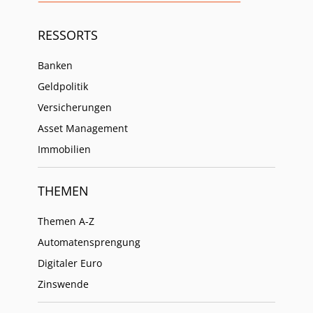
RESSORTS
Banken
Geldpolitik
Versicherungen
Asset Management
Immobilien
THEMEN
Themen A-Z
Automatensprengung
Digitaler Euro
Zinswende