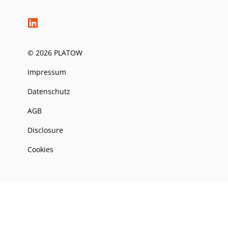
© 2026 PLATOW
Impressum
Datenschutz
AGB
Disclosure
Cookies