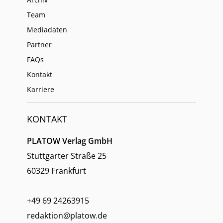
Team
Mediadaten
Partner
FAQs
Kontakt
Karriere
KONTAKT
PLATOW Verlag GmbH
Stuttgarter Straße 25
60329 Frankfurt
+49 69 24263915
redaktion@platow.de