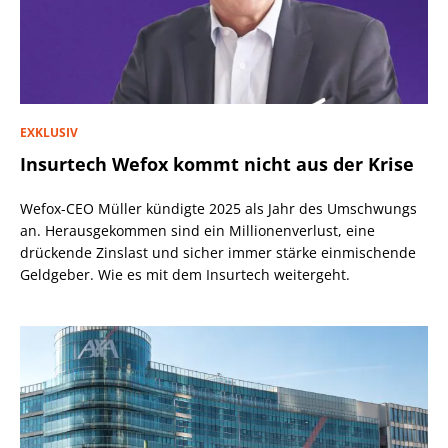
EXKLUSIV
Insurtech Wefox kommt nicht aus der Krise
Wefox-CEO Müller kündigte 2025 als Jahr des Umschwungs
an. Herausgekommen sind ein Millionenverlust, eine
drückende Zinslast und sicher immer stärke einmischende
Geldgeber. Wie es mit dem Insurtech weitergeht.