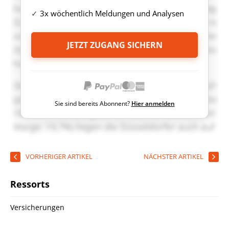
3x wöchentlich Meldungen und Analysen
JETZT ZUGANG SICHERN
Sie sind bereits Abonnent?
Hier anmelden
VORHERIGER ARTIKEL
NÄCHSTER ARTIKEL
Ressorts
Versicherungen