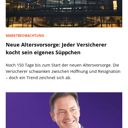
MARKTBEOBACHTUNG
Neue Altersvorsorge: Jeder Versicherer
kocht sein eigenes Süppchen
Noch 150 Tage bis zum Start der neuen Altersvorsorge. Die
Versicherer schwanken zwischen Hoffnung und Resignation
– doch ein Trend zeichnet sich ab.