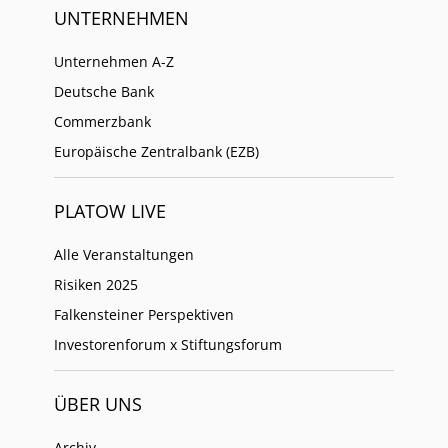
UNTERNEHMEN
Unternehmen A-Z
Deutsche Bank
Commerzbank
Europäische Zentralbank (EZB)
PLATOW LIVE
Alle Veranstaltungen
Risiken 2025
Falkensteiner Perspektiven
Investorenforum x Stiftungsforum
ÜBER UNS
Archiv