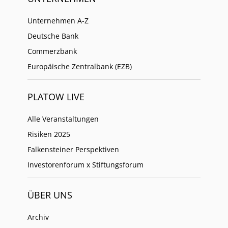
Unternehmen A-Z
Deutsche Bank
Commerzbank
Europäische Zentralbank (EZB)
PLATOW LIVE
Alle Veranstaltungen
Risiken 2025
Falkensteiner Perspektiven
Investorenforum x Stiftungsforum
ÜBER UNS
Archiv