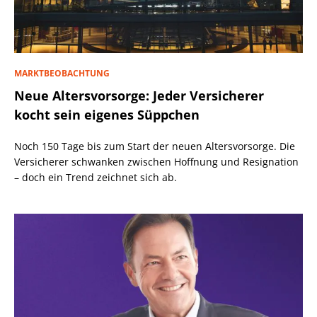
MARKTBEOBACHTUNG
Neue Altersvorsorge: Jeder Versicherer
kocht sein eigenes Süppchen
Noch 150 Tage bis zum Start der neuen Altersvorsorge. Die
Versicherer schwanken zwischen Hoffnung und Resignation
– doch ein Trend zeichnet sich ab.