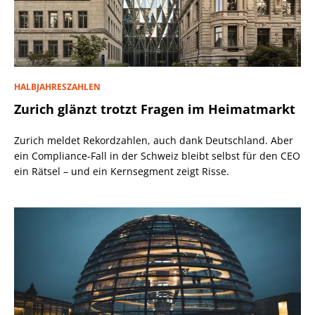
HALBJAHRESZAHLEN
Zurich glänzt trotzt Fragen im Heimatmarkt
Zurich meldet Rekordzahlen, auch dank Deutschland. Aber
ein Compliance-Fall in der Schweiz bleibt selbst für den CEO
ein Rätsel – und ein Kernsegment zeigt Risse.