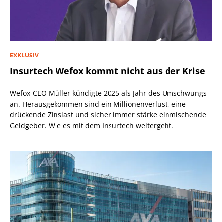
EXKLUSIV
Insurtech Wefox kommt nicht aus der Krise
Wefox-CEO Müller kündigte 2025 als Jahr des Umschwungs
an. Herausgekommen sind ein Millionenverlust, eine
drückende Zinslast und sicher immer stärke einmischende
Geldgeber. Wie es mit dem Insurtech weitergeht.