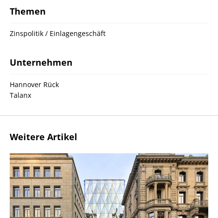
Themen
Zinspolitik / Einlagengeschäft
Unternehmen
Hannover Rück
Talanx
Weitere Artikel