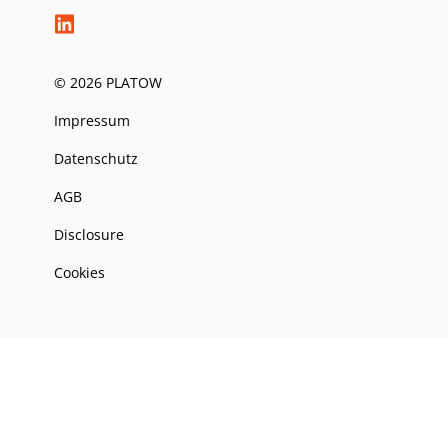
© 2026 PLATOW
Impressum
Datenschutz
AGB
Disclosure
Cookies