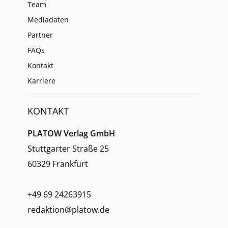
Team
Mediadaten
Partner
FAQs
Kontakt
Karriere
KONTAKT
PLATOW Verlag GmbH
Stuttgarter Straße 25
60329 Frankfurt
+49 69 24263915
redaktion@platow.de