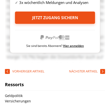
3x wöchentlich Meldungen und Analysen
JETZT ZUGANG SICHERN
Sie sind bereits Abonnent?
Hier anmelden
VORHERIGER ARTIKEL
NÄCHSTER ARTIKEL
Ressorts
Geldpolitik
Versicherungen