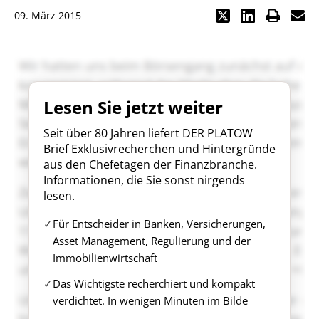
09. März 2015
Lesen Sie jetzt weiter
Seit über 80 Jahren liefert DER PLATOW
Brief Exklusivrecherchen und Hintergründe
aus den Chefetagen der Finanzbranche.
Informationen, die Sie sonst nirgends
lesen.
Für Entscheider in Banken, Versicherungen,
Asset Management, Regulierung und der
Immobilienwirtschaft
Das Wichtigste recherchiert und kompakt
verdichtet. In wenigen Minuten im Bilde