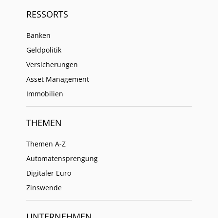
RESSORTS
Banken
Geldpolitik
Versicherungen
Asset Management
Immobilien
THEMEN
Themen A-Z
Automatensprengung
Digitaler Euro
Zinswende
UNTERNEHMEN